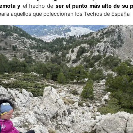
remota y
el hecho de
ser el punto más alto de su p
ara aquellos que coleccionan los Techos de España