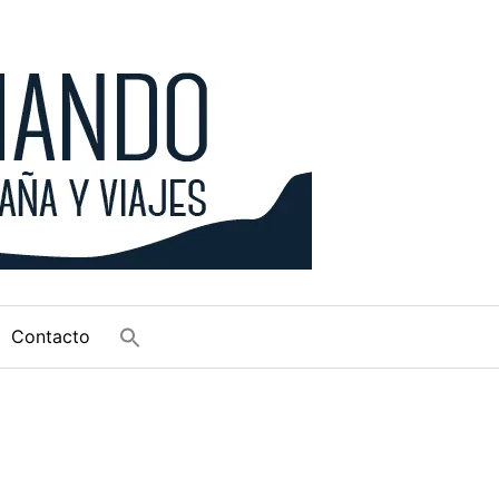
Contacto