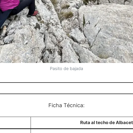
Pasito de bajada
Ficha Técnica:
Ruta al techo de Albace