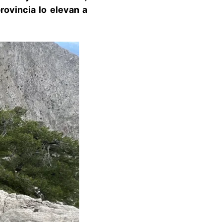
rovincia lo elevan a