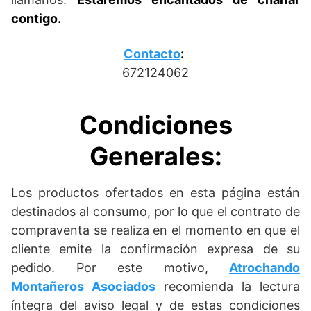
contigo.
Contacto
:
672124062
Condiciones
Generales:
Los productos ofertados en esta página están
destinados al consumo, por lo que el contrato de
compraventa se realiza en el momento en que el
cliente emite la confirmación expresa de su
pedido. Por este motivo,
Atrochando
Montañeros Asociados
recomienda la lectura
íntegra del aviso legal y de estas condiciones