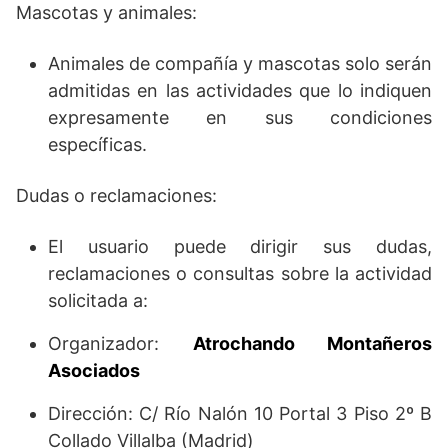
Mascotas y animales:
Animales de compañía y mascotas solo serán
admitidas en las actividades que lo indiquen
expresamente en sus condiciones
específicas.
Dudas o reclamaciones:
El usuario puede dirigir sus dudas,
reclamaciones o consultas sobre la actividad
solicitada a:
Organizador:
Atrochando Montañeros
Asociados
Dirección: C/ Río Nalón 10 Portal 3 Piso 2º B
Collado Villalba (Madrid)