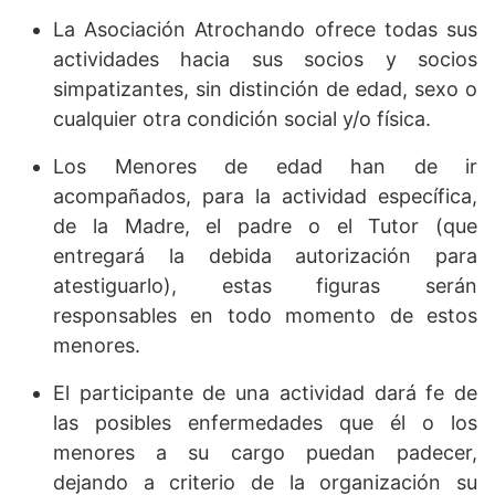
La Asociación Atrochando ofrece todas sus
actividades hacia sus socios y socios
simpatizantes, sin distinción de edad, sexo o
cualquier otra condición social y/o física.
Los Menores de edad han de ir
acompañados, para la actividad específica,
de la Madre, el padre o el Tutor (que
entregará la debida autorización para
atestiguarlo), estas figuras serán
responsables en todo momento de estos
menores.
El participante de una actividad dará fe de
las posibles enfermedades que él o los
menores a su cargo puedan padecer,
dejando a criterio de la organización su