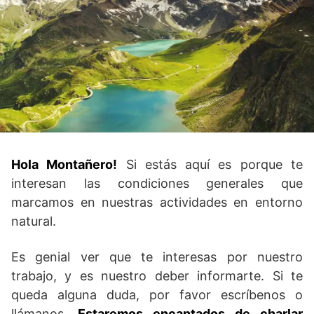
Hola Montañero!
Si estás aquí es porque te
interesan las condiciones generales que
marcamos en nuestras actividades en entorno
natural.
Es genial ver que te interesas por nuestro
trabajo, y es nuestro deber informarte. Si te
queda alguna duda, por favor escríbenos o
llámanos.
Estaremos encantados de charlar