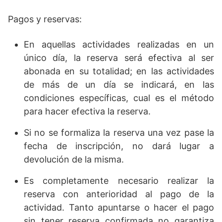
Pagos y reservas:
En aquellas actividades realizadas en un
único día, la reserva será efectiva al ser
abonada en su totalidad; en las actividades
de más de un día se indicará, en las
condiciones específicas, cual es el método
para hacer efectiva la reserva.
Si no se formaliza la reserva una vez pase la
fecha de inscripción, no dará lugar a
devolución de la misma.
Es completamente necesario realizar la
reserva con anterioridad al pago de la
actividad. Tanto apuntarse o hacer el pago
sin tener reserva confirmada no garantiza