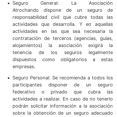
Seguro General: La Asociación
Atrochando dispone de un seguro de
responsabilidad civil que cubre todas las
actividades que desarrolla. Y en aquellas
actividades en las que sea necesaria la
contratación de terceros (agencias, guías,
alojamientos) la asociación exigirá la
tenencia de los seguros legalmente
dispuestos como obligatorios a estas
empresas.
Seguro Personal: Se recomienda a todos los
participantes disponer de un seguro
federativo o privado que cubra las
actividades a realizar. En caso de no tenerlo
podrán solicitar información a la asociación
sobre la obtención de un seguro adecuado