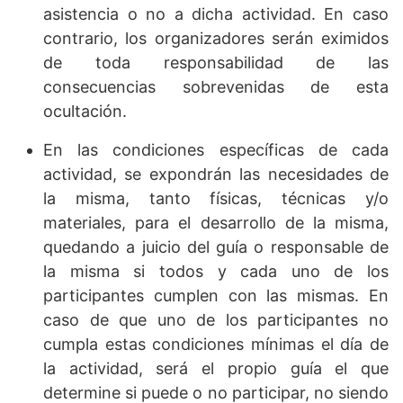
asistencia o no a dicha actividad. En caso
contrario, los organizadores serán eximidos
de toda responsabilidad de las
consecuencias sobrevenidas de esta
ocultación.
En las condiciones específicas de cada
actividad, se expondrán las necesidades de
la misma, tanto físicas, técnicas y/o
materiales, para el desarrollo de la misma,
quedando a juicio del guía o responsable de
la misma si todos y cada uno de los
participantes cumplen con las mismas. En
caso de que uno de los participantes no
cumpla estas condiciones mínimas el día de
la actividad, será el propio guía el que
determine si puede o no participar, no siendo