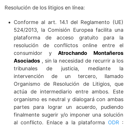
Resolución de los litigios en línea:
Conforme al art. 14.1 del Reglamento (UE)
524/2013, la Comisión Europea facilita una
plataforma de acceso gratuito para la
resolución de conflictos online entre el
consumidor y
Atrochando Montañeros
Asociados
, sin la necesidad de recurrir a los
tribunales de justicia, mediante la
intervención de un tercero, llamado
Organismo de Resolución de Litigios, que
actúa de intermediario entre ambos. Este
organismo es neutral y dialogará con ambas
partes para lograr un acuerdo, pudiendo
finalmente sugerir y/o imponer una solución
al conflicto. Enlace a la plataforma
ODR
: