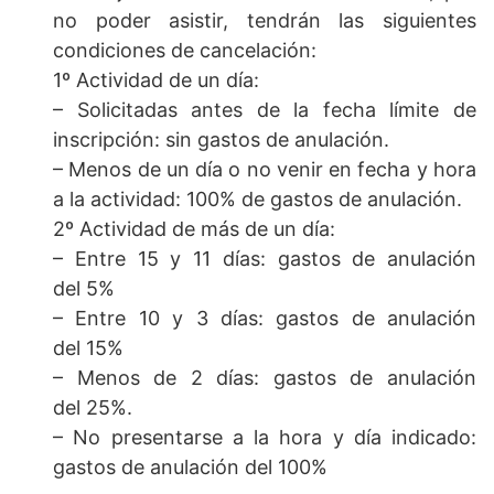
no poder asistir, tendrán las siguientes
condiciones de cancelación:
1º Actividad de un día:
– Solicitadas antes de la fecha límite de
inscripción: sin gastos de anulación.
– Menos de un día o no venir en fecha y hora
a la actividad: 100% de gastos de anulación.
2º Actividad de más de un día:
– Entre 15 y 11 días: gastos de anulación
del 5%
– Entre 10 y 3 días: gastos de anulación
del 15%
– Menos de 2 días: gastos de anulación
del 25%.
– No presentarse a la hora y día indicado:
gastos de anulación del 100%