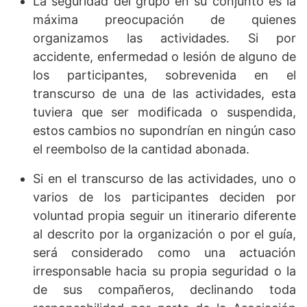
La seguridad del grupo en su conjunto es la
máxima preocupación de quienes
organizamos las actividades. Si por
accidente, enfermedad o lesión de alguno de
los participantes, sobrevenida en el
transcurso de una de las actividades, esta
tuviera que ser modificada o suspendida,
estos cambios no supondrían en ningún caso
el reembolso de la cantidad abonada.
Si en el transcurso de las actividades, uno o
varios de los participantes deciden por
voluntad propia seguir un itinerario diferente
al descrito por la organización o por el guía,
será considerado como una actuación
irresponsable hacia su propia seguridad o la
de sus compañeros, declinando toda