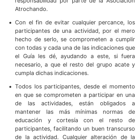
responsabilidad por parte de la Asociación
Atrochando.
Con el fin de evitar cualquier percance, los
participantes de una actividad, por el mero
hecho de serlo, se comprometen a cumplir
con todas y cada una de las indicaciones que
el Guía les dé, ayudando a este, si fuera
necesario, a que el resto del grupo acate y
cumpla dichas indicaciones.
Todos los participantes, desde el momento
en que se comprometen a participar en una
de las actividades, están obligados a
mantener las más mínimas normas de
educación y cortesía con el resto de
participantes, facilitando un buen transcurso
de la actividad. Cualquier alteración de la