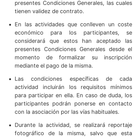
presentes Condiciones Generales, las cuales
tienen validez de contrato.
En las actividades que conlleven un coste
económico para los participantes, se
considerará que estos han aceptado las
presentes Condiciones Generales desde el
momento de formalizar su inscripción
mediante el pago de la misma.
Las condiciones específicas de cada
actividad incluirán los requisitos mínimos
para participar en ella. En caso de duda, los
participantes podrán ponerse en contacto
con la asociación por las vías habituales.
Durante la actividad, se realizará reportaje
fotográfico de la misma, salvo que esta