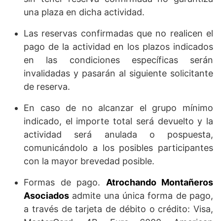
una plaza en dicha actividad.
Las reservas confirmadas que no realicen el
pago de la actividad en los plazos indicados
en las condiciones específicas serán
invalidadas y pasarán al siguiente solicitante
de reserva.
En caso de no alcanzar el grupo mínimo
indicado, el importe total será devuelto y la
actividad será anulada o pospuesta,
comunicándolo a los posibles participantes
con la mayor brevedad posible.
Formas de pago.
Atrochando Montañeros
Asociados
admite una única forma de pago,
a través de tarjeta de débito o crédito: Visa,