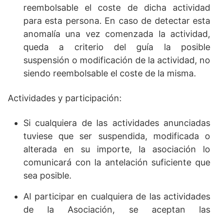
reembolsable el coste de dicha actividad
para esta persona. En caso de detectar esta
anomalía una vez comenzada la actividad,
queda a criterio del guía la posible
suspensión o modificación de la actividad, no
siendo reembolsable el coste de la misma.
Actividades y participación:
Si cualquiera de las actividades anunciadas
tuviese que ser suspendida, modificada o
alterada en su importe, la asociación lo
comunicará con la antelación suficiente que
sea posible.
Al participar en cualquiera de las actividades
de la Asociación, se aceptan las