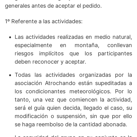
generales antes de aceptar el pedido.
1º Referente a las actividades:
Las actividades realizadas en medio natural,
especialmente en montaña, conllevan
riesgos implícitos que los participantes
deben reconocer y aceptar.
Todas las actividades organizadas por la
asociación Atrochando están supeditadas a
los condicionantes meteorológicos. Por lo
tanto, una vez que comiencen la actividad,
será el guía quien decida, llegado el caso, su
modificación o suspensión, sin que por ello
se haga reembolso de la cantidad abonada.