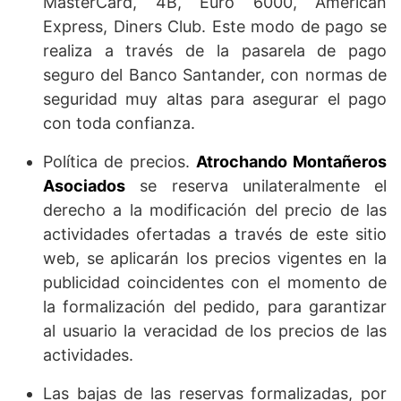
MasterCard, 4B, Euro 6000, American
Express, Diners Club. Este modo de pago se
realiza a través de la pasarela de pago
seguro del Banco Santander, con normas de
seguridad muy altas para asegurar el pago
con toda confianza.
Política de precios.
Atrochando Montañeros
Asociados
se reserva unilateralmente el
derecho a la modificación del precio de las
actividades ofertadas a través de este sitio
web, se aplicarán los precios vigentes en la
publicidad coincidentes con el momento de
la formalización del pedido, para garantizar
al usuario la veracidad de los precios de las
actividades.
Las bajas de las reservas formalizadas, por