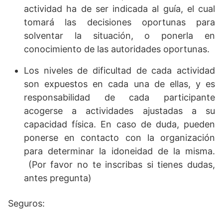
actividad ha de ser indicada al guía, el cual
tomará las decisiones oportunas para
solventar la situación, o ponerla en
conocimiento de las autoridades oportunas.
Los niveles de dificultad de cada actividad
son expuestos en cada una de ellas, y es
responsabilidad de cada participante
acogerse a actividades ajustadas a su
capacidad física. En caso de duda, pueden
ponerse en contacto con la organización
para determinar la idoneidad de la misma.
(Por favor no te inscribas si tienes dudas,
antes pregunta)
Seguros: