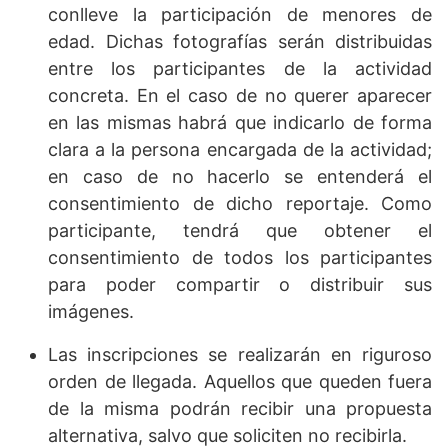
conlleve la participación de menores de
edad. Dichas fotografías serán distribuidas
entre los participantes de la actividad
concreta. En el caso de no querer aparecer
en las mismas habrá que indicarlo de forma
clara a la persona encargada de la actividad;
en caso de no hacerlo se entenderá el
consentimiento de dicho reportaje. Como
participante, tendrá que obtener el
consentimiento de todos los participantes
para poder compartir o distribuir sus
imágenes.
Las inscripciones se realizarán en riguroso
orden de llegada. Aquellos que queden fuera
de la misma podrán recibir una propuesta
alternativa, salvo que soliciten no recibirla.