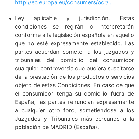
http://ec.europa.eu/consumers/odr/ .
Ley aplicable y jurisdicción. Estas
condiciones se regirán o interpretarán
conforme a la legislación española en aquello
que no esté expresamente establecido. Las
partes acuerdan someter a los juzgados y
tribunales del domicilio del consumidor
cualquier controversia que pudiera suscitarse
de la prestación de los productos o servicios
objeto de estas Condiciones. En caso de que
el consumidor tenga su domicilio fuera de
España, las partes renuncian expresamente
a cualquier otro foro, sometiéndose a los
Juzgados y Tribunales más cercanos a la
población de MADRID (España).