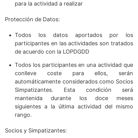
para la actividad a realizar
Protección de Datos:
Todos los datos aportados por los
participantes en las actividades son tratados
de acuerdo con la LOPDGDD
Todos los participantes en una actividad que
conlleve coste para ellos, serán
automáticamente considerados como Socios
Simpatizantes. Esta condición será
mantenida durante los doce meses
siguientes a la última actividad del mismo
rango.
Socios y Simpatizantes: