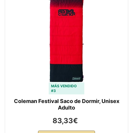
MÁS VENDIDO
#3
Coleman Festival Saco de Dormir, Unisex
Adulto
83,33€