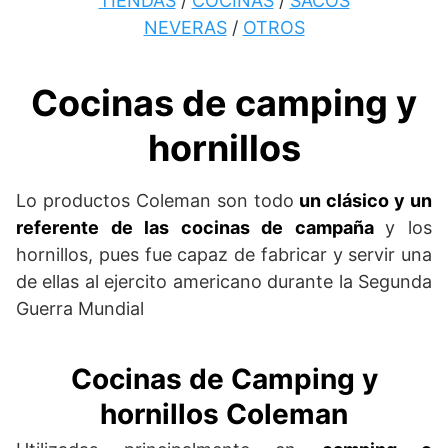
TIENDAS
/
COCINAS
/
SACOS
NEVERAS
/
OTROS
Cocinas de camping y
hornillos
Lo productos Coleman son todo
un clásico y un
referente de las cocinas de campaña
y los
hornillos, pues fue capaz de fabricar y servir una
de ellas al ejercito americano durante la Segunda
Guerra Mundial
Cocinas de Camping y
hornillos Coleman