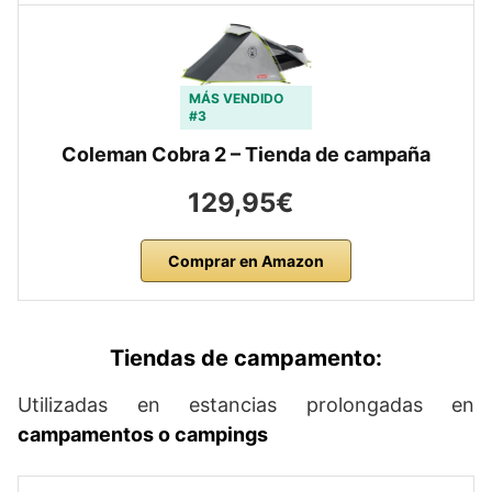
MÁS VENDIDO
#3
Coleman Cobra 2 – Tienda de campaña
129,95€
Comprar en Amazon
Tiendas de campamento:
Utilizadas en estancias prolongadas en
campamentos o campings