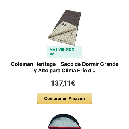
MÁS VENDIDO
#2
Coleman Heritage – Saco de Dormir Grande
y Alto para Clima Frío d…
137,11€
Comprar en Amazon