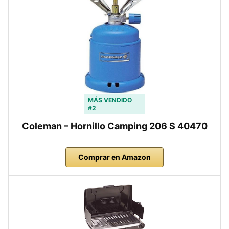
MÁS VENDIDO
#2
Coleman – Hornillo Camping 206 S 40470
Comprar en Amazon