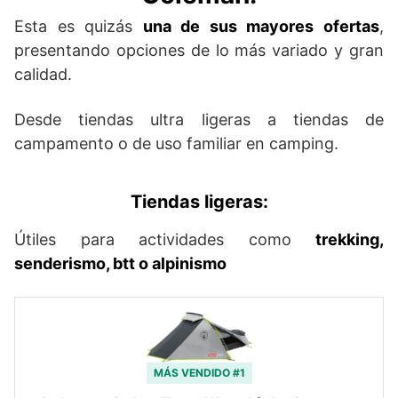
Esta es quizás
una de sus mayores ofertas
,
presentando opciones de lo más variado y gran
calidad.
Desde tiendas ultra ligeras a tiendas de
campamento o de uso familiar en camping.
Tiendas ligeras:
Útiles para actividades como
trekking,
senderismo, btt o alpinismo
MÁS VENDIDO #1