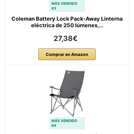
MÁS VENDIDO
#3
Coleman Battery Lock Pack-Away Linterna
eléctrica de 250 lúmenes,…
27,38€
Comprar en Amazon
MÁS VENDIDO
#4