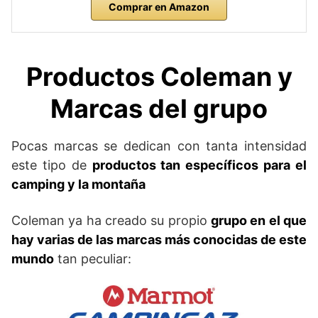
Comprar en Amazon
Productos Coleman y
Marcas del grupo
Pocas marcas se dedican con tanta intensidad
este tipo de
productos tan específicos para el
camping y la montaña
Coleman ya ha creado su propio
grupo en el que
hay varias de las marcas más conocidas de este
mundo
tan peculiar: