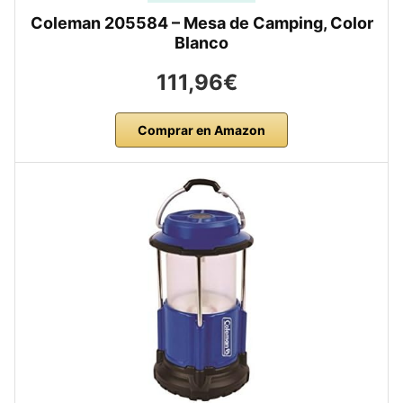
Coleman 205584 – Mesa de Camping, Color
Blanco
111,96€
Comprar en Amazon