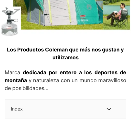
Los Productos Coleman que más nos gustan y
utilizamos
Marca
dedicada por entero a los deportes de
montaña
y naturaleza con un mundo maravilloso
de posibilidades…
Index