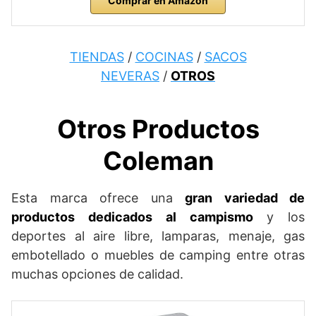
Comprar en Amazon
TIENDAS
/
COCINAS
/
SACOS
NEVERAS
/
OTROS
Otros Productos
Coleman
Esta marca ofrece una
gran variedad de
productos dedicados al campismo
y los
deportes al aire libre, lamparas, menaje, gas
embotellado o muebles de camping entre otras
muchas opciones de calidad.