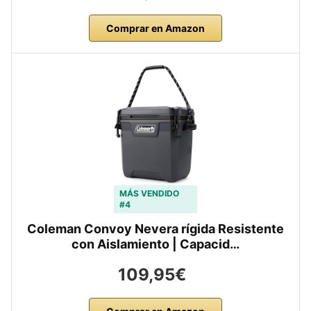
Comprar en Amazon
MÁS VENDIDO
#4
Coleman Convoy Nevera rígida Resistente
con Aislamiento | Capacid…
109,95€