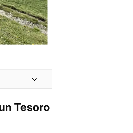
 un Tesoro