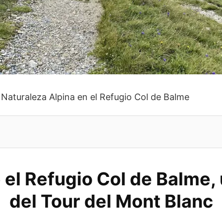
Naturaleza Alpina en el Refugio Col de Balme
el Refugio Col de Balme,
del Tour del Mont Blanc