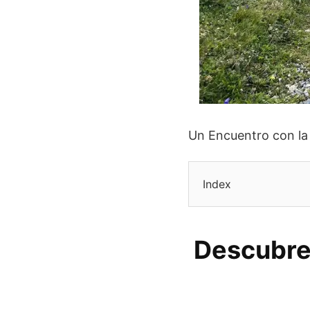
Un Encuentro con la 
Index
Descubre 