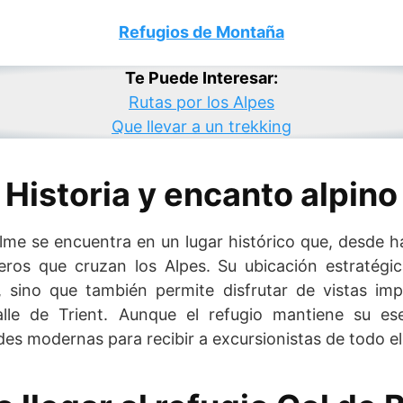
Refugios de Montaña
Te Puede Interesar:
Rutas por los Alpes
Que llevar a un trekking
Historia y encanto alpino
lme se encuentra en un lugar histórico que, desde 
jeros que cruzan los Alpes. Su ubicación estratégi
 sino que también permite disfrutar de vistas imp
lle de Trient. Aunque el refugio mantiene su esen
es modernas para recibir a excursionistas de todo e