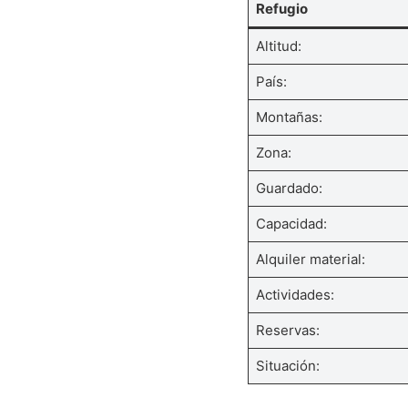
Refugio
Altitud:
País:
Montañas:
Zona:
Guardado:
Capacidad:
Alquiler material:
Actividades:
Reservas:
Situación: