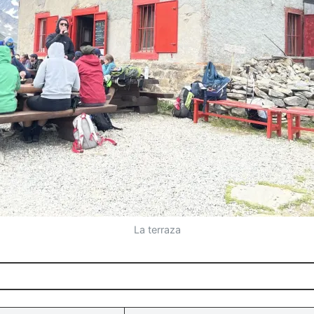
La terraza