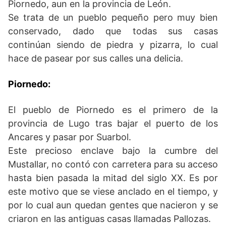
Piornedo, aun en la provincia de León.
Se trata de un pueblo pequeño pero muy bien
conservado, dado que todas sus casas
continúan siendo de piedra y pizarra, lo cual
hace de pasear por sus calles una delicia.
Piornedo:
El pueblo de Piornedo es el primero de la
provincia de Lugo tras bajar el puerto de los
Ancares y pasar por Suarbol.
Este precioso enclave bajo la cumbre del
Mustallar, no contó con carretera para su acceso
hasta bien pasada la mitad del siglo XX. Es por
este motivo que se viese anclado en el tiempo, y
por lo cual aun quedan gentes que nacieron y se
criaron en las antiguas casas llamadas Pallozas.