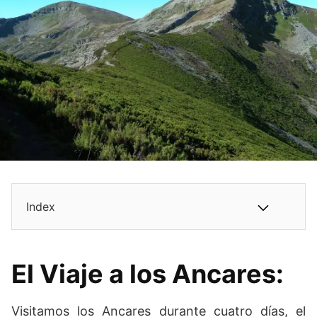
Index
El Viaje a los Ancares:
Visitamos los Ancares durante cuatro días, el