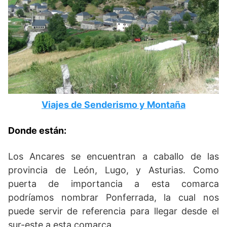
Viajes de Senderismo y Montaña
Donde están:
Los Ancares se encuentran a caballo de las
provincia de León, Lugo, y Asturias. Como
puerta de importancia a esta comarca
podríamos nombrar Ponferrada, la cual nos
puede servir de referencia para llegar desde el
sur-este a esta comarca.