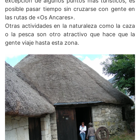
excepción de algunos puntos más turísticos, es
posible pasar tiempo sin cruzarse con gente en
las rutas de «Os Ancares».
Otras actividades en la naturaleza como la caza
o la pesca son otro atractivo que hace que la
gente viaje hasta esta zona.