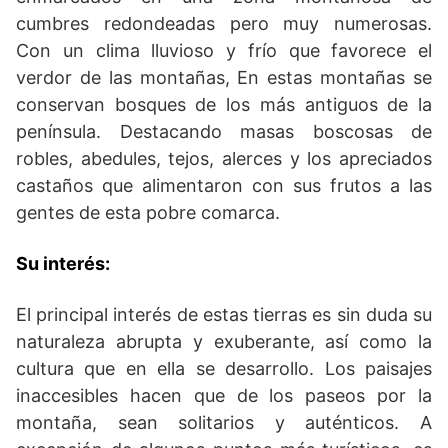
cumbres redondeadas pero muy numerosas.
Con un clima lluvioso y frío que favorece el
verdor de las montañas, En estas montañas se
conservan bosques de los más antiguos de la
península. Destacando masas boscosas de
robles, abedules, tejos, alerces y los apreciados
castaños que alimentaron con sus frutos a las
gentes de esta pobre comarca.
Su interés:
El principal interés de estas tierras es sin duda su
naturaleza abrupta y exuberante, así como la
cultura que en ella se desarrollo. Los paisajes
inaccesibles hacen que de los paseos por la
montaña, sean solitarios y auténticos. A