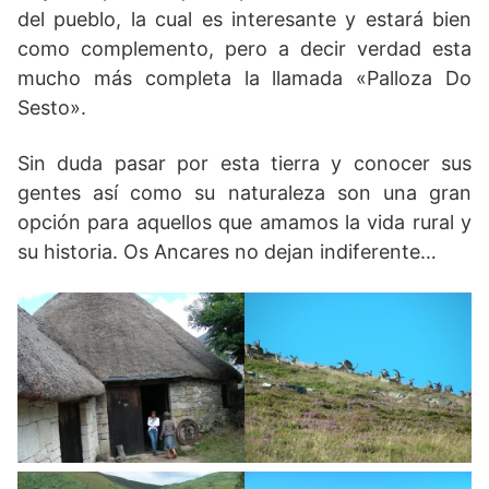
del pueblo, la cual es interesante y estará bien
como complemento, pero a decir verdad esta
mucho más completa la llamada «Palloza Do
Sesto».
Sin duda pasar por esta tierra y conocer sus
gentes así como su naturaleza son una gran
opción para aquellos que amamos la vida rural y
su historia. Os Ancares no dejan indiferente…