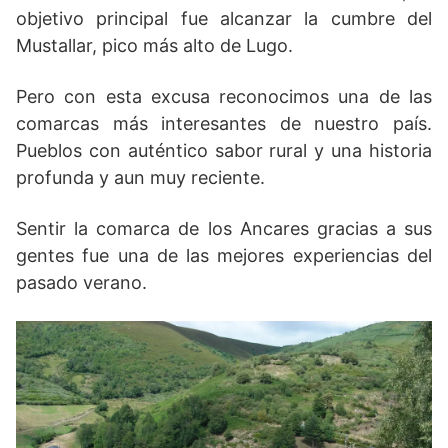
objetivo principal fue alcanzar la cumbre del
Mustallar, pico más alto de Lugo.
Pero con esta excusa reconocimos una de las
comarcas más interesantes de nuestro país.
Pueblos con auténtico sabor rural y una historia
profunda y aun muy reciente.
Sentir la comarca de los Ancares gracias a sus
gentes fue una de las mejores experiencias del
pasado verano.