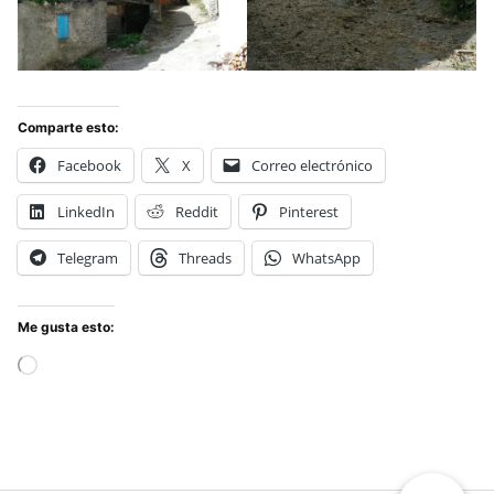
Comparte esto:
Facebook
X
Correo electrónico
LinkedIn
Reddit
Pinterest
Telegram
Threads
WhatsApp
Me gusta esto:
Cargando...