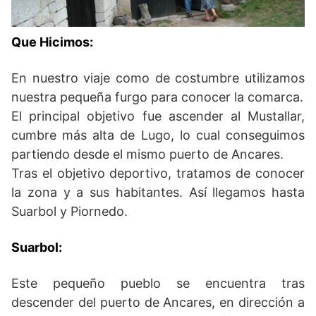
Que Hicimos:
En nuestro viaje como de costumbre utilizamos
nuestra pequeña furgo para conocer la comarca.
El principal objetivo fue ascender al Mustallar,
cumbre más alta de Lugo, lo cual conseguimos
partiendo desde el mismo puerto de Ancares.
Tras el objetivo deportivo, tratamos de conocer
la zona y a sus habitantes. Así llegamos hasta
Suarbol y Piornedo.
Suarbol:
Este pequeño pueblo se encuentra tras
descender del puerto de Ancares, en dirección a