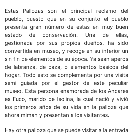
Estas Pallozas son el principal reclamo del
pueblo, puesto que en su conjunto el pueblo
presenta gran número de estas en muy buen
estado de conservación. Una de ellas,
gestionada por sus propios dueños, ha sido
convertida en museo, y recoge en su interior un
sin fin de elementos de su época. Ya sean aperos
de labranza, de caza, o elementos básicos del
hogar. Todo esto se complementa por una visita
semi guiada por el gestor de este peculiar
museo. Esta persona enamorada de los Ancares
es Fuco, marido de Isolina, la cual nació y vivió
los primeros años de su vida en la palloza que
ahora miman y presentan a los visitantes.
Hay otra palloza que se puede visitar a la entrada