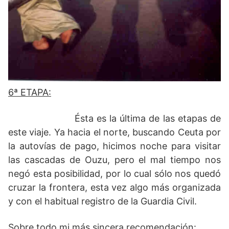
6ª ETAPA:
Ésta es la última de las etapas de
este viaje. Ya hacia el norte, buscando Ceuta por
la autovías de pago, hicimos noche para visitar
las cascadas de Ouzu, pero el mal tiempo nos
negó esta posibilidad, por lo cual sólo nos quedó
cruzar la frontera, esta vez algo más organizada
y con el habitual registro de la Guardia Civil.
Sobre todo mi más sincera recomendación: