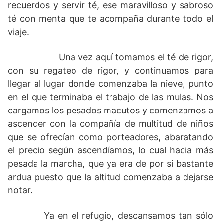
recuerdos y servir té, ese maravilloso y sabroso
té con menta que te acompaña durante todo el
viaje.
Una vez aquí tomamos el té de rigor,
con su regateo de rigor, y continuamos para
llegar al lugar donde comenzaba la nieve, punto
en el que terminaba el trabajo de las mulas. Nos
cargamos los pesados macutos y comenzamos a
ascender con la compañía de multitud de niños
que se ofrecían como porteadores, abaratando
el precio según ascendíamos, lo cual hacia más
pesada la marcha, que ya era de por si bastante
ardua puesto que la altitud comenzaba a dejarse
notar.
Ya en el refugio, descansamos tan sólo