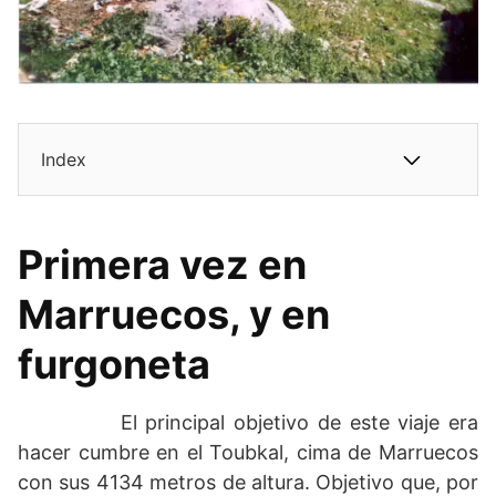
Index
Primera vez en
Marruecos, y en
furgoneta
El principal objetivo de este viaje era
hacer cumbre en el Toubkal, cima de Marruecos
con sus 4134 metros de altura. Objetivo que, por