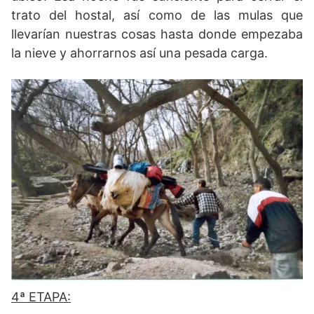
trato del hostal, así como de las mulas que
llevarían nuestras cosas hasta donde empezaba
la nieve y ahorrarnos así una pesada carga.
4ª ETAPA: