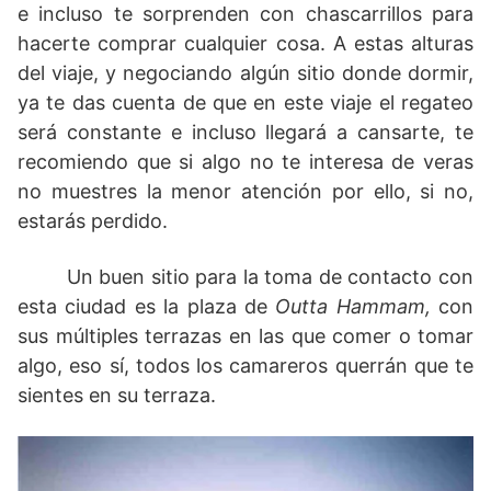
e incluso te sorprenden con chascarrillos para
hacerte comprar cualquier cosa. A estas alturas
del viaje, y negociando algún sitio donde dormir,
ya te das cuenta de que en este viaje el regateo
será constante e incluso llegará a cansarte, te
recomiendo que si algo no te interesa de veras
no muestres la menor atención por ello, si no,
estarás perdido.
Un buen sitio para la toma de contacto con
esta ciudad es la plaza de
Outta Hammam,
con
sus múltiples terrazas en las que comer o tomar
algo, eso sí, todos los camareros querrán que te
sientes en su terraza.