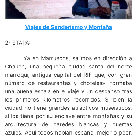
Viajes de Senderismo y Montaña
2º ETAPA:
Ya en Marruecos, salimos en dirección a
Chauen, una pequeña ciudad santa del norte
marroquí, antigua capital del RIF que, con gran
número de restaurantes y «hoteles», formaba
una buena escala en el viaje y un descanso tras
los primeros kilómetros recorridos. Si bien la
ciudad no tiene grandes atractivos museísticos,
sí los tiene por su enclave entre montañas y su
arquitectura de paredes blancas y puertas
azules. Aquí todos hablan español mejor o peor,