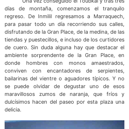
Una vez conseguido el Toubkal y tras tres
días de montaña, comenzamos el tranquilo
regreso. De Inmilil regresamos a Marraquech,
para pasar todo un día recorriendo sus calles,
disfrutando de la Gran Place, de la medina, de las
tiendas y puestecillos, e incluso de los curtidores
de cuero. Sin duda alguna hay que destacar el
ambiente sorprendente de la Gran Place, en
donde hombres con monos amaestrados,
conviven con encantadores de serpientes,
bailarinas del vientre o aguadores típicos. Y no
se puede olvidar de degustar uno de esos
maravillosos zumos de naranja, que fríos y
dulcísimos hacen del paseo por esta plaza una
delicia.