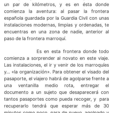
un par de kilómetros, y es en ésta donde
comienza la aventura: al pasar la frontera
española guardada por la Guardia Civil con unas
instalaciones modernas, limpias y ordenadas, te
encuentras en una zona de nadie, anterior al
paso de la frontera marroquí.
Es en esta frontera donde todo
comienza a sorprender al novato en este viaje.
Las instalaciones, el ir y venir de los marroquíes
y… «la organización». Para obtener el visado del
pasaporte, el viajero habrá de agolparse frente a
una ventanilla medio rota, entregar el
documento a un sujeto que desaparecerá con
tantos pasaportes como pueda recoger, y para
recuperarlo tendrá que esperar más de 30
minutos como poco, para de nuevo, agolpado y