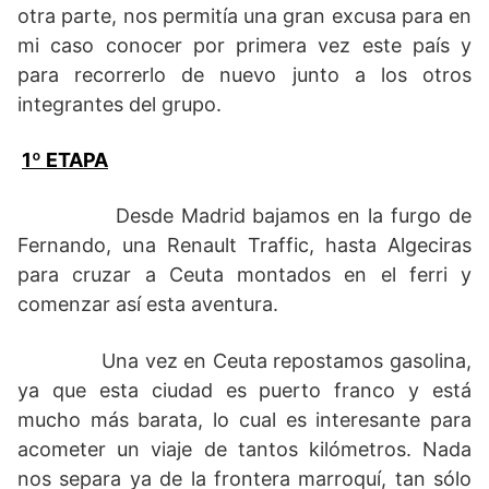
otra parte, nos permitía una gran excusa para en
mi caso conocer por primera vez este país y
para recorrerlo de nuevo junto a los otros
integrantes del grupo.
1º ETAPA
Desde Madrid bajamos en la furgo de
Fernando, una Renault Traffic, hasta Algeciras
para cruzar a Ceuta montados en el ferri y
comenzar así esta aventura.
Una vez en Ceuta repostamos gasolina,
ya que esta ciudad es puerto franco y está
mucho más barata, lo cual es interesante para
acometer un viaje de tantos kilómetros. Nada
nos separa ya de la frontera marroquí, tan sólo