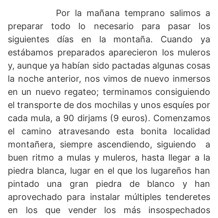
Por la mañana temprano salimos a
preparar todo lo necesario para pasar los
siguientes días en la montaña. Cuando ya
estábamos preparados aparecieron los muleros
y, aunque ya habían sido pactadas algunas cosas
la noche anterior, nos vimos de nuevo inmersos
en un nuevo regateo; terminamos consiguiendo
el transporte de dos mochilas y unos esquíes por
cada mula, a 90 dirjams (9 euros). Comenzamos
el camino atravesando esta bonita localidad
montañera, siempre ascendiendo, siguiendo a
buen ritmo a mulas y muleros, hasta llegar a la
piedra blanca, lugar en el que los lugareños han
pintado una gran piedra de blanco y han
aprovechado para instalar múltiples tenderetes
en los que vender los más insospechados