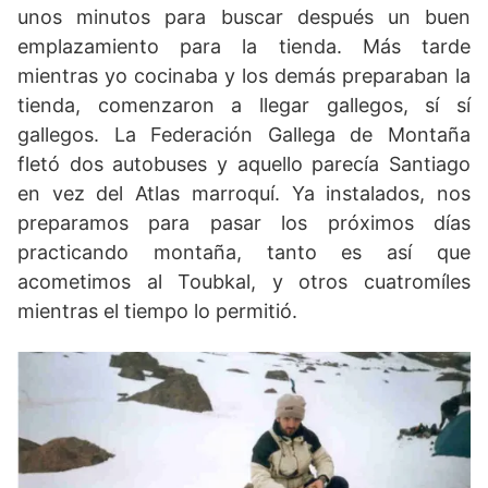
unos minutos para buscar después un buen
emplazamiento para la tienda. Más tarde
mientras yo cocinaba y los demás preparaban la
tienda, comenzaron a llegar gallegos, sí sí
gallegos. La Federación Gallega de Montaña
fletó dos autobuses y aquello parecía Santiago
en vez del Atlas marroquí. Ya instalados, nos
preparamos para pasar los próximos días
practicando montaña, tanto es así que
acometimos al Toubkal, y otros cuatromíles
mientras el tiempo lo permitió.