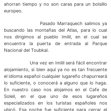
ahorran tiempo y no son caras para un bolsillo
europeo.
Pasado Marraquech salimos ya
buscando las montañas del Atlas, para lo cual
nos dirigimos al pueblo Imilil, en el cual se
encuentra la puerta de entrada al Parque
Nacional del Toubkal.
Una vez en Imilil será fácil encontrar
alojamiento, si bien aquí ya no es tan frecuente
el idioma español cualquier lugareño chapurreará
lo suficiente, o conocerá a alguno que lo haga.
En nuestro caso nos alojamos en el Cafe de
Soleil, en el que uno de esos lugareños
especializados en los turistas españoles nos
ubicó. Esa noche fue suficiente para cerrar el