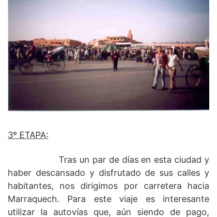
3º ETAPA:
Tras un par de días en esta ciudad y
haber descansado y disfrutado de sus calles y
habitantes, nos dirigimos por carretera hacia
Marraquech. Para este viaje es interesante
utilizar la autovías que, aún siendo de pago,