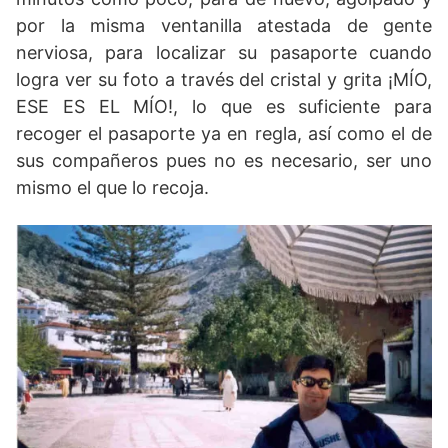
por la misma ventanilla atestada de gente
nerviosa, para localizar su pasaporte cuando
logra ver su foto a través del cristal y grita ¡MÍO,
ESE ES EL MÍO!, lo que es suficiente para
recoger el pasaporte ya en regla, así como el de
sus compañeros pues no es necesario, ser uno
mismo el que lo recoja.