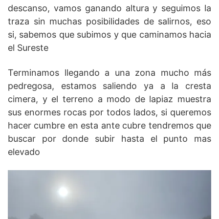
descanso, vamos ganando altura y seguimos la
traza sin muchas posibilidades de salirnos, eso
si, sabemos que subimos y que caminamos hacia
el Sureste
Terminamos llegando a una zona mucho más
pedregosa, estamos saliendo ya a la cresta
cimera, y el terreno a modo de lapiaz muestra
sus enormes rocas por todos lados, si queremos
hacer cumbre en esta ante cubre tendremos que
buscar por donde subir hasta el punto mas
elevado