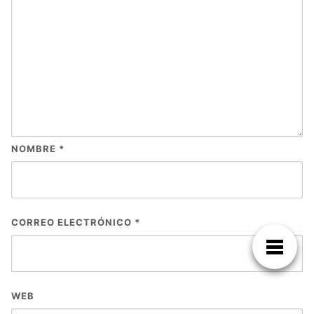
NOMBRE
*
CORREO ELECTRÓNICO
*
WEB