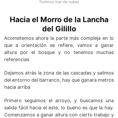
Tuvimos mar de nubes
Hacia el Morro de la Lancha
del Gilillo
Acometemos ahora la parte más compleja en lo
que a orientación se refiere, vamos a ganar
altura por el bosque y no tenemos muchas
referencias
Dejamos atrás la zona de las cascadas y salimos
del entorno del barranco, hay que ganara metros
hacia arriba
Primero seguimos el arroyo, y buscamos una
salida fácil hacia el este, lo bueno es que la hay.
Comenzamos a ganar altura con cierto trabajo y