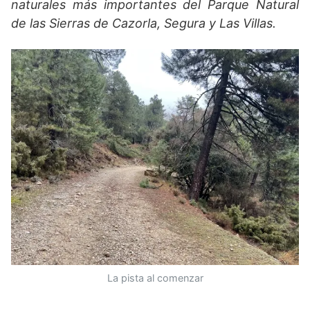
naturales más importantes del Parque Natural
de las Sierras de Cazorla, Segura y Las Villas.
La pista al comenzar