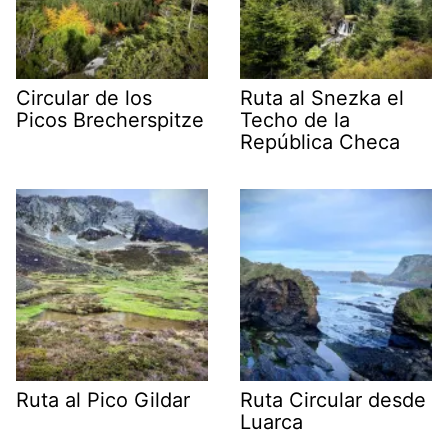
Circular de los
Ruta al Snezka el
Picos Brecherspitze
Techo de la
República Checa
Ruta al Pico Gildar
Ruta Circular desde
Luarca