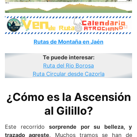
Rutas de Montaña en Jaén
Te puede interesar:
Ruta del Rio Borosa
Ruta Circular desde Cazorla
¿Cómo es la Ascensión
al Gilillo?
Este recorrido
sorprende por su belleza, y
trazado agreste
. Muchos tramos se han de