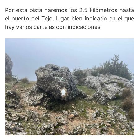
Por esta pista haremos los 2,5 kilómetros hasta
el puerto del Tejo, lugar bien indicado en el que
hay varios carteles con indicaciones