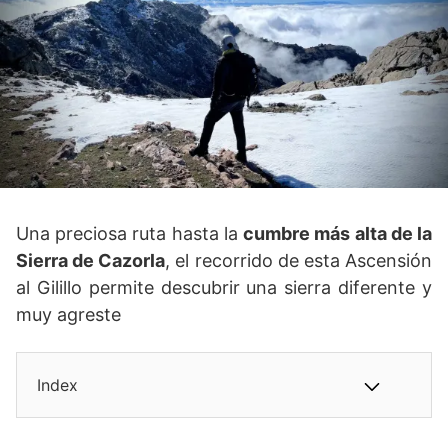
Una preciosa ruta hasta la
cumbre más alta de la
Sierra de Cazorla
, el recorrido de esta Ascensión
al Gilillo permite descubrir una sierra diferente y
muy agreste
Index