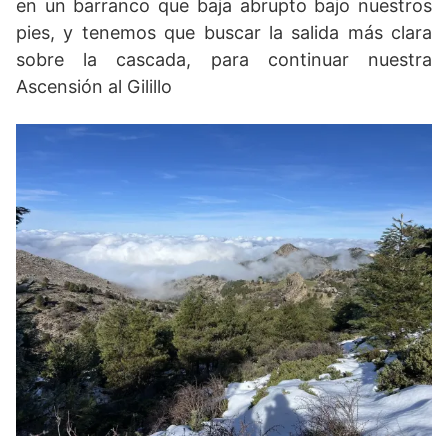
en un barranco que baja abrupto bajo nuestros
pies, y tenemos que buscar la salida más clara
sobre la cascada, para continuar nuestra
Ascensión al Gilillo