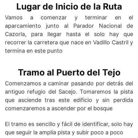
Lugar de Inicio de la Ruta
Vamos a comenzar y terminar en el
aparcamiento junto al Parador Nacional de
Cazorla, para llegar hasta el solo hay que
recorrer la carretera que nace en Vadillo Castril y
termina en este punto
Tramo al Puerto del Tejo
Comenzamos a caminar pasando por detrás del
antiguo refugio del Sacejo. Tomaremos la pista
que asciende tras este edificio y sin perdida
comenzaremos a ascender por el bosque
El tramo es sencillo y fácil de identificar, solo hay
que seguir la amplia pista y subir poco a poco