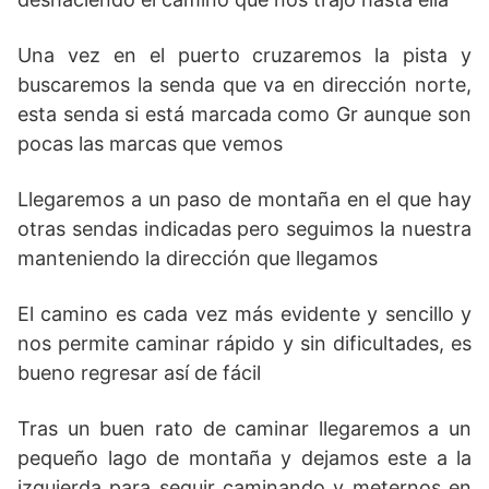
Una vez en el puerto cruzaremos la pista y
buscaremos la senda que va en dirección norte,
esta senda si está marcada como Gr aunque son
pocas las marcas que vemos
Llegaremos a un paso de montaña en el que hay
otras sendas indicadas pero seguimos la nuestra
manteniendo la dirección que llegamos
El camino es cada vez más evidente y sencillo y
nos permite caminar rápido y sin dificultades, es
bueno regresar así de fácil
Tras un buen rato de caminar llegaremos a un
pequeño lago de montaña y dejamos este a la
izquierda para seguir caminando y meternos en