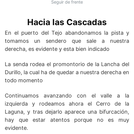
Seguir de frente
Hacia las Cascadas
En el puerto del Tejo abandonamos la pista y
tomamos un sendero que sale a nuestra
derecha, es evidente y esta bien indicado
La senda rodea el promontorio de la Lancha del
Durillo, la cual ha de quedar a nuestra derecha en
todo momento
Continuamos avanzando con el valle a la
izquierda y rodeamos ahora el Cerro de la
Laguna, y tras dejarlo aparece una bifurcación,
hay que estar atentos porque no es muy
evidente.