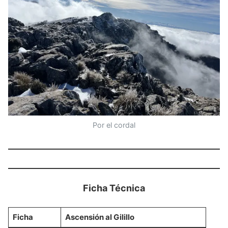
Por el cordal
Ficha Técnica
Ficha
Ascensión al Gilillo