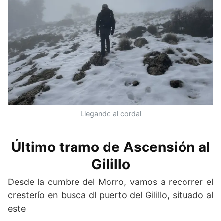
Llegando al cordal
Último tramo de Ascensión al
Gilillo
Desde la cumbre del Morro, vamos a recorrer el
cresterío en busca dl puerto del Gilillo, situado al
este