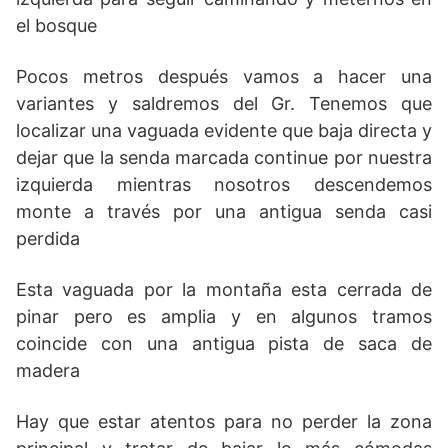
el bosque
Pocos metros después vamos a hacer una
variantes y saldremos del Gr. Tenemos que
localizar una vaguada evidente que baja directa y
dejar que la senda marcada continue por nuestra
izquierda mientras nosotros descendemos
monte a través por una antigua senda casi
perdida
Esta vaguada por la montaña esta cerrada de
pinar pero es amplia y en algunos tramos
coincide con una antigua pista de saca de
madera
Hay que estar atentos para no perder la zona