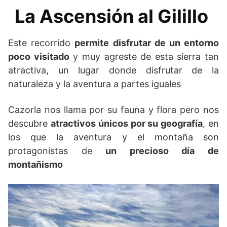
La Ascensión al Gilillo
Este recorrido
permite disfrutar de un entorno
poco visitado
y muy agreste de esta sierra tan
atractiva, un lugar donde disfrutar de la
naturaleza y la aventura a partes iguales
Cazorla nos llama por su fauna y flora pero nos
descubre
atractivos únicos por su geografía
, en
los que la aventura y el montaña son
protagonistas de
un precioso día de
montañismo