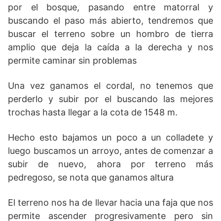
por el bosque, pasando entre matorral y
buscando el paso más abierto, tendremos que
buscar el terreno sobre un hombro de tierra
amplio que deja la caída a la derecha y nos
permite caminar sin problemas
Una vez ganamos el cordal, no tenemos que
perderlo y subir por el buscando las mejores
trochas hasta llegar a la cota de 1548 m.
Hecho esto bajamos un poco a un colladete y
luego buscamos un arroyo, antes de comenzar a
subir de nuevo, ahora por terreno más
pedregoso, se nota que ganamos altura
El terreno nos ha de llevar hacia una faja que nos
permite ascender progresivamente pero sin