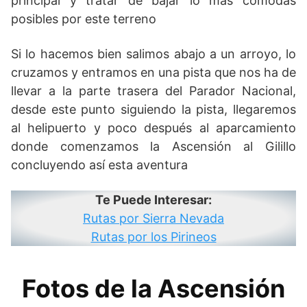
principal y tratar de bajar lo más cómodas
posibles por este terreno
Si lo hacemos bien salimos abajo a un arroyo, lo
cruzamos y entramos en una pista que nos ha de
llevar a la parte trasera del Parador Nacional,
desde este punto siguiendo la pista, llegaremos
al helipuerto y poco después al aparcamiento
donde comenzamos la Ascensión al Gilillo
concluyendo así esta aventura
Te Puede Interesar:
Rutas por Sierra Nevada
Rutas por los Pirineos
Fotos de la Ascensión