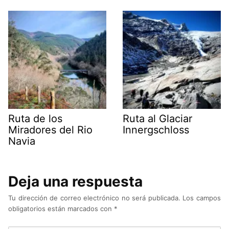
Ruta de los
Ruta al Glaciar
Miradores del Rio
Innergschloss
Navia
Deja una respuesta
Tu dirección de correo electrónico no será publicada.
Los campos
obligatorios están marcados con
*