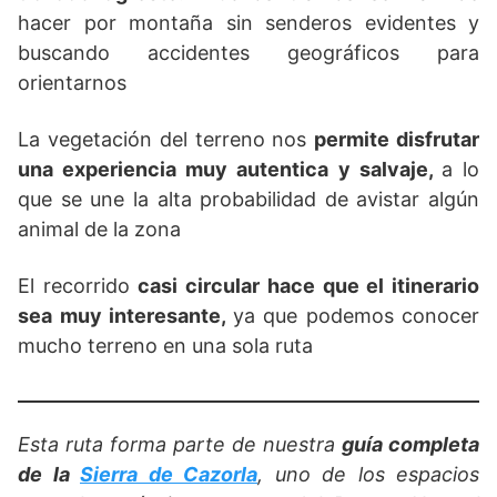
hacer por montaña sin senderos evidentes y
buscando accidentes geográficos para
orientarnos
La vegetación del terreno nos
permite disfrutar
una experiencia muy autentica y salvaje,
a lo
que se une la alta probabilidad de avistar algún
animal de la zona
El recorrido
casi circular hace que el itinerario
sea muy interesante,
ya que podemos conocer
mucho terreno en una sola ruta
Esta ruta forma parte de nuestra
guía completa
de la
Sierra de Cazorla
, uno de los espacios