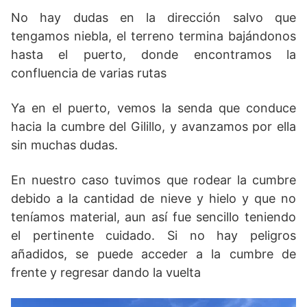
No hay dudas en la dirección salvo que
tengamos niebla, el terreno termina bajándonos
hasta el puerto, donde encontramos la
confluencia de varias rutas
Ya en el puerto, vemos la senda que conduce
hacia la cumbre del Gilillo, y avanzamos por ella
sin muchas dudas.
En nuestro caso tuvimos que rodear la cumbre
debido a la cantidad de nieve y hielo y que no
teníamos material, aun así fue sencillo teniendo
el pertinente cuidado. Si no hay peligros
añadidos, se puede acceder a la cumbre de
frente y regresar dando la vuelta