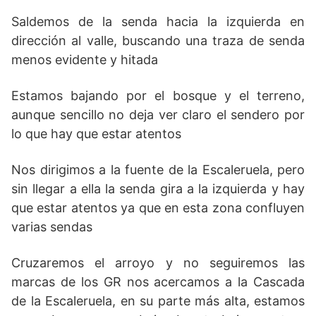
Saldemos de la senda hacia la izquierda en
dirección al valle, buscando una traza de senda
menos evidente y hitada
Estamos bajando por el bosque y el terreno,
aunque sencillo no deja ver claro el sendero por
lo que hay que estar atentos
Nos dirigimos a la fuente de la Escaleruela, pero
sin llegar a ella la senda gira a la izquierda y hay
que estar atentos ya que en esta zona confluyen
varias sendas
Cruzaremos el arroyo y no seguiremos las
marcas de los GR nos acercamos a la Cascada
de la Escaleruela, en su parte más alta, estamos