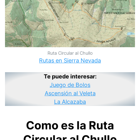
Ruta Circular al Chullo
Rutas en Sierra Nevada
Te puede interesar:
Juego de Bolos
Ascensión al Veleta
La Alcazaba
Como es la Ruta
Circular al Chullo