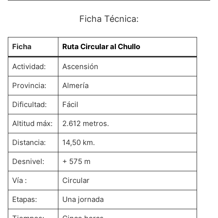
Ficha Técnica:
Ficha
Ruta Circular al Chullo
Actividad:
Ascensión
Provincia:
Almería
Dificultad:
Fácil
Altitud máx:
2.612 metros.
Distancia:
14,50 km.
Desnivel:
+ 575 m
Vía :
Circular
Etapas:
Una jornada