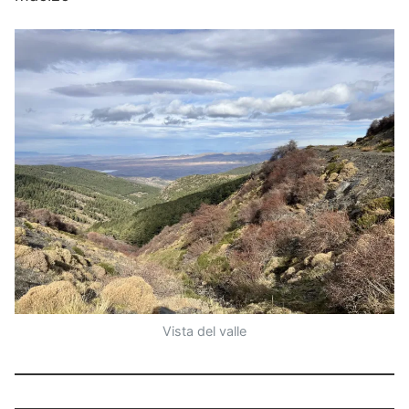
Vista del valle