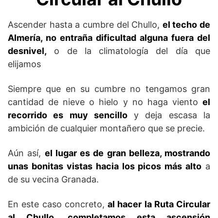
Ascender hasta a cumbre del Chullo,
el techo de
Almería, no entraña dificultad alguna fuera del
desnivel,
o de la climatología del día que
elijamos
Siempre que en su cumbre no tengamos gran
cantidad de nieve o hielo y no haga viento
el
recorrido es muy sencillo
y deja escasa la
ambición de cualquier montañero que se precie.
Aún así,
el lugar es de gran belleza, mostrando
unas bonitas vistas hacia los picos más alto
a
de su vecina Granada.
En este caso concreto,
al hacer la Ruta Circular
al Chullo, completamos esta ascensión