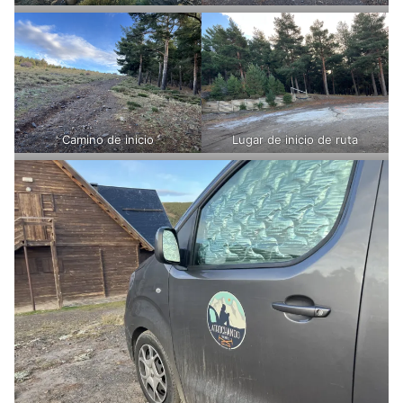
Camino de inicio
Lugar de inicio de ruta