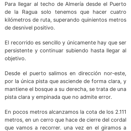
Para llegar al techo de Almería desde el Puerto
de la Ragua solo tenemos que hacer cuatro
kilómetros de ruta, superando quinientos metros
de desnivel positivo.
El recorrido es sencillo y únicamente hay que ser
persistente y continuar subiendo hasta llegar al
objetivo.
Desde el puerto salimos en dirección nor-este,
por la única pista que asciende de forma clara, y
mantiene el bosque a su derecha, se trata de una
pista clara y empinada que no admite error.
En pocos metros alcanzamos la cota de los 2.111
metros, en un cerro que hace de cierre del cordal
que vamos a recorrer. una vez en el giramos a