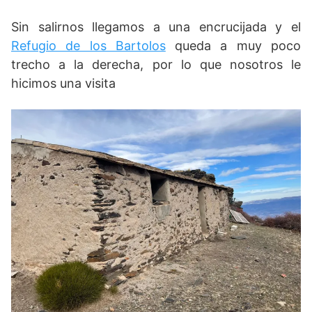
Sin salirnos llegamos a una encrucijada y el
Refugio de los Bartolos
queda a muy poco
trecho a la derecha, por lo que nosotros le
hicimos una visita