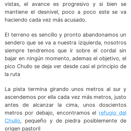
vistas, el avance es progresivo y si bien se
mantiene el desnivel, poco a poco este se va
haciendo cada vez más acusado.
El terreno es sencillo y pronto abandonamos un
sendero que se va a nuestra izquierda, nosotros
siempre tendremos que ir sobre el cordal sin
bajar en ningún momento, ademas el objetivo, el
pico Chullo se deja ver desde casi el principio de
la ruta
La pista termina girando unos metros al sur y
ascendemos por ella cada vez más metros, justo
antes de alcanzar la cima, unos doscientos
metros por debajo, encontramos el
refugio del
Chullo
, pequeño y de piedra posiblemente de
origen pastoril