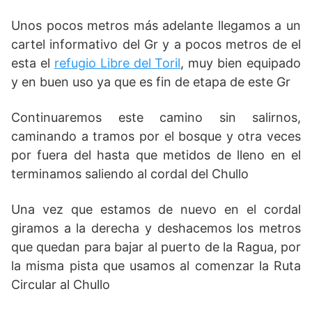
Unos pocos metros más adelante llegamos a un
cartel informativo del Gr y a pocos metros de el
esta el
refugio Libre del Toril
, muy bien equipado
y en buen uso ya que es fin de etapa de este Gr
Continuaremos este camino sin salirnos,
caminando a tramos por el bosque y otra veces
por fuera del hasta que metidos de lleno en el
terminamos saliendo al cordal del Chullo
Una vez que estamos de nuevo en el cordal
giramos a la derecha y deshacemos los metros
que quedan para bajar al puerto de la Ragua, por
la misma pista que usamos al comenzar la Ruta
Circular al Chullo