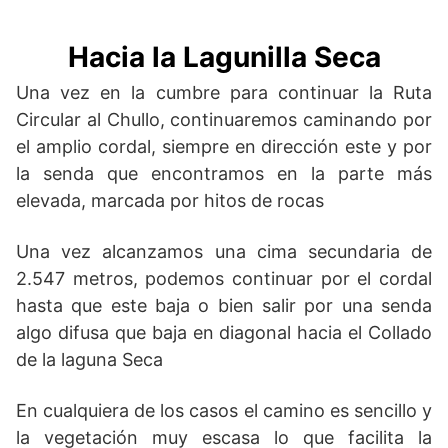
Hacia la Lagunilla Seca
Una vez en la cumbre para continuar la Ruta
Circular al Chullo, continuaremos caminando por
el amplio cordal, siempre en dirección este y por
la senda que encontramos en la parte más
elevada, marcada por hitos de rocas
Una vez alcanzamos una cima secundaria de
2.547 metros, podemos continuar por el cordal
hasta que este baja o bien salir por una senda
algo difusa que baja en diagonal hacia el Collado
de la laguna Seca
En cualquiera de los casos el camino es sencillo y
la vegetación muy escasa lo que facilita la