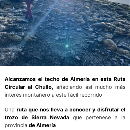
Alcanzamos el techo de Almería en esta Ruta
Circular al Chullo,
añadiendo así mucho más
interés montañero a este fácil recorrido
Una
ruta que nos lleva a conocer y disfrutar el
trozo de Sierra Nevada
que pertenece a la
provincia
de Almería