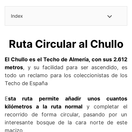
Index
Ruta Circular al Chullo
El Chullo es el Techo de Almería, con sus 2.612
metros
, y su facilidad para ser ascendido, es
todo un reclamo para los coleccionistas de los
Techo de España
E
sta ruta permite añadir unos cuantos
kilómetros a la ruta normal
y completar el
recorrido de forma circular, pasando por un
interesante bosque de la cara norte de este
macizo