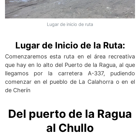
Lugar de inicio de ruta
Lugar de Inicio de la Ruta:
Comenzaremos esta ruta en el área recreativa
que hay en lo alto del Puerto de la Ragua, al que
llegamos por la carretera A-337, pudiendo
comenzar en el pueblo de La Calahorra o en el
de Cherín
Del puerto de la Ragua
al Chullo