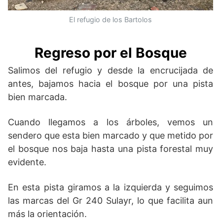
El refugio de los Bartolos
Regreso por el Bosque
Salimos del refugio y desde la encrucijada de
antes, bajamos hacia el bosque por una pista
bien marcada.
Cuando llegamos a los árboles, vemos un
sendero que esta bien marcado y que metido por
el bosque nos baja hasta una pista forestal muy
evidente.
En esta pista giramos a la izquierda y seguimos
las marcas del Gr 240 Sulayr, lo que facilita aun
más la orientación.