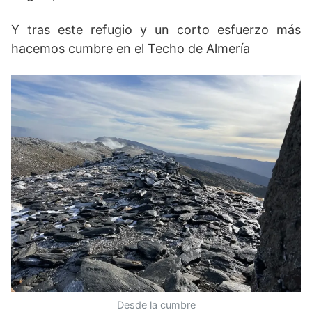
Y tras este refugio y un corto esfuerzo más
hacemos cumbre en el Techo de Almería
Desde la cumbre