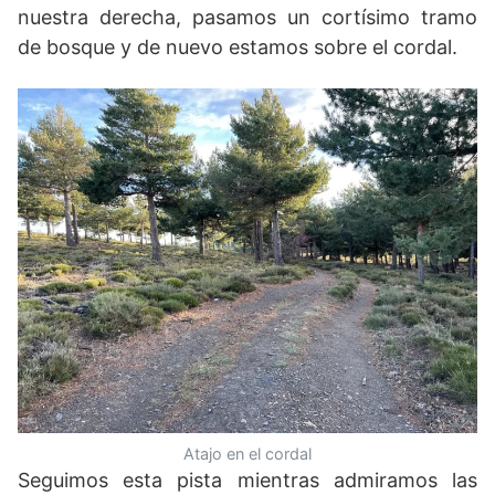
nuestra derecha, pasamos un cortísimo tramo
de bosque y de nuevo estamos sobre el cordal.
Atajo en el cordal
Seguimos esta pista mientras admiramos las