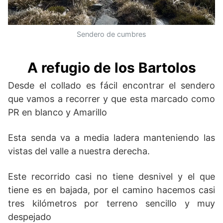
Sendero de cumbres
A refugio de los Bartolos
Desde el collado es fácil encontrar el sendero
que vamos a recorrer y que esta marcado como
PR en blanco y Amarillo
Esta senda va a media ladera manteniendo las
vistas del valle a nuestra derecha.
Este recorrido casi no tiene desnivel y el que
tiene es en bajada, por el camino hacemos casi
tres kilómetros por terreno sencillo y muy
despejado