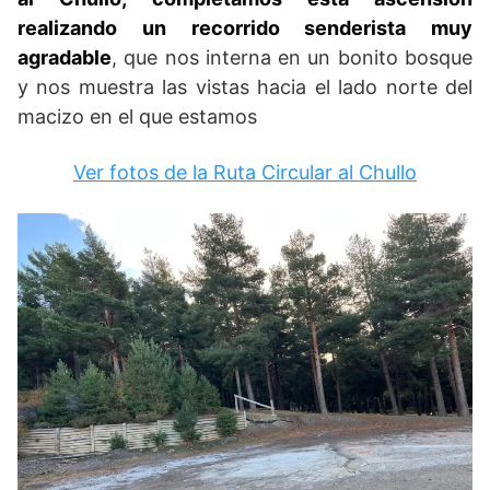
realizando un recorrido senderista muy
agradable
, que nos interna en un bonito bosque
y nos muestra las vistas hacia el lado norte del
macizo en el que estamos
Ver fotos de la Ruta Circular al Chullo