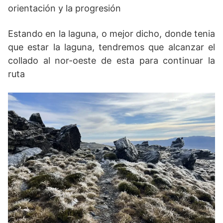
orientación y la progresión
Estando en la laguna, o mejor dicho, donde tenia
que estar la laguna, tendremos que alcanzar el
collado al nor-oeste de esta para continuar la
ruta