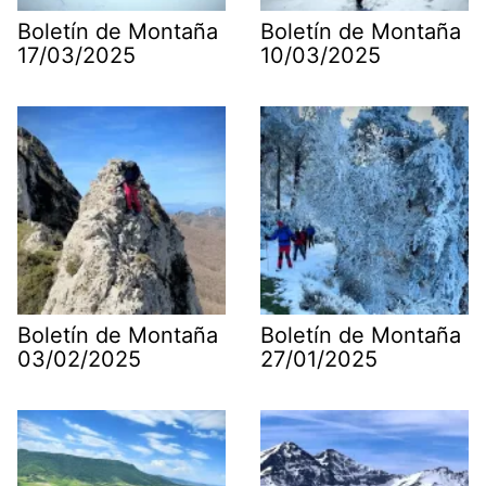
Boletín de Montaña
Boletín de Montaña
17/03/2025
10/03/2025
Boletín de Montaña
Boletín de Montaña
03/02/2025
27/01/2025