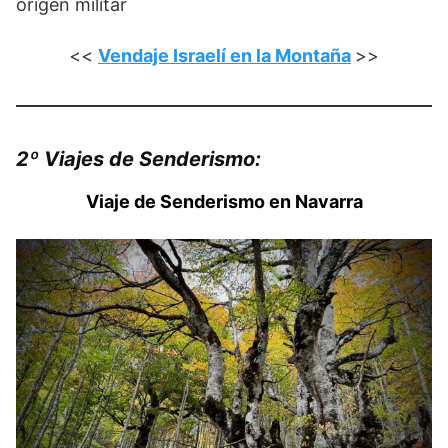
origen militar
<<
Vendaje Israelí en la Montaña
>>
2º Viajes de Senderismo:
Viaje de Senderismo en Navarra