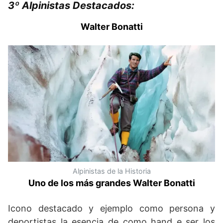
3º Alpinistas Destacados:
Walter Bonatti
Alpinistas de la Historia
Uno de los más grandes Walter Bonatti
Icono destacado y ejemplo como persona y
deportistas la esencia de como hand e ser los