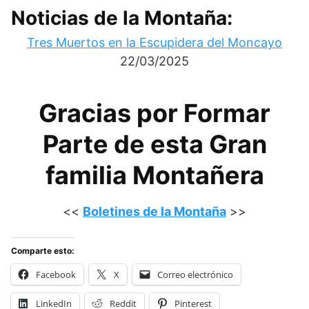
Noticias de la Montaña:
Tres Muertos en la Escupidera del Moncayo
22/03/2025
Gracias por Formar
Parte de esta Gran
familia Montañera
<<
Boletines de la Montaña
>>
Comparte esto:
Facebook
X
Correo electrónico
LinkedIn
Reddit
Pinterest