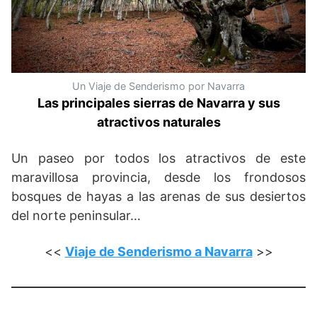
Un Viaje de Senderismo por Navarra
Las principales sierras de Navarra y sus
atractivos naturales
Un paseo por todos los atractivos de este
maravillosa provincia, desde los frondosos
bosques de hayas a las arenas de sus desiertos
del norte peninsular…
<<
Viaje de Senderismo a Navarra
>>