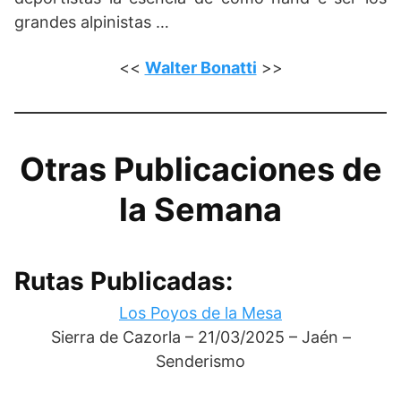
grandes alpinistas …
<<
Walter Bonatti
>>
Otras Publicaciones de
la Semana
Rutas Publicadas:
Los Poyos de la Mesa
Sierra de Cazorla – 21/03/2025 – Jaén –
Senderismo