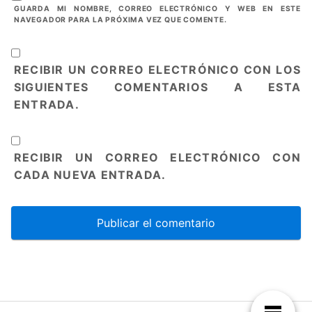
GUARDA MI NOMBRE, CORREO ELECTRÓNICO Y WEB EN ESTE
NAVEGADOR PARA LA PRÓXIMA VEZ QUE COMENTE.
RECIBIR UN CORREO ELECTRÓNICO CON LOS
SIGUIENTES COMENTARIOS A ESTA
ENTRADA.
RECIBIR UN CORREO ELECTRÓNICO CON
CADA NUEVA ENTRADA.