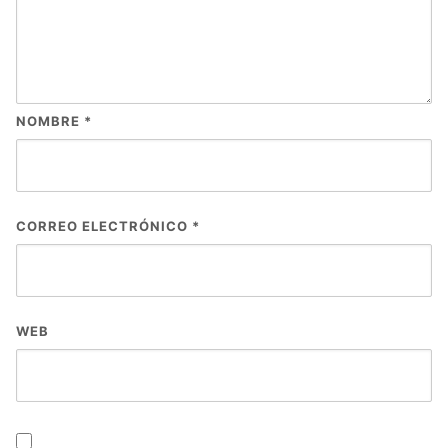
NOMBRE
*
CORREO ELECTRÓNICO
*
WEB