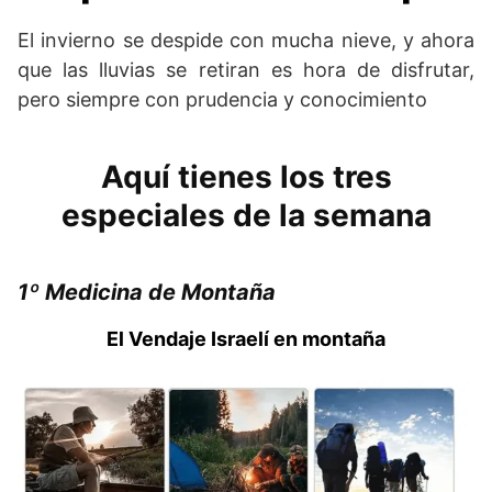
El invierno se despide con mucha nieve, y ahora
que las lluvias se retiran es hora de disfrutar,
pero siempre con prudencia y conocimiento
Aquí tienes los tres
especiales de la semana
1º Medicina de Montaña
El Vendaje Israelí en montaña