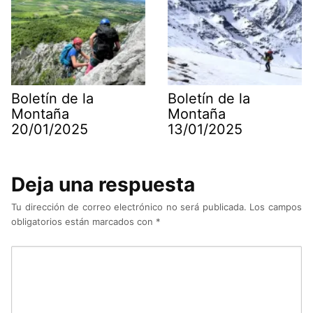
Boletín de la
Boletín de la
Montaña
Montaña
20/01/2025
13/01/2025
Deja una respuesta
Tu dirección de correo electrónico no será publicada.
Los campos
obligatorios están marcados con
*