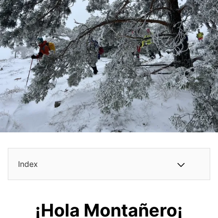
Index
¡Hola Montañero¡