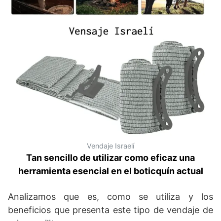
Vendaje Israelí
Tan sencillo de utilizar como eficaz una
herramienta esencial en el boticquín actual
Analizamos que es, como se utiliza y los
beneficios que presenta este tipo de vendaje de