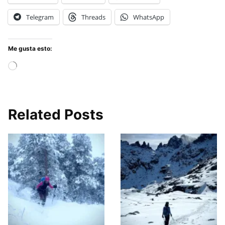
Telegram
Threads
WhatsApp
Me gusta esto:
Cargando...
Related Posts