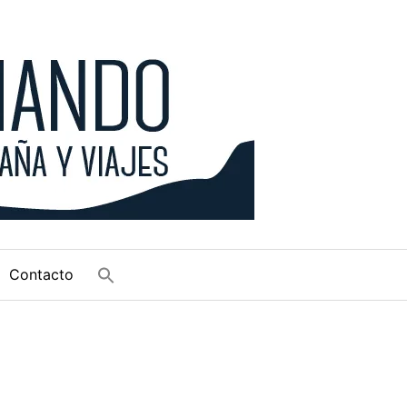
Contacto