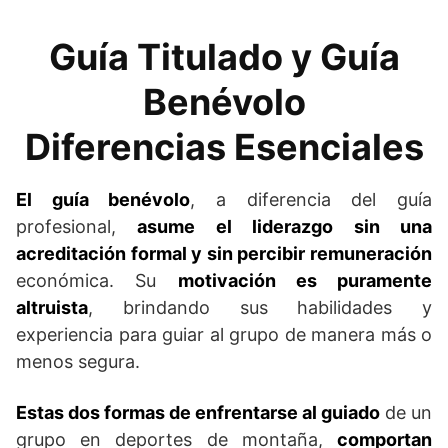
Guía Titulado y Guía
Benévolo
Diferencias Esenciales
El guía benévolo
, a diferencia del guía
profesional,
asume el liderazgo sin una
acreditación formal y sin percibir remuneración
económica. Su
motivación es puramente
altruista
, brindando sus habilidades y
experiencia para guiar al grupo de manera más o
menos segura.
Estas dos formas de enfrentarse al guiado
de un
grupo en deportes de montaña,
comportan