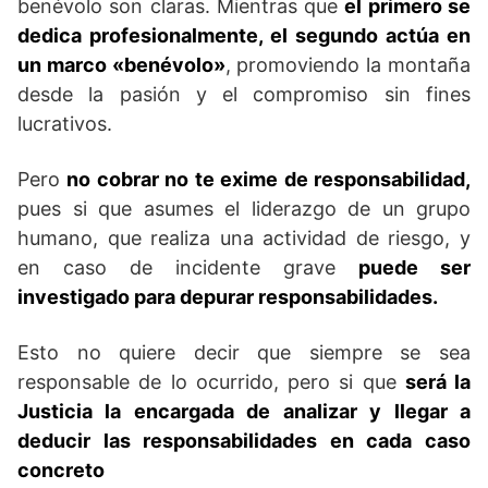
benévolo son claras. Mientras que
el primero se
dedica profesionalmente, el segundo actúa en
un marco «benévolo»
, promoviendo la montaña
desde la pasión y el compromiso sin fines
lucrativos.
Pero
no cobrar no te exime de responsabilidad,
pues si que asumes el liderazgo de un grupo
humano, que realiza una actividad de riesgo, y
en caso de incidente grave
puede ser
investigado para depurar responsabilidades.
Esto no quiere decir que siempre se sea
responsable de lo ocurrido, pero si que
será la
Justicia la encargada de analizar y llegar a
deducir las responsabilidades en cada caso
concreto