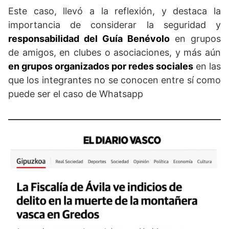
Este caso, llevó a la reflexión, y destaca la
importancia de considerar la seguridad y
responsabilidad del Guía Benévolo
en grupos
de amigos, en clubes o asociaciones, y más aún
en grupos organizados por redes sociales
en las
que los integrantes no se conocen entre sí como
puede ser el caso de Whatsapp