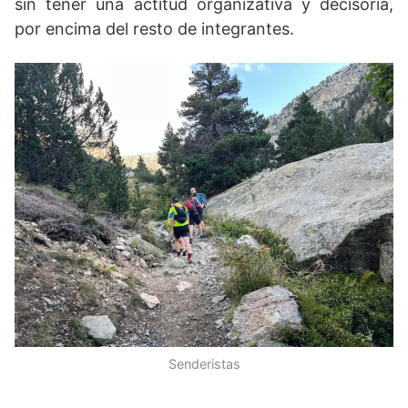
sin tener una actitud organizativa y decisoria,
por encima del resto de integrantes.
Senderistas