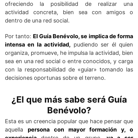
ofreciendo la posibilidad de realizar una
actividad concreta, bien sea con amigos o
dentro de una red social.
Por tanto:
El Guía Benévolo, se implica de forma
intensa en la actividad,
pudiendo ser él quien
organiza, promueve, he impulsa la actividad, bien
sea en una red social o entre conocidos, y carga
con la responsabilidad de «guiar» tomando las
decisiones oportunas sobre el terreno.
¿El que más sabe será Guía
Benévolo?
Esta es un creencia popular que hace pensar que
aquella
persona con mayor formación y, o
experiencia
dentro de un grupo,
va a ser