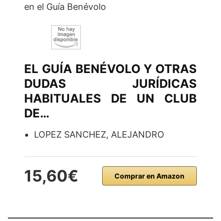
en el Guía Benévolo
EL GUÍA BENÉVOLO Y OTRAS
DUDAS JURÍDICAS
HABITUALES DE UN CLUB
DE…
LOPEZ SANCHEZ, ALEJANDRO
15,60€
Comprar en Amazon