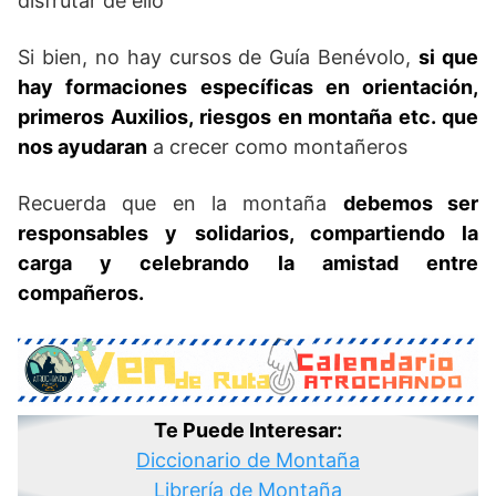
disfrutar de ello
Si bien, no hay cursos de Guía Benévolo,
si que
hay formaciones específicas en orientación,
primeros Auxilios, riesgos en montaña etc. que
nos ayudaran
a crecer como montañeros
Recuerda que en la montaña
debemos ser
responsables y solidarios, compartiendo la
carga y celebrando la amistad entre
compañeros.
Te Puede Interesar:
Diccionario de Montaña
Librería de Montaña