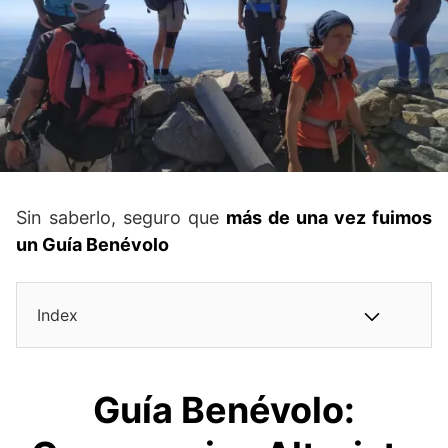
Sin saberlo, seguro que
más de una vez fuimos
un Guía Benévolo
Index
Guía Benévolo: