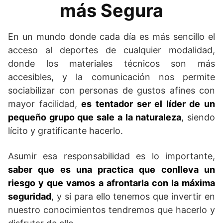
más Segura
En un mundo donde cada día es más sencillo el
acceso al deportes de cualquier modalidad,
donde los materiales técnicos son más
accesibles, y la comunicación nos permite
sociabilizar con personas de gustos afines con
mayor facilidad,
es tentador ser el líder de un
pequeño grupo que sale a la naturaleza
, siendo
lícito y gratificante hacerlo.
Asumir esa responsabilidad es lo importante,
saber que es una practica que conlleva un
riesgo y que vamos a afrontarla con la máxima
seguridad
, y si para ello tenemos que invertir en
nuestro conocimientos tendremos que hacerlo y