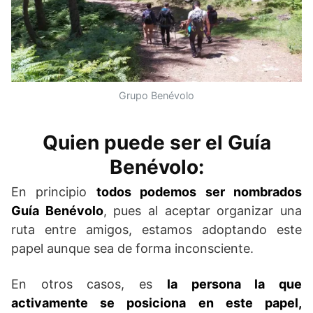
Grupo Benévolo
Quien puede ser el Guía
Benévolo:
En principio
todos podemos ser nombrados
Guía Benévolo
, pues al aceptar organizar una
ruta entre amigos, estamos adoptando este
papel aunque sea de forma inconsciente.
En otros casos, es
la persona la que
activamente se posiciona en este papel,