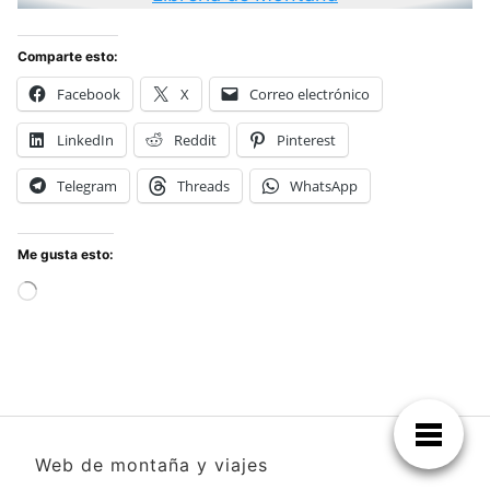
Comparte esto:
Facebook
X
Correo electrónico
LinkedIn
Reddit
Pinterest
Telegram
Threads
WhatsApp
Me gusta esto:
Cargando...
Web de montaña y viajes