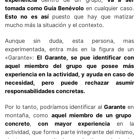
tomada como Guía Benévolo
en cualquier caso.
Esto no es así
puesto que hay que matizar
mucho más la situación y el contexto.
Aunque sin duda, esta persona, mas
experimentada, entra más en la figura de un
«Garante»:
El Garante, se pue identificar con
aquel miembro del grupo que posee más
experiencia en la actividad, y ayuda en caso de
necesidad, pero puede rechazar asumir
responsabilidades concretas.
Por lo tanto, podríamos identificar al
Garante
en
montaña, como
aquel miembro de un grupo
concreto
,
con mayor experiencia
en la
actividad, que forma parte integrante del mismo,