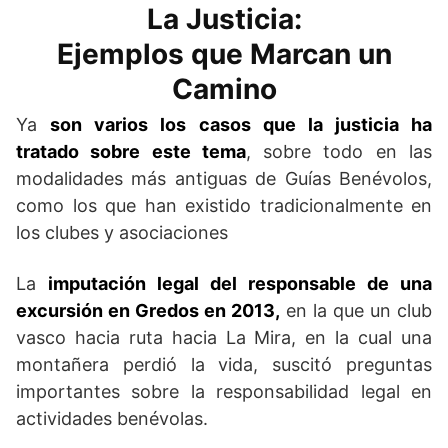
La Justicia:
Ejemplos que Marcan un
Camino
Ya
son varios los casos que la justicia ha
tratado sobre este tema
, sobre todo en las
modalidades más antiguas de Guías Benévolos,
como los que han existido tradicionalmente en
los clubes y asociaciones
La
imputación legal del responsable de una
excursión en Gredos en 2013,
en la que un club
vasco hacia ruta hacia La Mira, en la cual una
montañera perdió la vida, suscitó preguntas
importantes sobre la responsabilidad legal en
actividades benévolas.