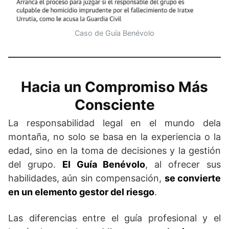
Caso de Guía Benévolo
Hacia un Compromiso Más
Consciente
La responsabilidad legal en el mundo dela
montaña, no solo se basa en la experiencia o la
edad, sino en la toma de decisiones y la gestión
del grupo.
El Guía Benévolo
, al ofrecer sus
habilidades, aún sin compensación,
se convierte
en un elemento gestor del riesgo
.
Las diferencias entre el guía profesional y el