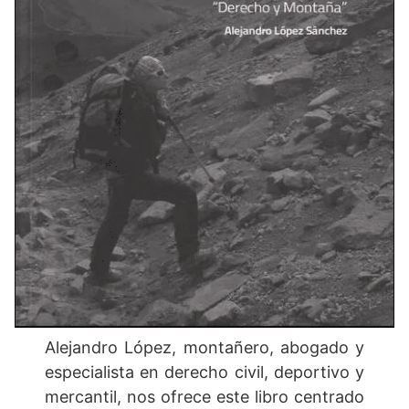
Alejandro López, montañero, abogado y
especialista en derecho civil, deportivo y
mercantil, nos ofrece este libro centrado