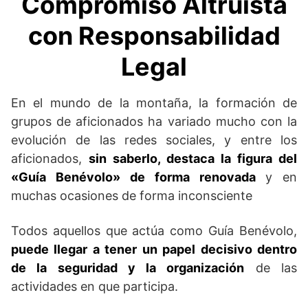
Compromiso Altruista
con Responsabilidad
Legal
En el mundo de la montaña, la formación de
grupos de aficionados ha variado mucho con la
evolución de las redes sociales, y entre los
aficionados,
sin saberlo, destaca la figura del
«Guía Benévolo» de forma renovada
y en
muchas ocasiones de forma inconsciente
Todos aquellos que actúa como Guía Benévolo,
puede llegar a tener un papel decisivo dentro
de la seguridad y la organización
de las
actividades en que participa.