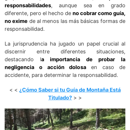
responsabilidades
, aunque sea en grado
diferente, pero el hecho de
no cobrar como guía,
no exime
de al menos las más básicas formas de
responsabilidad.
La jurisprudencia ha jugado un papel crucial al
discernir entre diferentes situaciones,
destacando l
a importancia de probar la
negligencia o acción dolosa
en caso de
accidente, para determinar la responsabilidad.
< <
¿Cómo Saber si tu Guía de Montaña Está
Titulado?
> >