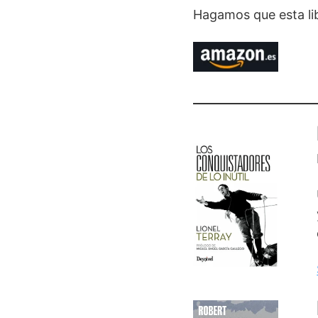
Hagamos que esta lib