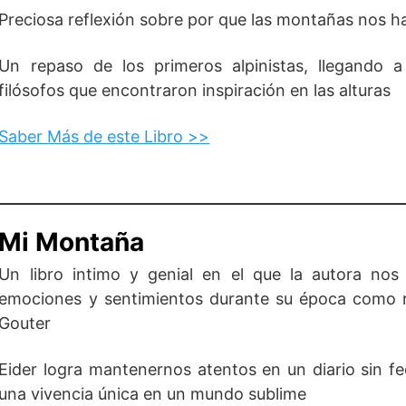
Preciosa reflexión sobre por que las montañas nos ha
Un repaso de los primeros alpinistas, llegando a
filósofos que encontraron inspiración en las alturas
Saber Más de este Libro >>
Mi Montaña
Un libro intimo y genial en el que la autora nos
emociones y sentimientos durante su época como r
Gouter
Eider logra mantenernos atentos en un diario sin fe
una vivencia única en un mundo sublime