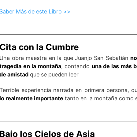
Saber Más de este Libro >>
Cita con la Cumbre
Una obra maestra en la que Juanjo San Sebatián
no
tragedia en la montaña
, contando
una de las más be
de amistad
que se pueden leer
Terrible experiencia narrada en primera persona, 
lo realmente importante
tanto en la montaña como e
Bajo los Cielos de Asia