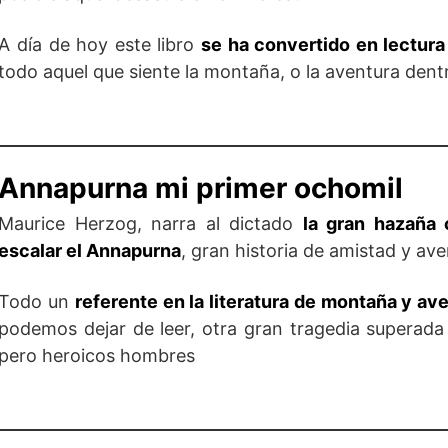
A día de hoy este libro
se ha convertido en lectura
todo aquel que siente la montaña, o la aventura dentr
Annapurna mi primer ochomil
Maurice Herzog, narra al dictado
la gran hazaña 
escalar el Annapurna
, gran historia de amistad y av
Todo un
referente en la literatura de montaña y av
podemos dejar de leer, otra gran tragedia superad
pero heroicos hombres