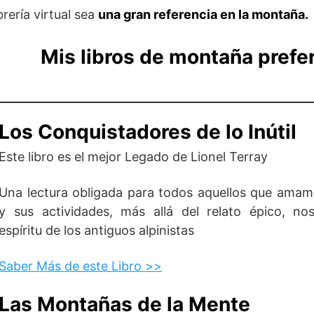
rería virtual sea
una gran referencia en la montaña.
Mis libros de montaña prefe
Los Conquistadores de lo Inútil
Este libro es el mejor Legado de Lionel Terray
Una lectura obligada para todos aquellos que ama
y sus actividades, más allá del relato épico, no
espíritu de los antiguos alpinistas
Saber Más de este Libro >>
Las Montañas de la Mente