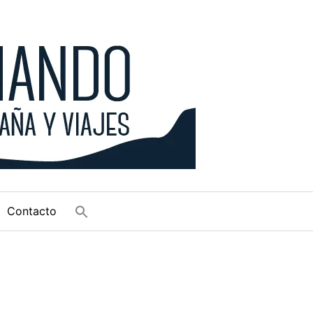
Contacto