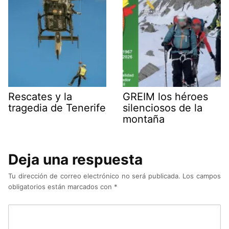
Rescates y la
GREIM los héroes
tragedia de Tenerife
silenciosos de la
montaña
Deja una respuesta
Tu dirección de correo electrónico no será publicada.
Los campos
obligatorios están marcados con
*