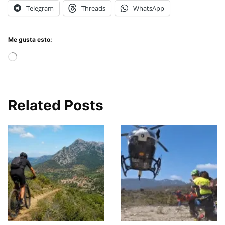
Telegram
Threads
WhatsApp
Me gusta esto:
Cargando...
Related Posts