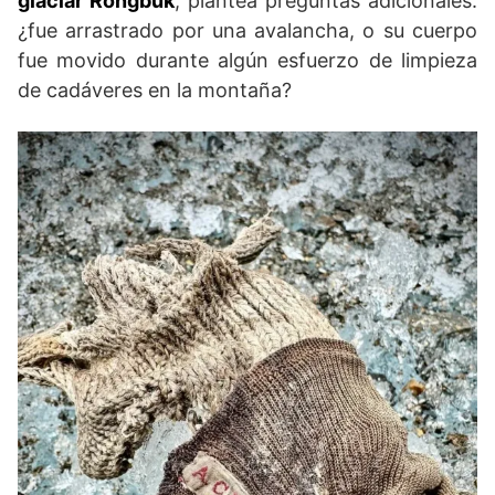
glaciar Rongbuk
, plantea preguntas adicionales:
¿fue arrastrado por una avalancha, o su cuerpo
fue movido durante algún esfuerzo de limpieza
de cadáveres en la montaña?