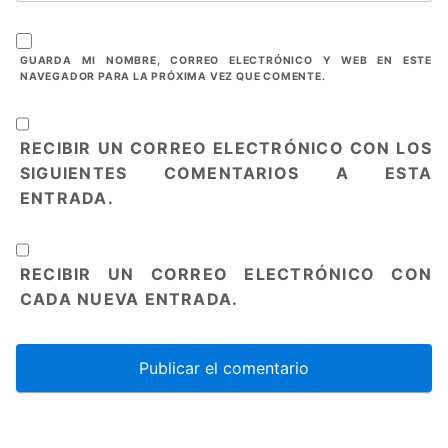
GUARDA MI NOMBRE, CORREO ELECTRÓNICO Y WEB EN ESTE
NAVEGADOR PARA LA PRÓXIMA VEZ QUE COMENTE.
RECIBIR UN CORREO ELECTRÓNICO CON LOS
SIGUIENTES COMENTARIOS A ESTA
ENTRADA.
RECIBIR UN CORREO ELECTRÓNICO CON
CADA NUEVA ENTRADA.