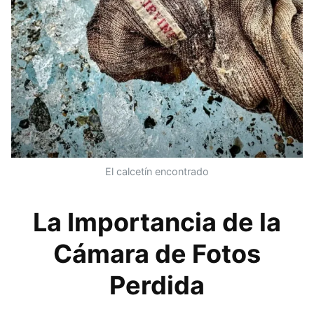
El calcetín encontrado
La Importancia de la
Cámara de Fotos
Perdida