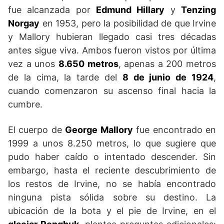
fue alcanzada por
Edmund Hillary
y
Tenzing
Norgay
en 1953, pero la posibilidad de que Irvine
y Mallory hubieran llegado casi tres décadas
antes sigue viva. Ambos fueron vistos por última
vez a unos
8.650 metros
, apenas a 200 metros
de la cima, la tarde del
8 de junio de 1924
,
cuando comenzaron su ascenso final hacia la
cumbre.
El cuerpo de
George Mallory
fue encontrado en
1999 a unos 8.250 metros, lo que sugiere que
pudo haber caído o intentado descender. Sin
embargo, hasta el reciente descubrimiento de
los restos de Irvine, no se había encontrado
ninguna pista sólida sobre su destino. La
ubicación de la bota y el pie de Irvine, en el