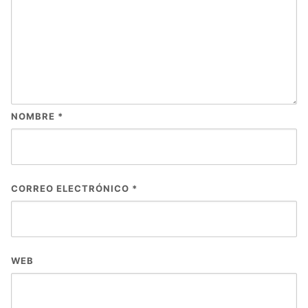
NOMBRE
*
CORREO ELECTRÓNICO
*
WEB