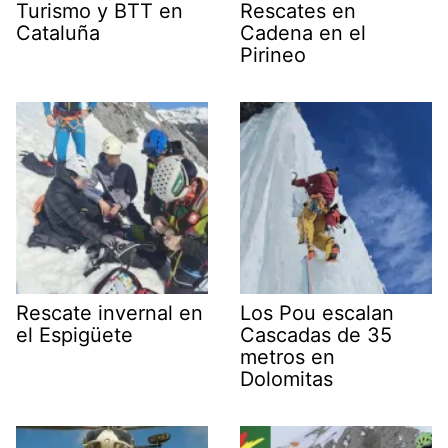
Turismo y BTT en
Rescates en
Cataluña
Cadena en el
Pirineo
Rescate invernal en
Los Pou escalan
el Espigüete
Cascadas de 35
metros en
Dolomitas