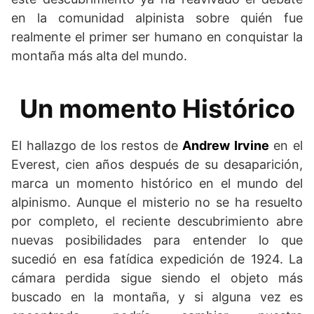
en la comunidad alpinista sobre quién fue
realmente el primer ser humano en conquistar la
montaña más alta del mundo.
Un momento Histórico
El hallazgo de los restos de
Andrew Irvine
en el
Everest, cien años después de su desaparición,
marca un momento histórico en el mundo del
alpinismo. Aunque el misterio no se ha resuelto
por completo, el reciente descubrimiento abre
nuevas posibilidades para entender lo que
sucedió en esa fatídica expedición de 1924. La
cámara perdida sigue siendo el objeto más
buscado en la montaña, y si alguna vez es