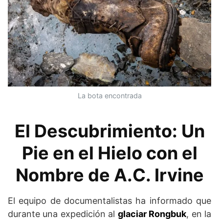
La bota encontrada
El Descubrimiento: Un
Pie en el Hielo con el
Nombre de A.C. Irvine
El equipo de documentalistas ha informado que
durante una expedición al
glaciar Rongbuk
, en la