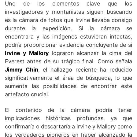
Uno de los elementos clave que los
investigadores y montañistas siguen buscando
es la cámara de fotos que Irvine llevaba consigo
durante la expedición. Si la cámara se
encontrara y las imágenes estuvieran intactas,
podría proporcionar evidencia concluyente de si
Irvine y Mallory
lograron alcanzar la cima del
Everest antes de su trágico final. Como señala
Jimmy Chin
, el hallazgo reciente ha reducido
significativamente el área de búsqueda, lo que
aumenta las posibilidades de encontrar este
artefacto crucial.
El contenido de la cámara podría tener
implicaciones históricas profundas, ya que
confirmaría o descartaría a Irvine y Mallory como
los verdaderos pioneros en haber alcanzado la