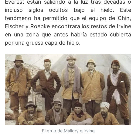
Everest están saliendo a la luz tras décadas o
incluso siglos ocultos bajo el hielo. Este
fenómeno ha permitido que el equipo de Chin,
Fischer y Roepke encontrara los restos de Irvine
en una zona que antes habría estado cubierta
por una gruesa capa de hielo.
El gruo de Mallory e Irvine