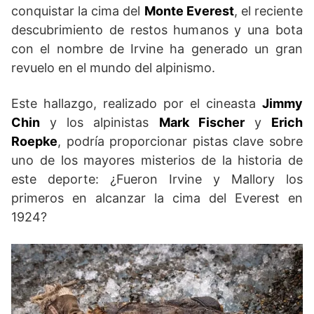
conquistar la cima del
Monte Everest
, el reciente
descubrimiento de restos humanos y una bota
con el nombre de Irvine ha generado un gran
revuelo en el mundo del alpinismo.
Este hallazgo, realizado por el cineasta
Jimmy
Chin
y los alpinistas
Mark Fischer
y
Erich
Roepke
, podría proporcionar pistas clave sobre
uno de los mayores misterios de la historia de
este deporte: ¿Fueron Irvine y Mallory los
primeros en alcanzar la cima del Everest en
1924?