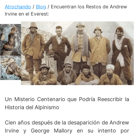
Atrochando
/
Blog
/
Encuentran los Restos de Andrew
Irvine en el Everest:
Un Misterio Centenario que Podría Reescribir la
Historia del Alpinismo
Cien años después de la desaparición de Andrew
Irvine y George Mallory en su intento por