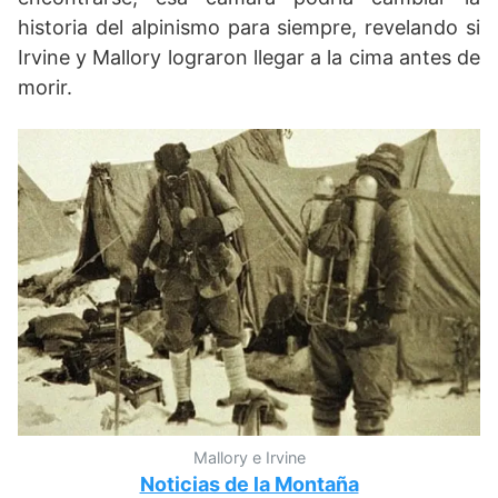
historia del alpinismo para siempre, revelando si
Irvine y Mallory lograron llegar a la cima antes de
morir.
Mallory e Irvine
Noticias de la Montaña