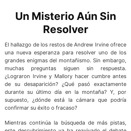
Un Misterio Aún Sin
Resolver
El hallazgo de los restos de Andrew Irvine ofrece
una nueva esperanza para resolver uno de los
grandes enigmas del montañismo. Sin embargo,
muchas preguntas siguen sin respuesta.
¿Lograron Irvine y Mallory hacer cumbre antes
de su desaparición? ¿Qué pasó exactamente
durante su último día en la montaña? Y, por
supuesto, ¿dónde está la cámara que podría
confirmar su éxito o fracaso?
Mientras continúa la búsqueda de más pistas,
este descubrimiento ya ha reavivado el debate