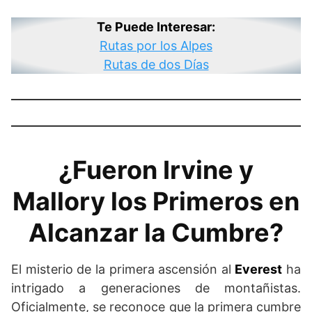
Te Puede Interesar:
Rutas por los Alpes
Rutas de dos Días
¿Fueron Irvine y
Mallory los Primeros en
Alcanzar la Cumbre?
El misterio de la primera ascensión al
Everest
ha
intrigado a generaciones de montañistas.
Oficialmente, se reconoce que la primera cumbre