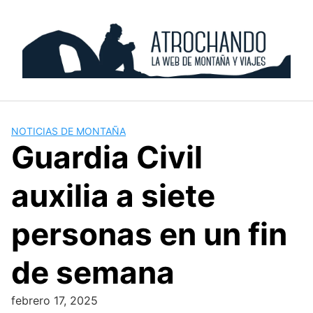
Skip
to
content
NOTICIAS DE MONTAÑA
Guardia Civil
auxilia a siete
personas en un fin
de semana
febrero 17, 2025