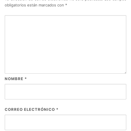
obligatorios están marcados con
*
NOMBRE
*
CORREO ELECTRÓNICO
*