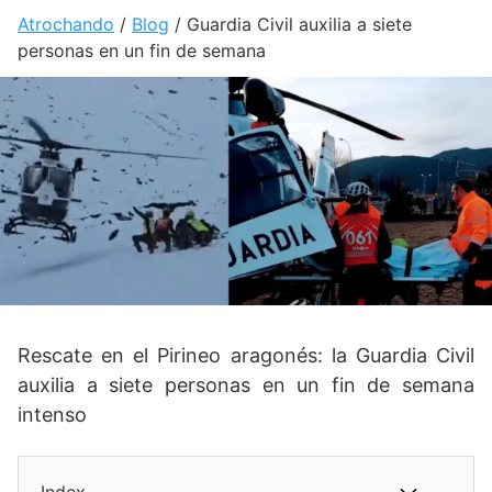
Atrochando
/
Blog
/
Guardia Civil auxilia a siete
personas en un fin de semana
Rescate en el Pirineo aragonés: la Guardia Civil
auxilia a siete personas en un fin de semana
intenso
Index