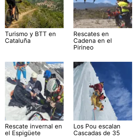
Turismo y BTT en
Rescates en
Cataluña
Cadena en el
Pirineo
Rescate invernal en
Los Pou escalan
el Espigüete
Cascadas de 35