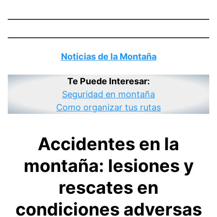
Noticias de la Montaña
Te Puede Interesar:
Seguridad en montaña
Como organizar tus rutas
Accidentes en la
montaña: lesiones y
rescates en
condiciones adversas