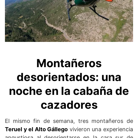
Montañeros
desorientados: una
noche en la cabaña de
cazadores
El mismo fin de semana, tres montañeros de
Teruel y el Alto Gállego
vivieron una experiencia
angustiosa al desorientarse en la cara sur de