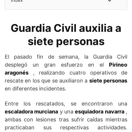
Guardia Civil auxilia a
siete personas
El pasado fin de semana, la Guardia Civil
desplegó un gran esfuerzo en el
Pirineo
aragonés
, realizando cuatro operativos de
rescate en los que se auxiliaron a
siete personas
en diferentes incidentes.
Entre los rescatados, se encontraron una
escaladora murciana
y una
esquiadora navarra
,
ambas con lesiones tras sufrir caídas mientras
practicaban sus respectivas actividades.