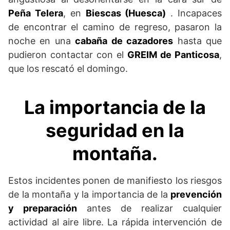
Peña Telera
, en
Biescas (Huesca)
. Incapaces
de encontrar el camino de regreso, pasaron la
noche en una
cabaña de cazadores
hasta que
pudieron contactar con el
GREIM de Panticosa
,
que los rescató el domingo.
La importancia de la
seguridad en la
montaña.
Estos incidentes ponen de manifiesto los riesgos
de la montaña y la importancia de la
prevención
y preparación
antes de realizar cualquier
actividad al aire libre. La rápida intervención de