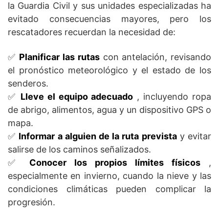
la Guardia Civil y sus unidades especializadas ha
evitado consecuencias mayores, pero los
rescatadores recuerdan la necesidad de:
✅
Planificar las rutas
con antelación, revisando
el pronóstico meteorológico y el estado de los
senderos.
✅
Lleve el equipo adecuado
, incluyendo ropa
de abrigo, alimentos, agua y un dispositivo GPS o
mapa.
✅
Informar a alguien de la ruta prevista
y evitar
salirse de los caminos señalizados.
✅
Conocer los propios límites físicos
,
especialmente en invierno, cuando la nieve y las
condiciones climáticas pueden complicar la
progresión.