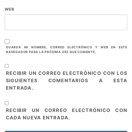
WEB
GUARDA MI NOMBRE, CORREO ELECTRÓNICO Y WEB EN ESTE
NAVEGADOR PARA LA PRÓXIMA VEZ QUE COMENTE.
RECIBIR UN CORREO ELECTRÓNICO CON LOS
SIGUIENTES COMENTARIOS A ESTA
ENTRADA.
RECIBIR UN CORREO ELECTRÓNICO CON
CADA NUEVA ENTRADA.