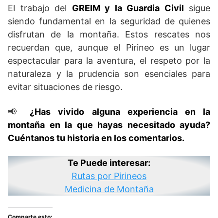
El trabajo del
GREIM y la Guardia Civil
sigue
siendo fundamental en la seguridad de quienes
disfrutan de la montaña. Estos rescates nos
recuerdan que, aunque el Pirineo es un lugar
espectacular para la aventura, el respeto por la
naturaleza y la prudencia son esenciales para
evitar situaciones de riesgo.
📢
¿Has vivido alguna experiencia en la
montaña en la que hayas necesitado ayuda?
Cuéntanos tu historia en los comentarios.
Te Puede interesar:
Rutas por Pirineos
Medicina de Montaña
Comparte esto: