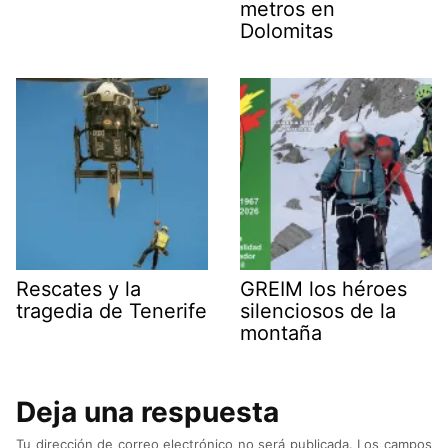
metros en
Dolomitas
Rescates y la
GREIM los héroes
tragedia de Tenerife
silenciosos de la
montaña
Deja una respuesta
Tu dirección de correo electrónico no será publicada.
Los campos