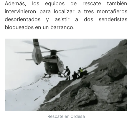
Además, los equipos de rescate también
intervinieron para localizar a tres montañeros
desorientados y asistir a dos senderistas
bloqueados en un barranco.
Rescate en Ordesa