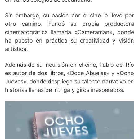
Sin embargo, su pasión por el cine lo llevó por
otro camino. Fundó su propia productora
cinematográfica llamada «Cameraman», donde
ha puesto en práctica su creatividad y visión
artística.
Además de su incursión en el cine, Pablo del Río
es autor de dos libros, «Doce Abuelas» y «Ocho
Jueves», donde despliega su talento narrativo en
historias llenas de intriga y giros inesperados.