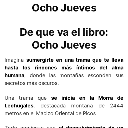
Ocho Jueves
De que va el libro:
Ocho Jueves
Imagina
sumergirte en una trama que te lleva
hasta los rincones más íntimos del alma
humana
, donde las montañas esconden sus
secretos más oscuros.
Una trama que
se inicia en la Morra de
Lechugales
, destacada montaña de 2444
metros en el Macizo Oriental de Picos
Todo comienza con
el descubrimiento de un