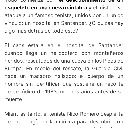
esqueleto en una cueva cántabra
y el misterioso
ataque a un famoso tenista, unidos por un único
vínculo: un hospital en Santander. ¿O quizás hay
algo más detrás de todo esto?
El caos estalla en el hospital de Santander
cuando llega un helicóptero con montañeros
heridos, rescatados de una cueva en los Picos de
Europa. En medio del rescate, la Guardia Civil
hace un macabro hallazgo: el cuerpo de un
hombre sin identificar que sostiene un recorte
de periódico de 1983, muchos años antes de su
muerte.
Mientras tanto, el tenista Nico Romero despierta
de una cirugía en la muñeca para descubrir con