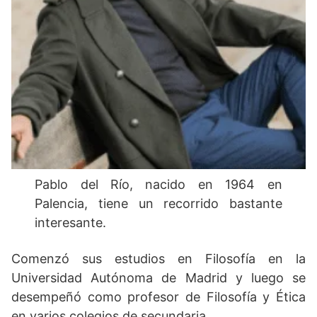
Pablo del Río, nacido en 1964 en
Palencia, tiene un recorrido bastante
interesante.
Comenzó sus estudios en Filosofía en la
Universidad Autónoma de Madrid y luego se
desempeñó como profesor de Filosofía y Ética
en varios colegios de secundaria.