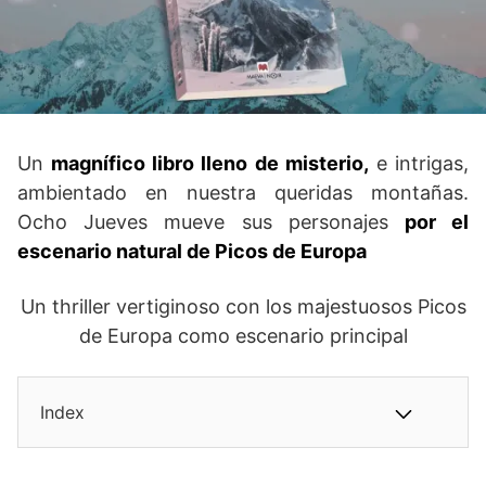
Un
magnífico libro lleno de misterio,
e intrigas,
ambientado en nuestra queridas montañas.
Ocho Jueves mueve sus personajes
por el
escenario natural de Picos de Europa
Un thriller vertiginoso con los majestuosos Picos
de Europa como escenario principal
Index