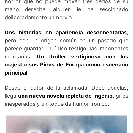
horror que no puede mover tres dedos de su
mano derecha: alguien le ha seccionado
deliberadamente un nervio.
Dos historias en apariencia desconectadas
,
pero con un origen común en un pasado que
parece guardar un único testigo: las imponentes
montañas.
Un thriller vertiginoso con los
majestuosos Picos de Europa como escenario
principal
Desde el autor de la aclamada ‘Doce abuelas’,
llega
una nueva novela repleta de ingenio,
giros
inesperados y un toque de humor irónico.