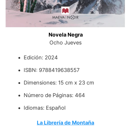
Novela Negra
Ocho Jueves
Edición: 2024
ISBN: 9788419638557
Dimensiones: 15 cm x 23 cm
Número de Páginas: 464
Idiomas: Español
La Librería de Montaña