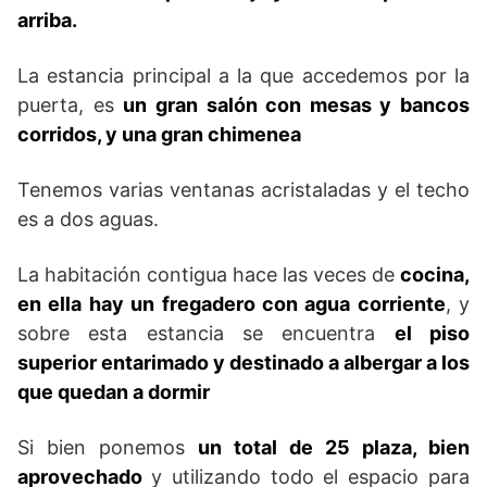
arriba.
La estancia principal a la que accedemos por la
puerta, es
un gran salón con mesas y bancos
corridos, y una gran chimenea
Tenemos varias ventanas acristaladas y el techo
es a dos aguas.
La habitación contigua hace las veces de
cocina,
en ella hay un fregadero con agua corriente
, y
sobre esta estancia se encuentra
el piso
superior entarimado y destinado a albergar a los
que quedan a dormir
Si bien ponemos
un total de 25 plaza, bien
aprovechado
y utilizando todo el espacio para