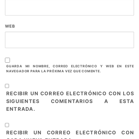
WEB
GUARDA MI NOMBRE, CORREO ELECTRÓNICO Y WEB EN ESTE
NAVEGADOR PARA LA PRÓXIMA VEZ QUE COMENTE.
RECIBIR UN CORREO ELECTRÓNICO CON LOS
SIGUIENTES COMENTARIOS A ESTA
ENTRADA.
RECIBIR UN CORREO ELECTRÓNICO CON