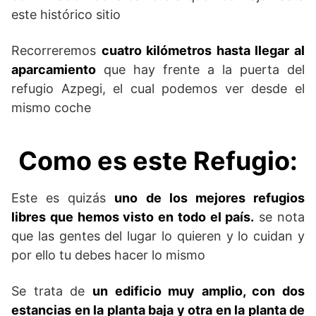
este histórico sitio
Recorreremos
cuatro kilómetros hasta llegar al
aparcamiento
que hay frente a la puerta del
refugio Azpegi, el cual podemos ver desde el
mismo coche
Como es este Refugio:
Este es quizás
uno de los mejores refugios
libres que hemos visto en todo el país.
se nota
que las gentes del lugar lo quieren y lo cuidan y
por ello tu debes hacer lo mismo
Se trata de
un edificio muy amplio, con dos
estancias en la planta baja y otra en la planta de