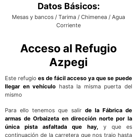
Datos Básicos:
Mesas y bancos / Tarima / Chimenea / Agua
Corriente
Acceso al Refugio
Azpegi
Este refugio
es de fácil acceso ya que se puede
llegar en vehículo
hasta la misma puerta del
mismo
Para ello tenemos que salir
de la Fábrica de
armas de Orbaizeta en dirección norte por la
única pista asfaltada que hay,
y que es
continuación de la carretera que nos trajo hasta