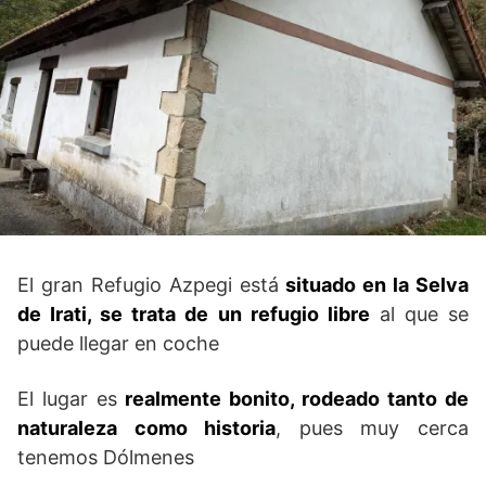
El gran Refugio Azpegi está
situado en la Selva
de Irati, se trata de un refugio libre
al que se
puede llegar en coche
El lugar es
realmente bonito, rodeado tanto de
naturaleza como historia
, pues muy cerca
tenemos Dólmenes