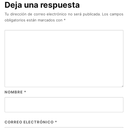
Deja una respuesta
Tu dirección de correo electrónico no será publicada.
Los campos
obligatorios están marcados con
*
NOMBRE
*
CORREO ELECTRÓNICO
*