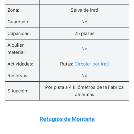
Zona:
Selva de Irati
Guardado:
No
Capacidad:
25 plazas
Alquiler
No
material:
Actividades:
Rutas:
Circular por Irati
Reservas:
No
Por pista a 4 kilómetros de la Fabrica
Situación:
de armas
Refugios de Montaña