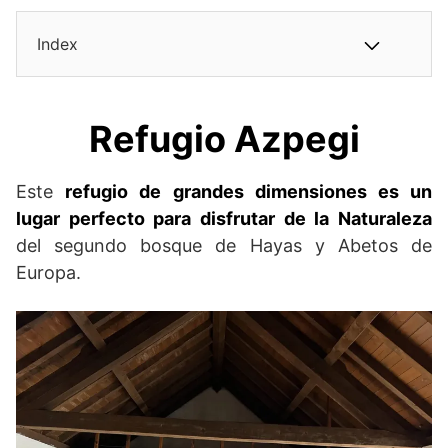
Index
Refugio Azpegi
Este
refugio de grandes dimensiones es un
lugar perfecto para disfrutar de la Naturaleza
del segundo bosque de Hayas y Abetos de
Europa.