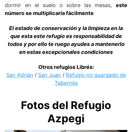
dormir en el suelo o sobre las mesas,
este
número se multiplicaría fácilmente
El estado de conservación y la limpieza en la
que esta este refugio es responsabilidad de
todos y por ello te ruego ayudes a mantenerlo
en estas excepcionales condiciones
Otros refugios Librés:
San Adrián
/
San Juan
/
Refugio no guardado de
Tabernés
Fotos del Refugio
Azpegi