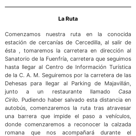
La Ruta
Comenzamos nuestra ruta en la conocida
estación de cercanías de Cercedilla, al salir de
ésta , tomaremos la carretera en dirección al
Sanatorio de la Fuenfría, carretera que seguimos
hasta llegar al Centro de Información Turística
de la C. A. M. Seguiremos por la carretera de las
Dehesas para llegar al Parking de Majavillán,
junto a un restaurante llamado
Casa
Cirilo.
Pudiendo haber salvado esta distancia en
autobús, comenzaremos la ruta tras atravesar
una barrera que impide el paso a vehículos,
donde comenzaremos a reconocer la calzada
romana que nos acompañará durante el