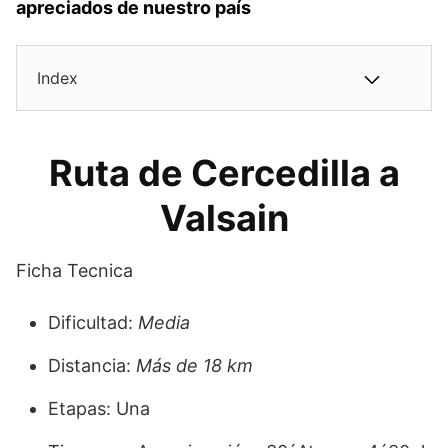
apreciados de nuestro país
Index
Ruta de Cercedilla a
Valsain
Ficha Tecnica
Dificultad:
Media
Distancia:
Más de 18 km
Etapas: Una