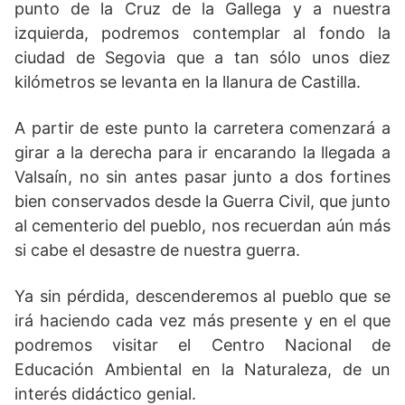
punto de la Cruz de la Gallega y a nuestra
izquierda
,
podremos contemplar al fondo la
ciudad de Segovia que a tan sólo unos diez
kilómetros se levanta en la llanura de Castilla.
A partir de este punto la carretera comenzará a
girar a la derecha para ir encarando la llegada a
Valsaín, no sin antes pasar junto a dos fortines
bien conservados desde la Guerra Civil, que junto
al cementerio del pueblo, nos recuerdan a
ú
n más
si cabe el desastre de nuestra guerra.
Ya sin pérdida
,
descenderemos al pueblo que se
irá haciendo cada vez más presente y en el que
podremos visitar el Centro Nacional de
Educación Ambiental en la Naturaleza
,
de un
interés didáctico genial.