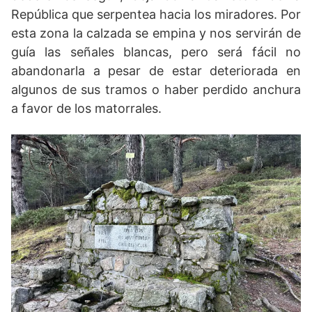
República que serpentea hacia los miradores. Por
esta zona la calzada se empina y nos servirán de
guía las señales blancas, pero será fácil no
abandonarla a pesar de estar deteriorada en
algunos de sus tramos o haber perdido anchura
a favor de los matorrales.