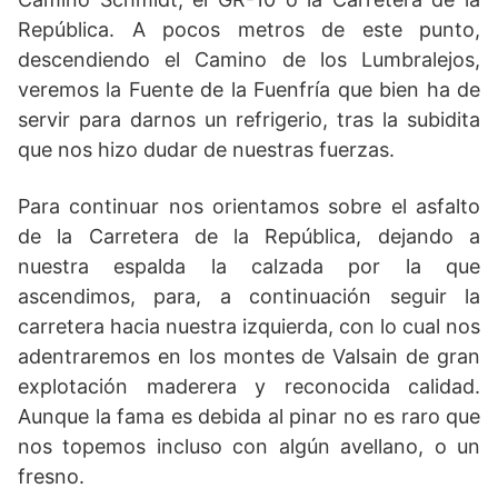
República. A pocos metros de este punto,
descendiendo el Camino de los Lumbralejos,
veremos la Fuente de la Fuenfría que bien ha de
servir para darnos un refrigerio, tras la subidita
que nos hizo dudar de nuestras fuerzas.
Para continuar nos orientamos sobre el asfalto
de la Carretera de la República, dejando a
nuestra espalda la calzada por la que
ascendimos, para
,
a continuación seguir la
carretera hacia nuestra izquierda, con lo cual nos
adentraremos en los montes de Valsain de gran
explotación maderera y reconocida calidad.
Aunque la fama es debida al pinar no es raro que
nos topemos incluso con algún avellano, o un
fresno.