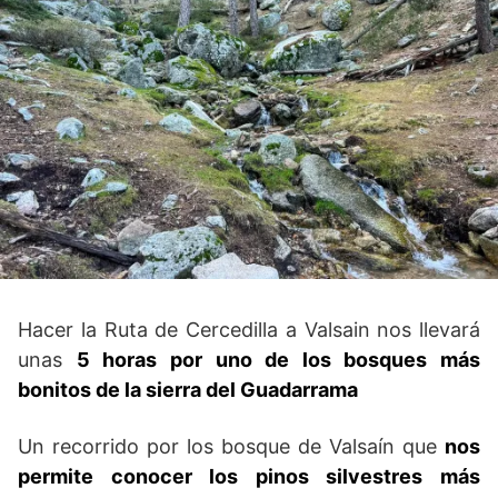
Hacer la Ruta de Cercedilla a Valsain nos llevará
unas
5 horas por uno de los bosques más
bonitos de la sierra del Guadarrama
Un recorrido por los bosque de Valsaín que
nos
permite conocer los pinos silvestres más