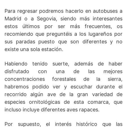
Para regresar podremos hacerlo en autobuses a
Madrid o a Segovia, siendo más interesantes
estos últimos por ser más frecuentes, os
recomiendo que preguntéis a los lugareños por
sus paradas puesto que son diferentes y no
existe una sola estación.
Habiendo tenido suerte, además de haber
disfrutado con una de las mejores
concentraciones forestales de la sierra,
habremos podido ver y escuchar durante el
recorrido algún ave de la gran variedad de
especies ornitológicas de esta comarca, que
incluso incluye diferentes aves rapaces.
Por supuesto, el interés histórico que las