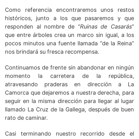
Como referencia encontraremos unos restos
históricos, junto a los que pasaremos y que
responden al nombre de “
Ruinas de Casarás
”
que entre árboles crea un marco sin igual, a los
pocos minutos una fuente llamada “de la Reina”
nos brindará su fresca recompensa.
Continuamos de frente sin abandonar en ningún
momento la carretera de la república,
atravesando praderas en dirección a La
Camorca que dejaremos a nuestra derecha, para
seguir en la misma dirección para llegar al lugar
llamado La Cruz de la Gallega, después de buen
rato de caminar.
Casi terminando nuestro recorrido desde el