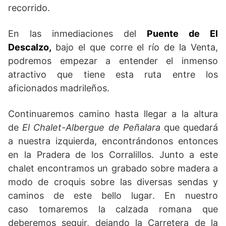
recorrido.
En las inmediaciones del
Puente de El
Descalzo
,
bajo el que corre el río de la Venta,
podremos empezar a entender el inmenso
atractivo que tiene esta ruta entre los
aficionados madrileños.
Continuaremos camino hasta llegar a la altura
de
El Chalet-Albergue de Peñalara
que quedará
a nuestra izquierda, encontrándonos entonces
en la Pradera de los Corralillos. Junto a este
chalet encontramos un grabado sobre madera a
modo de croquis sobre las diversas sendas y
caminos de este bello lugar
.
En nuestro
caso
tomaremos
la calzada romana que
deberemos seguir, dejando la Carretera de la