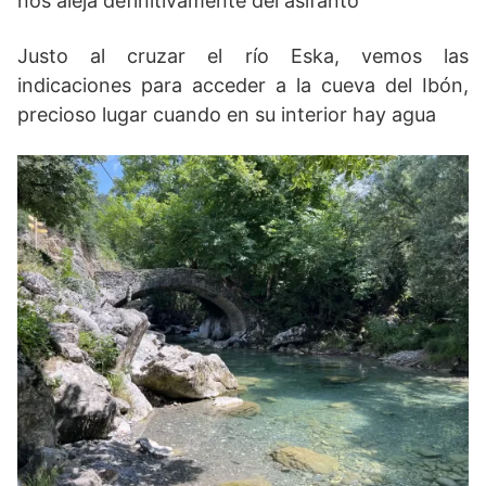
nos aleja definitivamente del aslfanto
Justo al cruzar el río Eska, vemos las
indicaciones para acceder a la cueva del Ibón,
precioso lugar cuando en su interior hay agua