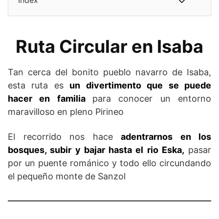
Ruta Circular en Isaba
Tan cerca del bonito pueblo navarro de Isaba,
esta ruta es
un divertimento que se puede
hacer en familia
para conocer un entorno
maravilloso en pleno Pirineo
El recorrido nos hace
adentrarnos en los
bosques, subir y bajar hasta el rio Eska,
pasar
por un puente románico y todo ello circundando
el pequeño monte de Sanzol