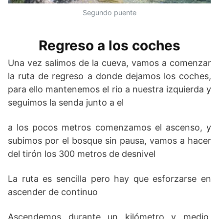
Segundo puente
Regreso a los coches
Una vez salimos de la cueva, vamos a comenzar
la ruta de regreso a donde dejamos los coches,
para ello mantenemos el rio a nuestra izquierda y
seguimos la senda junto a el
a los pocos metros comenzamos el ascenso, y
subimos por el bosque sin pausa, vamos a hacer
del tirón los 300 metros de desnivel
La ruta es sencilla pero hay que esforzarse en
ascender de continuo
Ascendemos durante un kilómetro y medio,