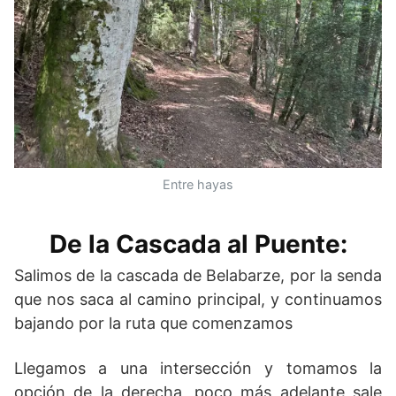
Entre hayas
De la Cascada al Puente:
Salimos de la cascada de Belabarze, por la senda
que nos saca al camino principal, y continuamos
bajando por la ruta que comenzamos
Llegamos a una intersección y tomamos la
opción de la derecha, poco más adelante sale