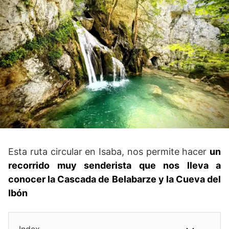
Esta ruta circular en Isaba, nos permite hacer
un
recorrido muy senderista que nos lleva a
conocer la Cascada de Belabarze y la Cueva del
Ibón
Index