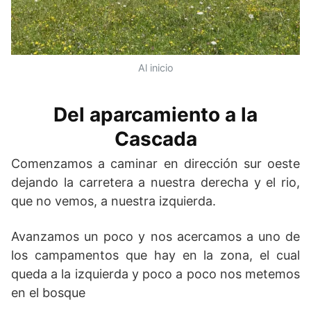
Al inicio
Del aparcamiento a la
Cascada
Comenzamos a caminar en dirección sur oeste
dejando la carretera a nuestra derecha y el rio,
que no vemos, a nuestra izquierda.
Avanzamos un poco y nos acercamos a uno de
los campamentos que hay en la zona, el cual
queda a la izquierda y poco a poco nos metemos
en el bosque