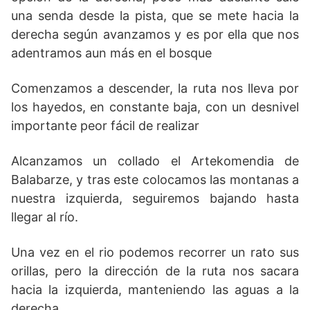
una senda desde la pista, que se mete hacia la
derecha según avanzamos y es por ella que nos
adentramos aun más en el bosque
Comenzamos a descender, la ruta nos lleva por
los hayedos, en constante baja, con un desnivel
importante peor fácil de realizar
Alcanzamos un collado el Artekomendia de
Balabarze, y tras este colocamos las montanas a
nuestra izquierda, seguiremos bajando hasta
llegar al río.
Una vez en el rio podemos recorrer un rato sus
orillas, pero la dirección de la ruta nos sacara
hacia la izquierda, manteniendo las aguas a la
derecha