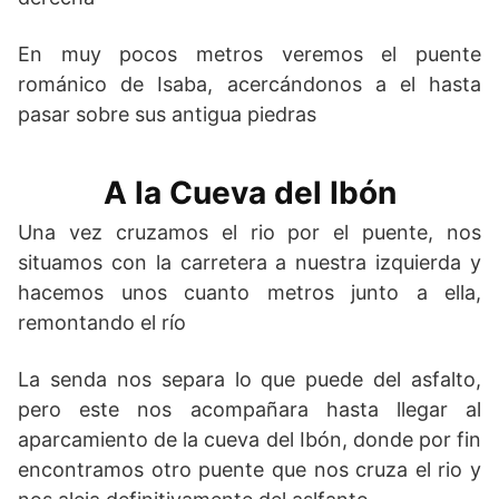
En muy pocos metros veremos el puente
románico de Isaba, acercándonos a el hasta
pasar sobre sus antigua piedras
A la Cueva del Ibón
Una vez cruzamos el rio por el puente, nos
situamos con la carretera a nuestra izquierda y
hacemos unos cuanto metros junto a ella,
remontando el río
La senda nos separa lo que puede del asfalto,
pero este nos acompañara hasta llegar al
aparcamiento de la cueva del Ibón, donde por fin
encontramos otro puente que nos cruza el rio y