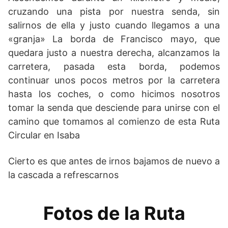
cruzando una pista por nuestra senda, sin
salirnos de ella y justo cuando llegamos a una
«granja» La borda de Francisco mayo, que
quedara justo a nuestra derecha, alcanzamos la
carretera, pasada esta borda, podemos
continuar unos pocos metros por la carretera
hasta los coches, o como hicimos nosotros
tomar la senda que desciende para unirse con el
camino que tomamos al comienzo de esta Ruta
Circular en Isaba
Cierto es que antes de irnos bajamos de nuevo a
la cascada a refrescarnos
Fotos de la Ruta