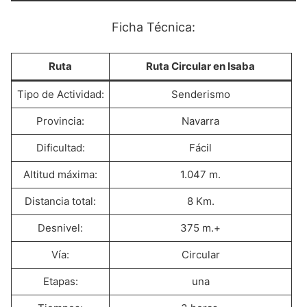
Ficha Técnica:
Ruta
Ruta Circular en Isaba
Tipo de Actividad:
Senderismo
Provincia:
Navarra
Dificultad:
Fácil
Altitud máxima:
1.047 m.
Distancia total:
8 Km.
Desnivel:
375 m.+
Vía:
Circular
Etapas:
una