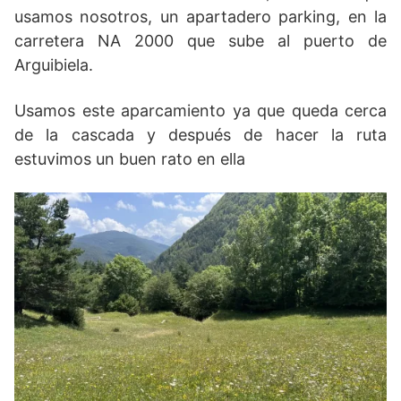
usamos nosotros, un apartadero parking, en la
carretera NA 2000 que sube al puerto de
Arguibiela.
Usamos este aparcamiento ya que queda cerca
de la cascada y después de hacer la ruta
estuvimos un buen rato en ella