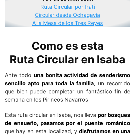
Ruta Circular por Irati
Circular desde Ochagavía
A la Mesa de los Tres Reyes
Como es esta
Ruta Circular en Isaba
Ante todo
una bonita actividad de senderismo
sencillo apto para toda la familia
, un recorrido
que bien puede completar un fantástico fin de
semana en los Pirineos Navarros
Esta ruta circular en Isaba, nos lleva
por bosques
de ensueño, pasamos por el puente románico
que hay en esta localizad, y
disfrutamos en una