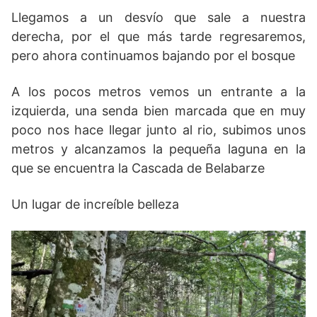
Llegamos a un desvío que sale a nuestra
derecha, por el que más tarde regresaremos,
pero ahora continuamos bajando por el bosque
A los pocos metros vemos un entrante a la
izquierda, una senda bien marcada que en muy
poco nos hace llegar junto al rio, subimos unos
metros y alcanzamos la pequeña laguna en la
que se encuentra la Cascada de Belabarze
Un lugar de increíble belleza