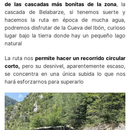
de las cascadas más bonitas de la zona
, la
cascada de Belabarze, si tenemos suerte y
hacemos la ruta en época de mucha agua,
podremos disfrutar de la Cueva del Ibón, curioso
lugar bajo la tierra donde hay un pequeño lago
natural
La ruta nos
permite hacer un recorrido circular
corto,
pero su desnivel, aparentemente escaso,
se concentra en una única subida lo que nos
hará esforzarnos para superarlo