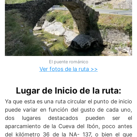
El puente románico
Ver fotos de la ruta >>
Lugar de Inicio de la ruta:
Ya que esta es una ruta circular el punto de inicio
puede variar en función del gusto de cada uno,
dos lugares destacados pueden ser el
aparcamiento de la Cueva del Ibón, poco antes
del kilómetro 36 de la NA- 137, o bien el que