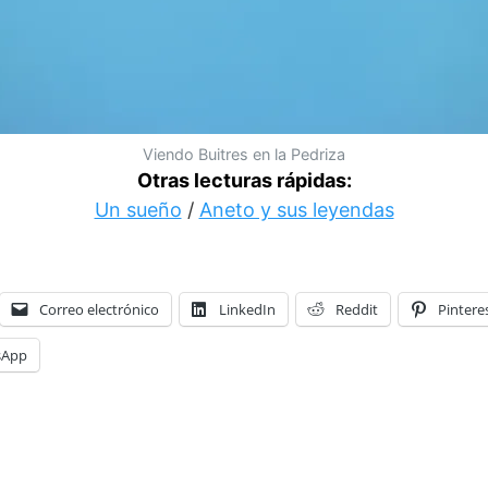
Viendo Buitres en la Pedriza
Otras lecturas rápidas:
Un sueño
/
Aneto y sus leyendas
Correo electrónico
LinkedIn
Reddit
Pintere
sApp