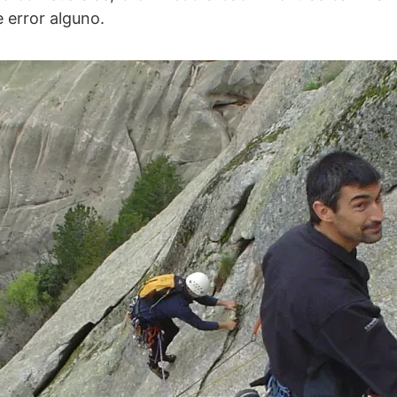
e error alguno.