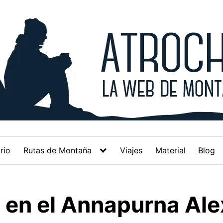
rio
Rutas de Montaña
Viajes
Material
Blog
 en el Annapurna Ale