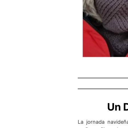
Un 
La jornada navideñ