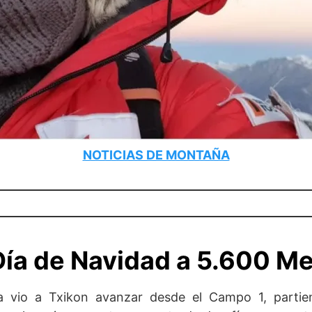
NOTICIAS DE MONTAÑA
Día de Navidad a 5.600 Me
a vio a Txikon avanzar desde el Campo 1, parti