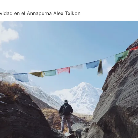
vidad en el Annapurna Alex Txikon