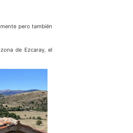
almente pero también
zona de Ezcaray, el