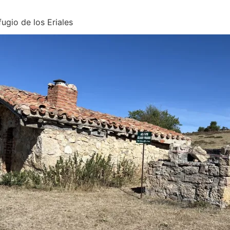
fugio de los Eriales