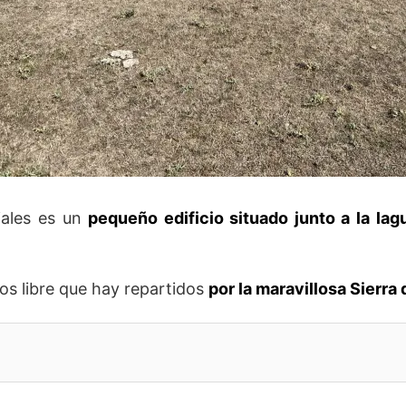
riales es un
pequeño edificio situado junto a la la
os libre que hay repartidos
por la maravillosa Sierra