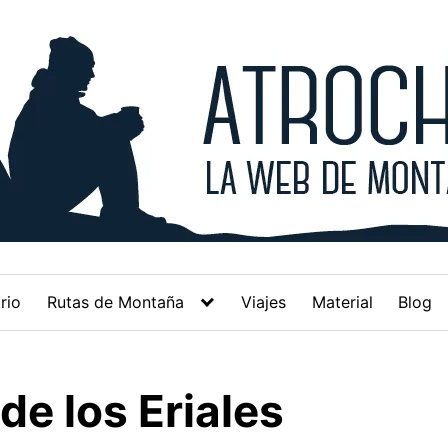
rio
Rutas de Montaña
Viajes
Material
Blog
de los Eriales