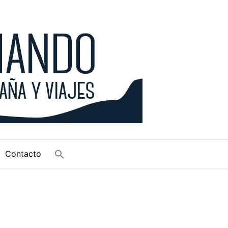
Contacto