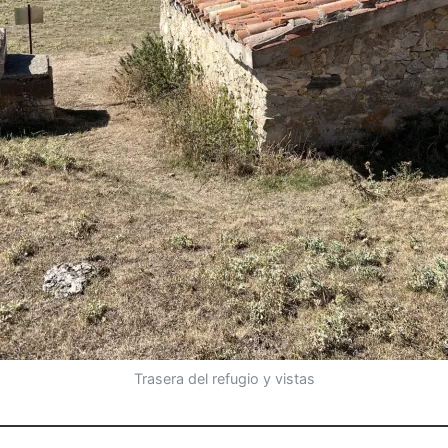
Trasera del refugio y vistas