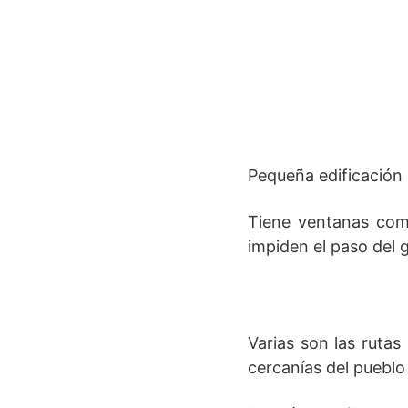
Pequeña edificación 
Tiene ventanas comp
impiden el paso del g
Varias son las rutas
cercanías del pueblo