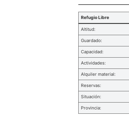
Refugio Libre
Altitud:
Guardado:
Capacidad:
Actividades:
Alquiler material:
Reservas:
Situación:
Provincia: