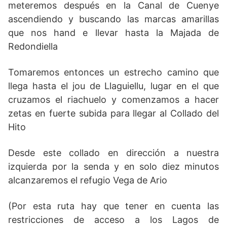
meteremos después en la Canal de Cuenye
ascendiendo y buscando las marcas amarillas
que nos hand e llevar hasta la Majada de
Redondiella
Tomaremos entonces un estrecho camino que
llega hasta el jou de Llaguiellu, lugar en el que
cruzamos el riachuelo y comenzamos a hacer
zetas en fuerte subida para llegar al Collado del
Hito
Desde este collado en dirección a nuestra
izquierda por la senda y en solo diez minutos
alcanzaremos el refugio Vega de Ario
(Por esta ruta hay que tener en cuenta las
restricciones de acceso a los Lagos de