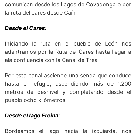
comunican desde los Lagos de Covadonga o por
la ruta del cares desde Caín
Desde el Cares:
Iniciando la ruta en el pueblo de León nos
adentramos por la Ruta del Cares hasta llegar a
ala confluencia con la Canal de Trea
Por esta canal asciende una senda que conduce
hasta el refugio, ascendiendo más de 1.200
metros de desnivel y completando desde el
pueblo ocho kilómetros
Desde el lago Ercina:
Bordeamos el lago hacia la izquierda, nos