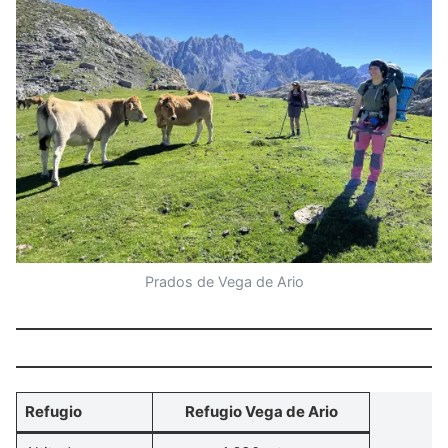
Prados de Vega de Ario
Refugio
Refugio Vega de Ario