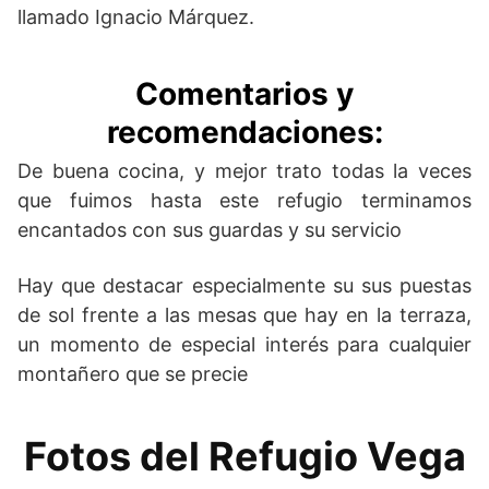
llamado Ignacio Márquez.
Comentarios y
recomendaciones:
De buena cocina, y mejor trato todas la veces
que fuimos hasta este refugio terminamos
encantados con sus guardas y su servicio
Hay que destacar especialmente su sus puestas
de sol frente a las mesas que hay en la terraza,
un momento de especial interés para cualquier
montañero que se precie
Fotos del Refugio Vega