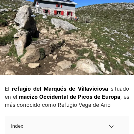
El
refugio del Marqués de Villaviciosa
situado
en el
macizo Occidental de Picos de Europa
, es
más conocido como Refugio Vega de Ario
Index