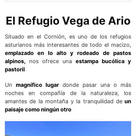
El Refugio Vega de Ario
Situado en el Cornión, es uno de los refugios
asturianos más interesantes de todo el macizo,
emplazado en lo alto y rodeado de pastos
alpinos,
nos ofrece una
estampa bucólica y
pastoril
Un
magnífico lugar
donde pasar una o más
noches en compañía de la naturaleza, los
amantes de la montaña y la tranquilidad de
un
paisaje como ningún otro