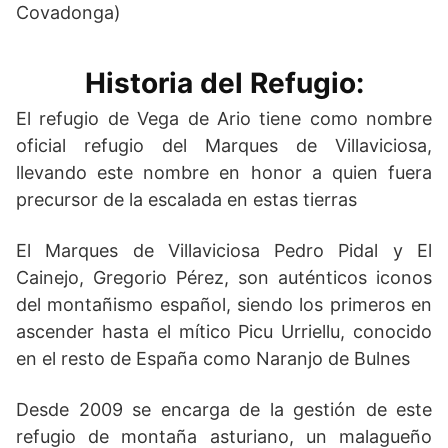
Covadonga)
Historia del Refugio:
El refugio de Vega de Ario tiene como nombre
oficial refugio del Marques de Villaviciosa,
llevando este nombre en honor a quien fuera
precursor de la escalada en estas tierras
El Marques de Villaviciosa Pedro Pidal y El
Cainejo, Gregorio Pérez, son auténticos iconos
del montañismo español, siendo los primeros en
ascender hasta el mítico Picu Urriellu, conocido
en el resto de España como Naranjo de Bulnes
Desde 2009 se encarga de la gestión de este
refugio de montaña asturiano, un malagueño