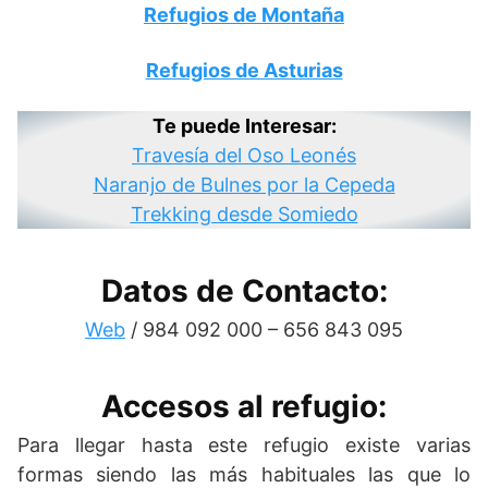
Refugios de Montaña
Refugios de Asturias
Te puede Interesar:
Travesía del Oso Leonés
Naranjo de Bulnes por la Cepeda
Trekking desde Somiedo
Datos de Contacto:
Web
/ 984 092 000 – 656 843 095
Accesos al refugio:
Para llegar hasta este refugio existe varias
formas siendo las más habituales las que lo