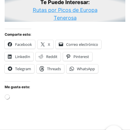
Te Puede Interesar:
Rutas por Picos de Europa
Tenerosa
Comparte esto:
Facebook
X
Correo electrónico
LinkedIn
Reddit
Pinterest
Telegram
Threads
WhatsApp
Me gusta esto:
Cargando...