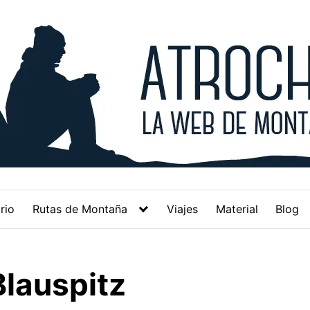
rio
Rutas de Montaña
Viajes
Material
Blog
Blauspitz