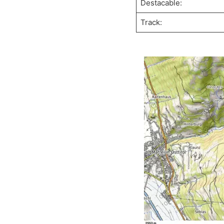
Destacable:
Track: