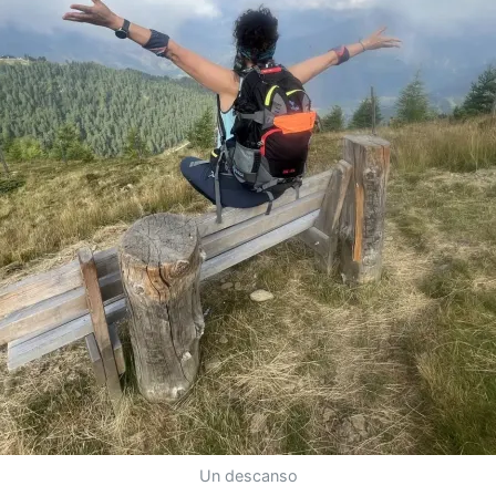
Un descanso