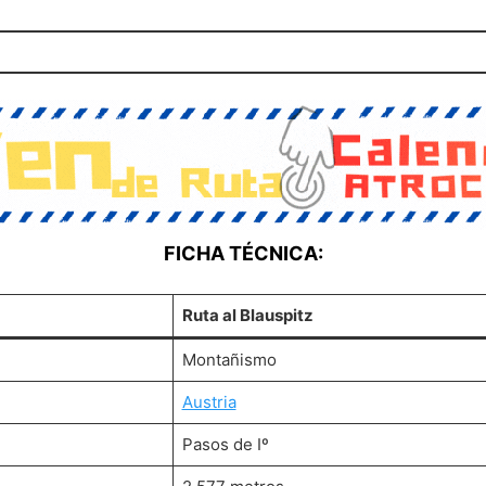
FICHA TÉCNICA:
Ruta al Blauspitz
Montañismo
Austria
Pasos de Iº