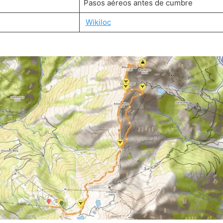
Pasos aéreos antes de cumbre
Wikiloc