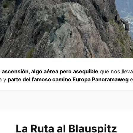
 ascensión, algo aérea pero asequible
que nos lleva 
da y
parte del famoso camino Europa Panoramaweg
e
La Ruta al Blauspitz