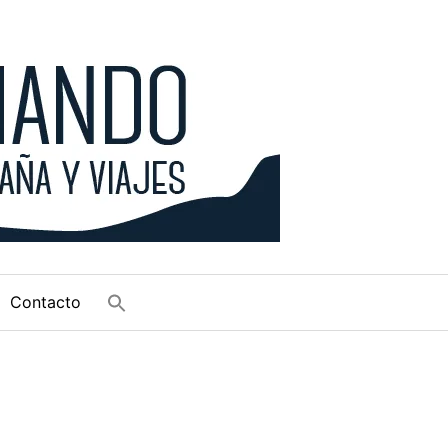
Contacto