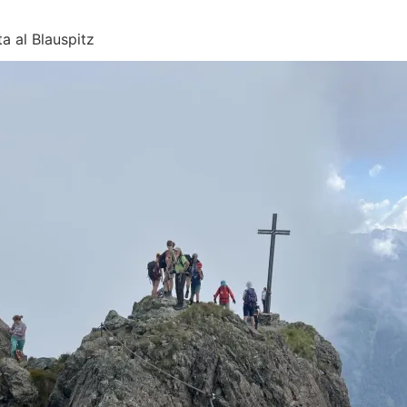
ta al Blauspitz