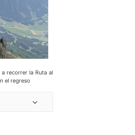
a recorrer la Ruta al
n el regreso