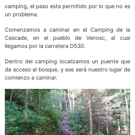
camping, el paso esta permitido por lo que no es
un problema.
Comenzamos a caminar en el Camping de la
Cascade, en el pueblo de Venosc, al cual
llegamos por la carretera D530.
Dentro del camping localizamos un puente que
da acceso al bosque, y ese será nuestro lugar de
comienzo a caminar.