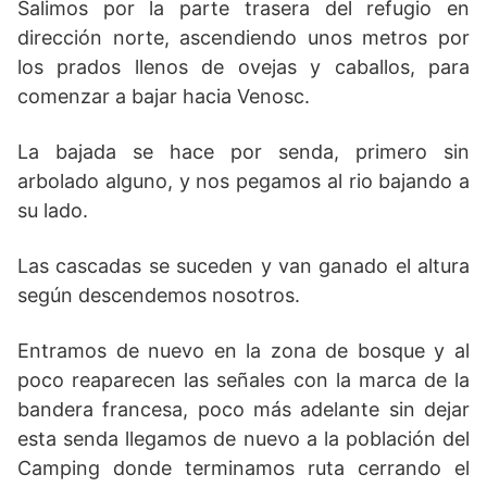
Salimos por la parte trasera del refugio en
dirección norte, ascendiendo unos metros por
los prados llenos de ovejas y caballos, para
comenzar a bajar hacia Venosc.
La bajada se hace por senda, primero sin
arbolado alguno, y nos pegamos al rio bajando a
su lado.
Las cascadas se suceden y van ganado el altura
según descendemos nosotros.
Entramos de nuevo en la zona de bosque y al
poco reaparecen las señales con la marca de la
bandera francesa, poco más adelante sin dejar
esta senda llegamos de nuevo a la población del
Camping donde terminamos ruta cerrando el