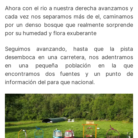
Ahora con el rio a nuestra derecha avanzamos y
cada vez nos separamos más de el, caminamos
por un denso bosque que realmente sorprende
por su humedad y flora exuberante
Seguimos avanzando, hasta que la pista
desemboca en una carretera, nos adentramos
en una pequeña población en la que
encontramos dos fuentes y un punto de
información del para que nacional.