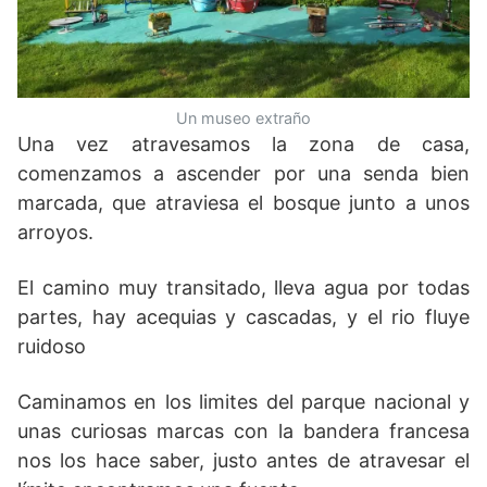
Un museo extraño
Una vez atravesamos la zona de casa,
comenzamos a ascender por una senda bien
marcada, que atraviesa el bosque junto a unos
arroyos.
El camino muy transitado, lleva agua por todas
partes, hay acequias y cascadas, y el rio fluye
ruidoso
Caminamos en los limites del parque nacional y
unas curiosas marcas con la bandera francesa
nos los hace saber, justo antes de atravesar el