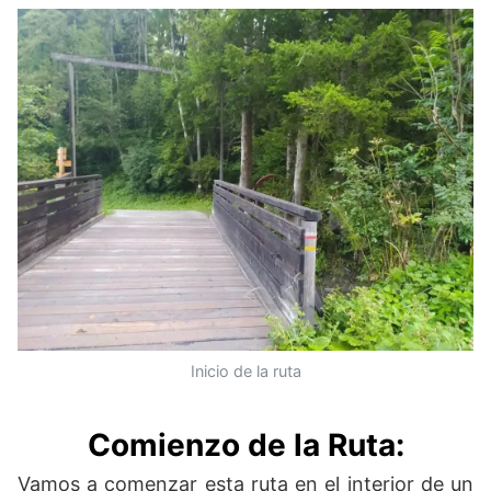
Inicio de la ruta
Comienzo de la Ruta:
Vamos a comenzar esta ruta en el interior de un