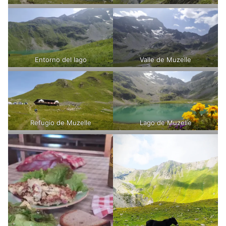
Entorno del lago
Valle de Muzelle
Refugio de Muzelle
Lago de Muzelle