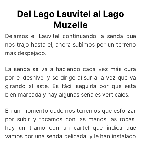
Del Lago Lauvitel al Lago
Muzelle
Dejamos el Lauvitel continuando la senda que
nos trajo hasta el, ahora subimos por un terreno
mas despejado.
La senda se va a haciendo cada vez más dura
por el desnivel y se dirige al sur a la vez que va
girando al este. Es fácil seguirla por que esta
bien marcada y hay algunas señales verticales.
En un momento dado nos tenemos que esforzar
por subir y tocamos con las manos las rocas,
hay un tramo con un cartel que indica que
vamos por una senda delicada, y le han instalado