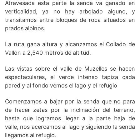
Atravesada esta parte la senda va ganado en
verticalidad, ya no hay arbolado alguno, y
transitamos entre bloques de roca situados en
prados alpinos.
La ruta gana altura y alcanzamos el Collado de
Vallon a 2,540 metros de altitud.
Las vistas sobre el valle de Muzelles se hacen
espectaculares, el verde intenso tapiza cada
pared y al fondo vemos el lago y el refugio
Comenzamos a bajar por la senda que no para
de hacer zetas por la inclinación del terreno,
hasta que logramos llegar a la parte baja de
valle, nos acercamos al lago y siguiendo la senda
llegamos al refugio.