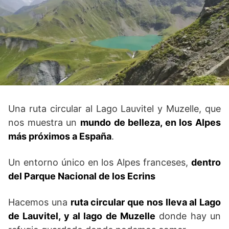
Una ruta circular al Lago Lauvitel y Muzelle, que
nos muestra un
mundo de belleza, en los Alpes
más próximos a España
.
Un entorno único en los Alpes franceses,
dentro
del Parque Nacional de los Ecrins
Hacemos una
ruta circular que nos lleva al Lago
de Lauvitel, y al lago de Muzelle
donde hay un