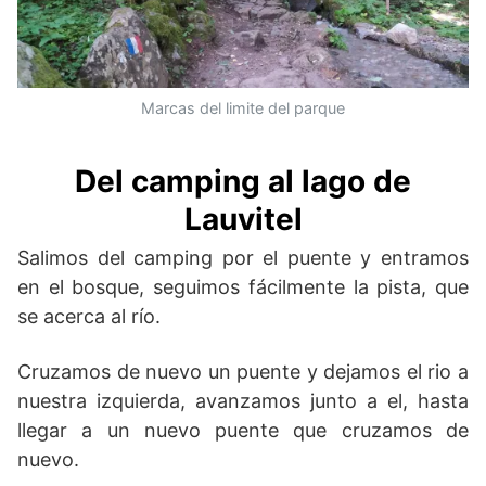
Marcas del limite del parque
Del camping al lago de
Lauvitel
Salimos del camping por el puente y entramos
en el bosque, seguimos fácilmente la pista, que
se acerca al río.
Cruzamos de nuevo un puente y dejamos el rio a
nuestra izquierda, avanzamos junto a el, hasta
llegar a un nuevo puente que cruzamos de
nuevo.