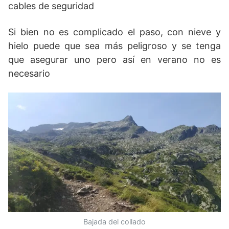
cables de seguridad
Si bien no es complicado el paso, con nieve y
hielo puede que sea más peligroso y se tenga
que asegurar uno pero así en verano no es
necesario
Bajada del collado