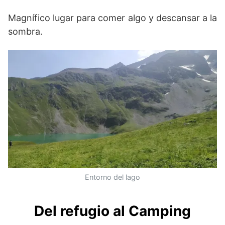
Magnífico lugar para comer algo y descansar a la
sombra.
Entorno del lago
Del refugio al Camping