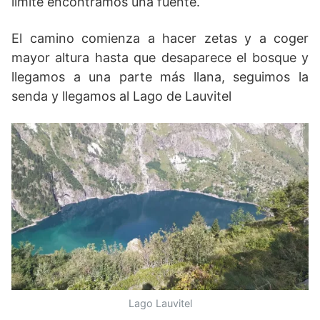
límite encontramos una fuente.
El camino comienza a hacer zetas y a coger
mayor altura hasta que desaparece el bosque y
llegamos a una parte más llana, seguimos la
senda y llegamos al Lago de Lauvitel
Lago Lauvitel