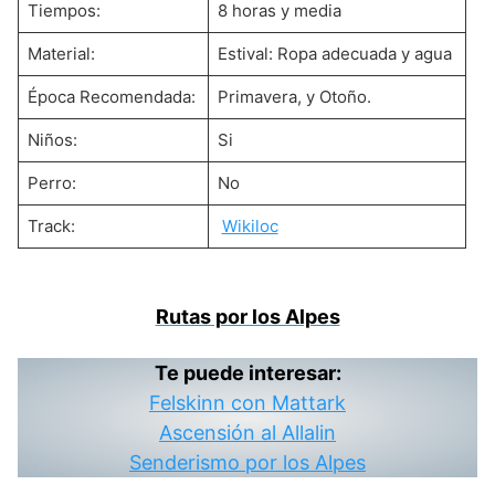
Tiempos:
8 horas y media
Material:
Estival: Ropa adecuada y agua
Época Recomendada:
Primavera, y Otoño.
Niños:
Si
Perro:
No
Track:
Wikiloc
Rutas por los Alpes
Te puede interesar:
Felskinn con Mattark
Ascensión al Allalin
Senderismo por los Alpes