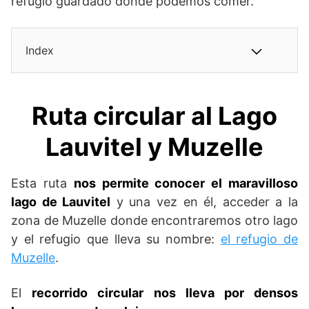
refugio guardado donde podemos comer.
Index
Ruta circular al Lago
Lauvitel y Muzelle
Esta ruta
nos permite conocer el maravilloso
lago de Lauvitel
y una vez en él, acceder a la
zona de Muzelle donde encontraremos otro lago
y el refugio que lleva su nombre:
el refugio de
Muzelle
.
El
recorrido circular nos lleva por densos