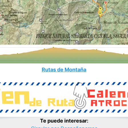
Rutas de Montaña
Te puede interesar: