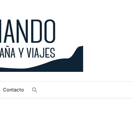
Contacto