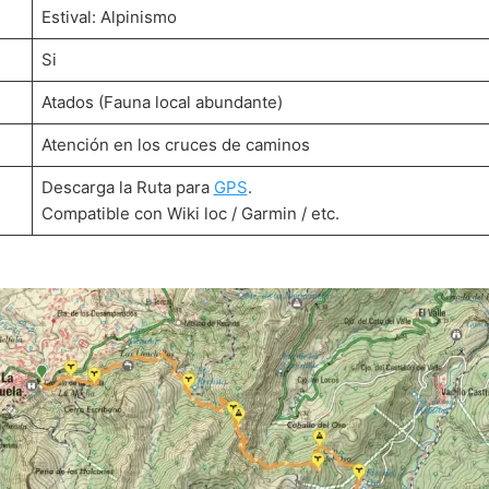
Estival: Alpinismo
Si
Atados (Fauna local abundante)
Atención en los cruces de caminos
Descarga la Ruta para
GPS
.
Compatible con Wiki loc / Garmin / etc.