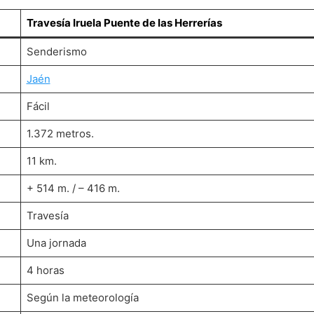
Travesía Iruela Puente de las Herrerías
Senderismo
Jaén
Fácil
1.372 metros.
11 km.
+ 514 m. / – 416 m.
Travesía
Una jornada
4 horas
Según la meteorología