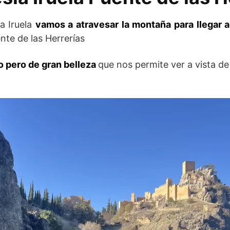
a Iruela
vamos a atravesar la montaña para llegar 
ente de las Herrerías
lo pero de gran belleza
que nos permite ver a vista de