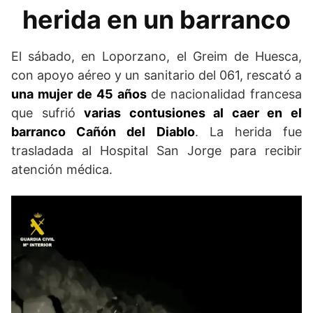
herida en un barranco
El sábado, en Loporzano, el Greim de Huesca,
con apoyo aéreo y un sanitario del 061, rescató a
una mujer de 45 años
de nacionalidad francesa
que sufrió
varias contusiones al caer en el
barranco Cañón del Diablo
. La herida fue
trasladada al Hospital San Jorge para recibir
atención médica.