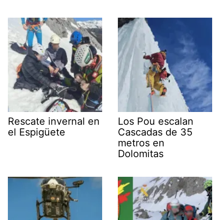
Rescate invernal en
Los Pou escalan
el Espigüete
Cascadas de 35
metros en
Dolomitas