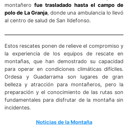
montañero
fue trasladado hasta el campo de
polo de La Granja
, donde una ambulancia lo llevó
al centro de salud de San Ildefonso.
Estos rescates ponen de relieve el compromiso y
la experiencia de los equipos de rescate en
montañas, que han demostrado su capacidad
para operar en condiciones climáticas difíciles.
Ordesa y Guadarrama son lugares de gran
belleza y atracción para montañeros, pero la
preparación y el conocimiento de las rutas son
fundamentales para disfrutar de la montaña sin
incidentes.
Noticias de la Montaña