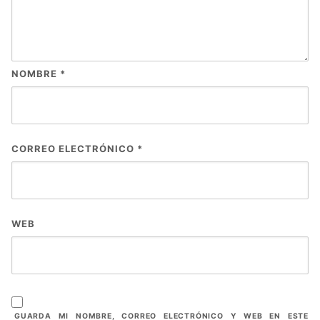
NOMBRE
*
CORREO ELECTRÓNICO
*
WEB
GUARDA MI NOMBRE, CORREO ELECTRÓNICO Y WEB EN ESTE