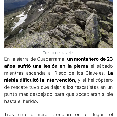
Cresta de claveles
En la sierra de Guadarrama,
un montañero de 23
años sufrió una lesión en la pierna
el sábado
mientras ascendía al Risco de los Claveles.
La
niebla dificultó la intervención
, y el helicóptero
de rescate tuvo que dejar a los rescatistas en un
punto más despejado para que accedieran a pie
hasta el herido.
Tras una primera atención en el lugar, el