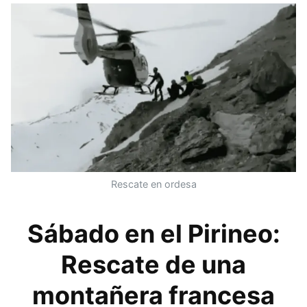
Rescate en ordesa
Sábado en el Pirineo:
Rescate de una
montañera francesa