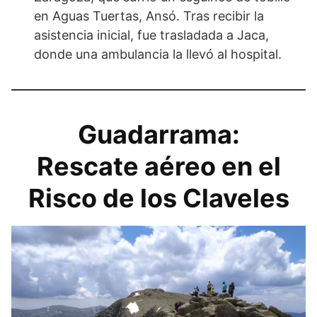
en Aguas Tuertas, Ansó. Tras recibir la
asistencia inicial, fue trasladada a Jaca,
donde una ambulancia la llevó al hospital.
Guadarrama:
Rescate aéreo en el
Risco de los Claveles