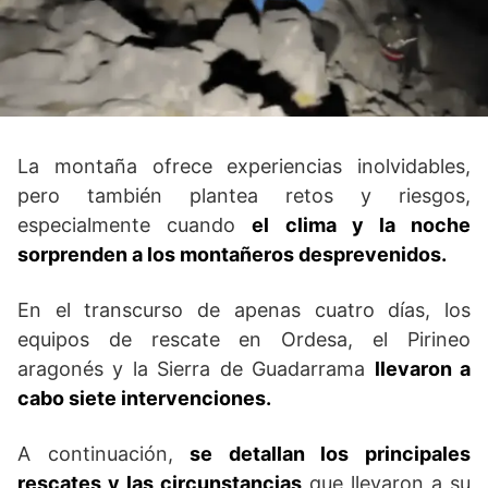
La montaña ofrece experiencias inolvidables,
pero también plantea retos y riesgos,
especialmente cuando
el clima y la noche
sorprenden a los montañeros desprevenidos.
En el transcurso de apenas cuatro días, los
equipos de rescate en Ordesa, el Pirineo
aragonés y la Sierra de Guadarrama
llevaron a
cabo siete intervenciones.
A continuación,
se detallan los principales
rescates y las circunstancias
que llevaron a su