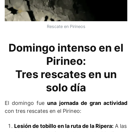
Rescate en Pirineos
Domingo intenso en el
Pirineo:
Tres rescates en un
solo día
El domingo fue
una jornada de gran actividad
con tres rescates en el Pirineo:
Lesión de tobillo en la ruta de la Ripera:
A las