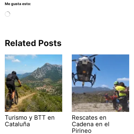
Me gusta esto:
Cargando...
Related Posts
Turismo y BTT en
Rescates en
Cataluña
Cadena en el
Pirineo