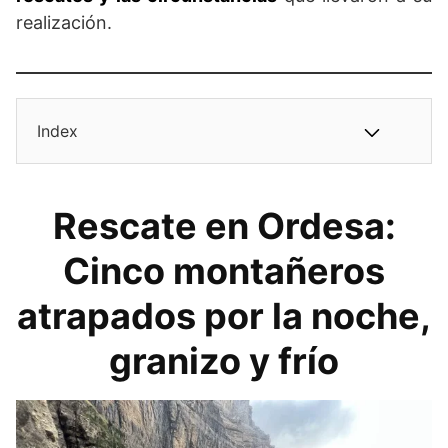
realización.
Index
Rescate en Ordesa:
Cinco montañeros
atrapados por la noche,
granizo y frío