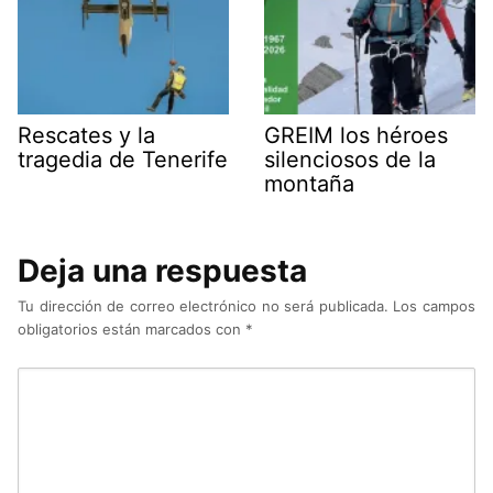
Rescates y la
GREIM los héroes
tragedia de Tenerife
silenciosos de la
montaña
Deja una respuesta
Tu dirección de correo electrónico no será publicada.
Los campos
obligatorios están marcados con
*