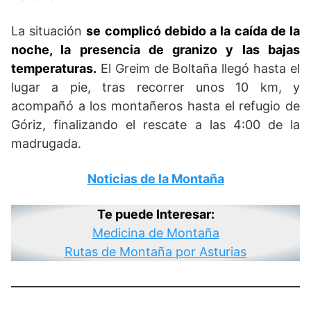
La situación
se complicó debido a la caída de la
noche, la presencia de granizo y las bajas
temperaturas.
El Greim de Boltaña llegó hasta el
lugar a pie, tras recorrer unos 10 km, y
acompañó a los montañeros hasta el refugio de
Góriz, finalizando el rescate a las 4:00 de la
madrugada.
Noticias de la Montaña
Te puede Interesar:
Medicina de Montaña
Rutas de Montaña por Asturias