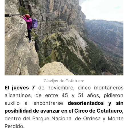
Clavijas de Cotatuero
El jueves 7
de noviembre, cinco montañeros
alicantinos, de entre 45 y 51 años, pidieron
auxilio al encontrarse
desorientados y sin
posibilidad de avanzar en el Circo de Cotatuero,
dentro del Parque Nacional de Ordesa y Monte
Perdido.