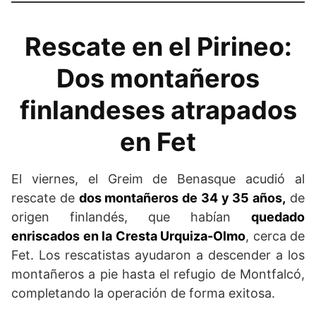
Rescate en el Pirineo:
Dos montañeros
finlandeses atrapados
en Fet
El viernes, el Greim de Benasque acudió al
rescate de
dos montañeros de 34 y 35 años,
de
origen finlandés, que habían
quedado
enriscados en la Cresta Urquiza-Olmo
, cerca de
Fet. Los rescatistas ayudaron a descender a los
montañeros a pie hasta el refugio de Montfalcó,
completando la operación de forma exitosa.