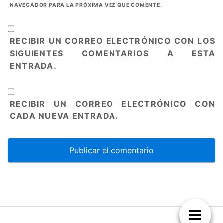
NAVEGADOR PARA LA PRÓXIMA VEZ QUE COMENTE.
RECIBIR UN CORREO ELECTRÓNICO CON LOS
SIGUIENTES COMENTARIOS A ESTA
ENTRADA.
RECIBIR UN CORREO ELECTRÓNICO CON
CADA NUEVA ENTRADA.