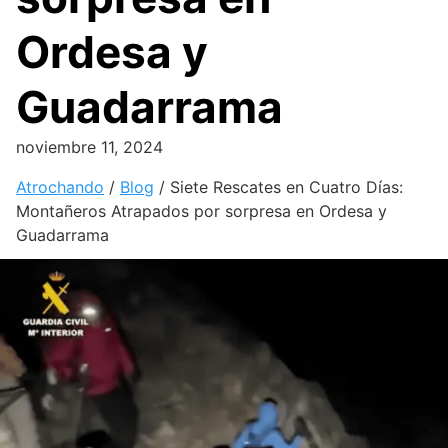
Ordesa y
Guadarrama
noviembre 11, 2024
Atrochando
/
Blog
/
Siete Rescates en Cuatro Días:
Montañeros Atrapados por sorpresa en Ordesa y
Guadarrama