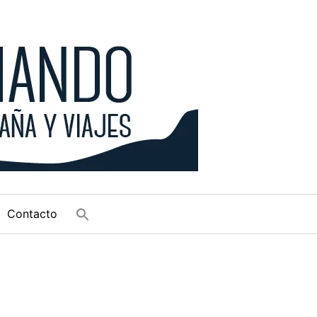
Contacto