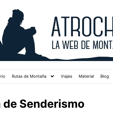
rio
Rutas de Montaña
Viajes
Material
Blog
n de Senderismo