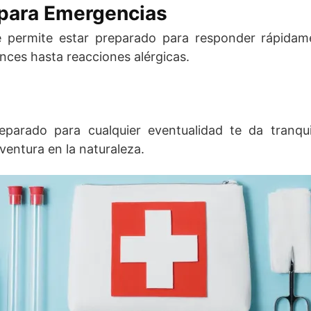
 para Emergencias
e permite estar preparado para responder rápidam
nces hasta reacciones alérgicas.
parado para cualquier eventualidad te da tranqui
ventura en la naturaleza.