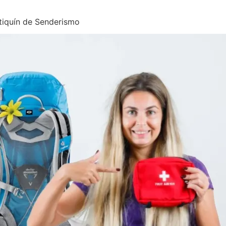
tiquín de Senderismo