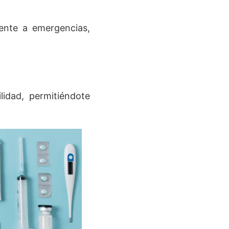
ente a emergencias,
lidad, permitiéndote