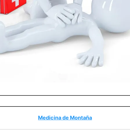
Medicina de Montaña