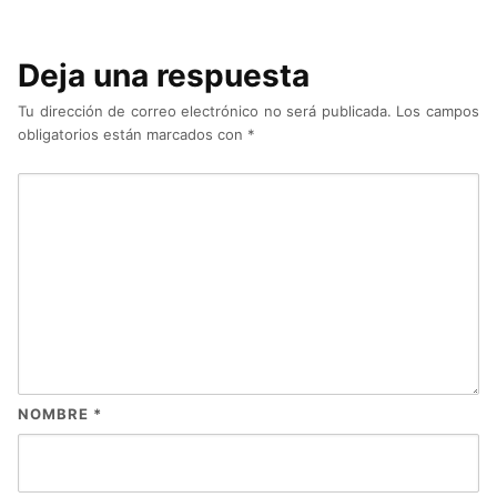
Deja una respuesta
Tu dirección de correo electrónico no será publicada.
Los campos
obligatorios están marcados con
*
NOMBRE
*