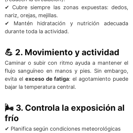
✔ Cubre siempre las zonas expuestas: dedos,
nariz, orejas, mejillas.
✔ Mantén hidratación y nutrición adecuada
durante toda la actividad.
💪 2. Movimiento y actividad
Caminar o subir con ritmo ayuda a mantener el
flujo sanguíneo en manos y pies. Sin embargo,
evita el
exceso de fatiga
: el agotamiento puede
bajar la temperatura central.
🌬️ 3. Controla la exposición al
frío
✔ Planifica según condiciones meteorológicas