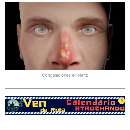
Congelaciones en Nariz