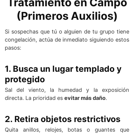
Tratamiento en Campo
(Primeros Auxilios)
Si sospechas que tú o alguien de tu grupo tiene
congelación, actúa de inmediato siguiendo estos
pasos:
1. Busca un lugar templado y
protegido
Sal del viento, la humedad y la exposición
directa. La prioridad es
evitar más daño
.
2. Retira objetos restrictivos
Quita anillos, relojes, botas o guantes que