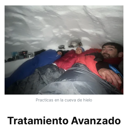
Practicas en la cueva de hielo
Tratamiento Avanzado