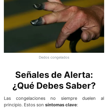
Dedos congelados
Señales de Alerta:
¿Qué Debes Saber?
Las congelaciones no siempre duelen al
principio. Estos son
síntomas clave
: