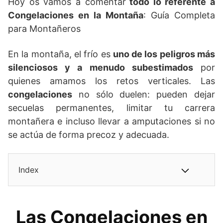
Hoy os vamos a comentar
todo lo referente a
Congelaciones en la Montaña
: Guía Completa
para Montañeros
En la montaña, el frío es
uno de los peligros más
silenciosos y a menudo subestimados
por
quienes amamos los retos verticales. Las
congelaciones
no sólo duelen: pueden dejar
secuelas permanentes, limitar tu carrera
montañera e incluso llevar a amputaciones si no
se actúa de forma precoz y adecuada.
Index
Las Congelaciones en