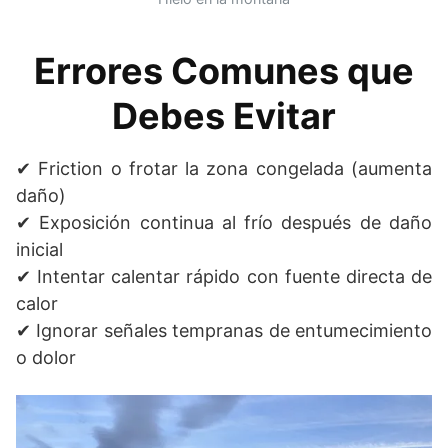
Errores Comunes que
Debes Evitar
✔ Friction o frotar la zona congelada (aumenta
daño)
✔ Exposición continua al frío después de daño
inicial
✔ Intentar calentar rápido con fuente directa de
calor
✔ Ignorar señales tempranas de entumecimiento
o dolor