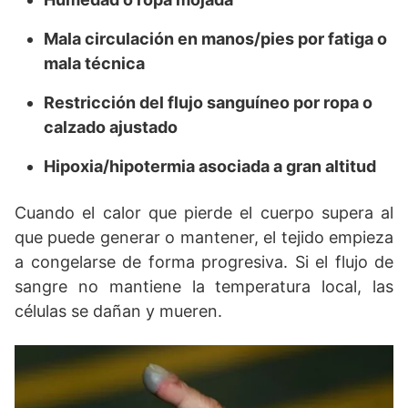
Mala circulación en manos/pies por fatiga o
mala técnica
Restricción del flujo sanguíneo por ropa o
calzado ajustado
Hipoxia/hipotermia asociada a gran altitud
Cuando el calor que pierde el cuerpo supera al
que puede generar o mantener, el tejido empieza
a congelarse de forma progresiva. Si el flujo de
sangre no mantiene la temperatura local, las
células se dañan y mueren.