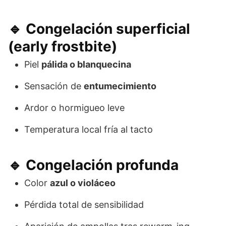
🔹 Congelación superficial
(early frostbite)
Piel
pálida o blanquecina
Sensación de
entumecimiento
Ardor o hormigueo leve
Temperatura local fría al tacto
🔹 Congelación profunda
Color
azul o violáceo
Pérdida total de sensibilidad