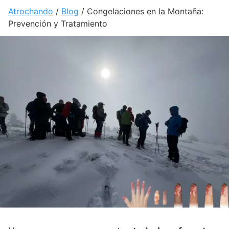
Atrochando
/
Blog
/
Congelaciones en la Montaña:
Prevención y Tratamiento