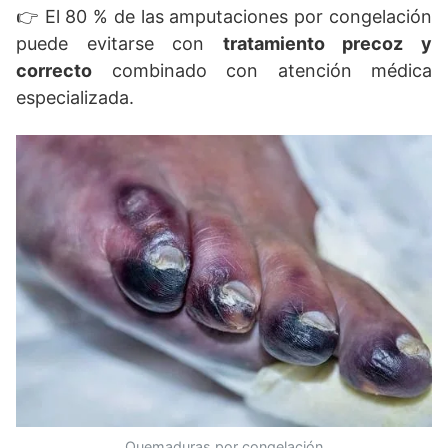
👉 El 80 % de las amputaciones por congelación
puede evitarse con
tratamiento precoz y
correcto
combinado con atención médica
especializada.
Quemaduras por congelación