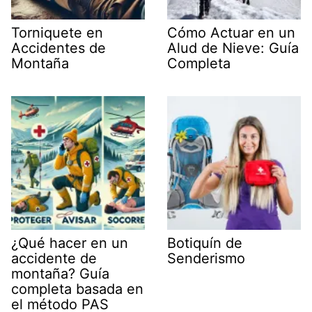
Torniquete en
Cómo Actuar en un
Accidentes de
Alud de Nieve: Guía
Montaña
Completa
¿Qué hacer en un
Botiquín de
accidente de
Senderismo
montaña? Guía
completa basada en
el método PAS