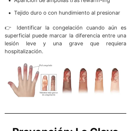
Aparición de ampollas tras rewarm-ing
Tejido duro o con hundimiento al presionar
👉 Identificar la congelación cuando aún es
superficial puede marcar la diferencia entre una
lesión leve y una grave que requiera
hospitalización.