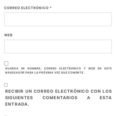
CORREO ELECTRÓNICO
*
WEB
GUARDA MI NOMBRE, CORREO ELECTRÓNICO Y WEB EN ESTE
NAVEGADOR PARA LA PRÓXIMA VEZ QUE COMENTE.
RECIBIR UN CORREO ELECTRÓNICO CON LOS
SIGUIENTES COMENTARIOS A ESTA
ENTRADA.