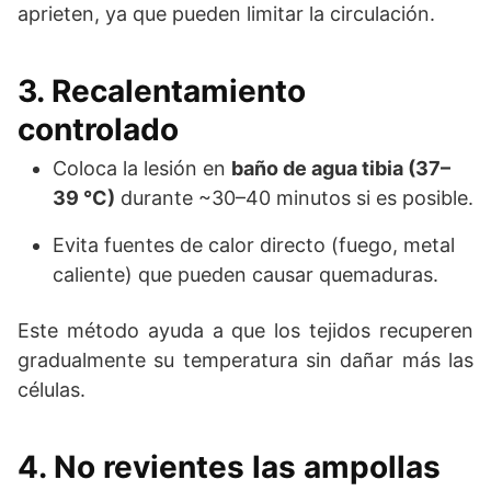
aprieten, ya que pueden limitar la circulación.
3. Recalentamiento
controlado
Coloca la lesión en
baño de agua tibia (37–
39 °C)
durante ~30–40 minutos si es posible.
Evita fuentes de calor directo (fuego, metal
caliente) que pueden causar quemaduras.
Este método ayuda a que los tejidos recuperen
gradualmente su temperatura sin dañar más las
células.
4. No revientes las ampollas