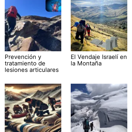
Prevención y
El Vendaje Israelí en
tratamiento de
la Montaña
lesiones articulares