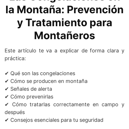
la Montaña: Prevención
y Tratamiento para
Montañeros
Este artículo te va a explicar de forma clara y
práctica:
✔ Qué son las congelaciones
✔ Cómo se producen en montaña
✔ Señales de alerta
✔ Cómo prevenirlas
✔ Cómo tratarlas correctamente en campo y
después
✔ Consejos esenciales para tu seguridad