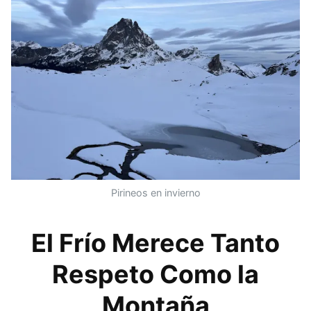
Pirineos en invierno
El Frío Merece Tanto
Respeto Como la
Montaña