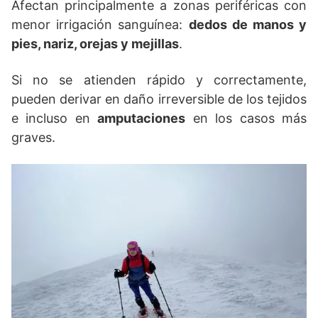
Afectan principalmente a zonas periféricas con
menor irrigación sanguínea:
dedos de manos y
pies, nariz, orejas y mejillas
.
Si no se atienden rápido y correctamente,
pueden derivar en daño irreversible de los tejidos
e incluso en
amputaciones
en los casos más
graves.