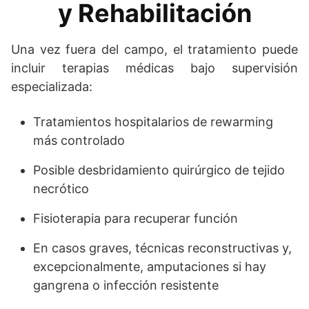
y Rehabilitación
Una vez fuera del campo, el tratamiento puede
incluir terapias médicas bajo supervisión
especializada:
Tratamientos hospitalarios de rewarming
más controlado
Posible desbridamiento quirúrgico de tejido
necrótico
Fisioterapia para recuperar función
En casos graves, técnicas reconstructivas y,
excepcionalmente, amputaciones si hay
gangrena o infección resistente