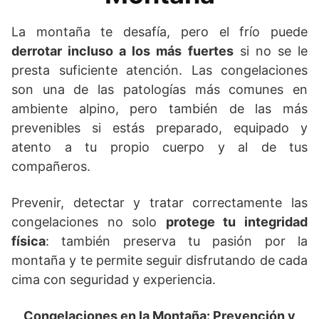
La montaña te desafía, pero el frío puede
derrotar incluso a los más fuertes
si no se le
presta suficiente atención. Las congelaciones
son una de las patologías más comunes en
ambiente alpino, pero también de las más
prevenibles si estás preparado, equipado y
atento a tu propio cuerpo y al de tus
compañeros.
Prevenir, detectar y tratar correctamente las
congelaciones no solo
protege tu integridad
física
: también preserva tu pasión por la
montaña y te permite seguir disfrutando de cada
cima con seguridad y experiencia.
Congelaciones en la Montaña: Prevención y