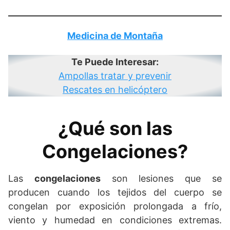
Medicina de Montaña
Te Puede Interesar:
Ampollas tratar y prevenir
Rescates en helicóptero
¿Qué son las
Congelaciones?
Las
congelaciones
son lesiones que se
producen cuando los tejidos del cuerpo se
congelan por exposición prolongada a frío,
viento y humedad en condiciones extremas.