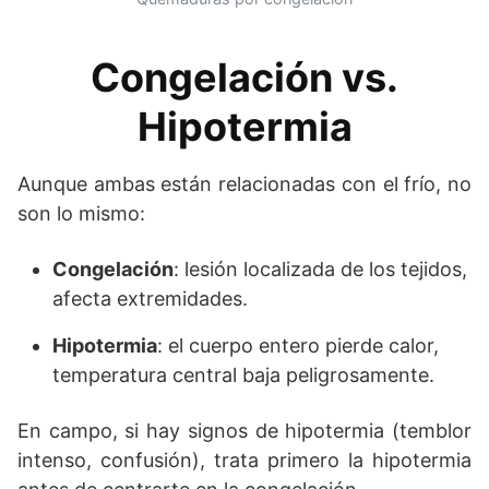
Congelación vs.
Hipotermia
Aunque ambas están relacionadas con el frío, no
son lo mismo:
Congelación
: lesión localizada de los tejidos,
afecta extremidades.
Hipotermia
: el cuerpo entero pierde calor,
temperatura central baja peligrosamente.
En campo, si hay signos de hipotermia (temblor
intenso, confusión), trata primero la hipotermia