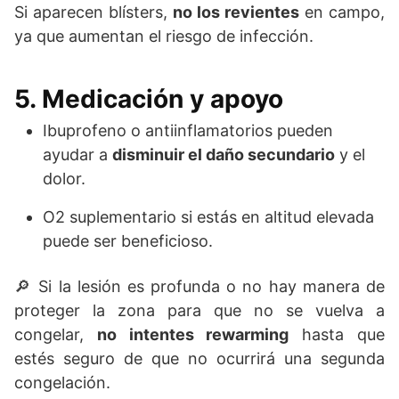
Si aparecen blísters,
no los revientes
en campo,
ya que aumentan el riesgo de infección.
5. Medicación y apoyo
Ibuprofeno o antiinflamatorios pueden
ayudar a
disminuir el daño secundario
y el
dolor.
O2 suplementario si estás en altitud elevada
puede ser beneficioso.
🔎 Si la lesión es profunda o no hay manera de
proteger la zona para que no se vuelva a
congelar,
no intentes rewarming
hasta que
estés seguro de que no ocurrirá una segunda
congelación.