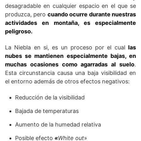
desagradable en cualquier espacio en el que se
produzca, pero
cuando ocurre durante nuestras
actividades en montaña, es especialmente
peligroso.
La Niebla en si, es un proceso por el cual
las
nubes se mantienen especialmente bajas, en
muchas ocasiones como agarradas al suelo
.
Esta circunstancia causa una baja visibilidad en
el entorno además de otros efectos negativos:
Reducción de la visibilidad
Bajada de temperaturas
Aumento de la humedad relativa
Posible efecto
«
White out
»