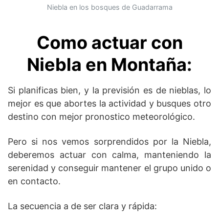
Niebla en los bosques de Guadarrama
Como actuar con
Niebla en Montaña
:
Si planificas bien, y la previsión es de nieblas, lo
mejor es que abortes la actividad y busques otro
destino con mejor pronostico meteorológico.
Pero si nos vemos sorprendidos por la Niebla,
deberemos actuar con calma, manteniendo la
serenidad y conseguir mantener el grupo unido o
en contacto.
La secuencia a de ser clara y rápida: