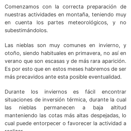
Comenzamos con la correcta preparación de
nuestras actividades en montaña, teniendo muy
en cuenta los partes meteorológicos, y no
subestimándolos.
Las nieblas son muy comunes en invierno, y
otoño, siendo habituales en primavera, no así en
verano que son escasas y de más rara aparición.
Es por esto que en estos meses habremos de ser
más precavidos ante esta posible eventualidad.
Durante los inviernos es fácil encontrar
situaciones de inversión térmica, durante la cual
las nieblas permanecen a baja altitud
manteniendo las cotas más altas despejadas, lo
cual puede entorpecer o favorecer la actividad a