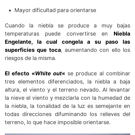
Mayor dificultad para orientarse
Cuando la niebla se produce a muy bajas
temperaturas puede convertirse en
Niebla
Engelante, la cual congela a su paso las
superficies que toca
, aumentando con ello los
riesgos de la misma.
El efecto
«White out
«
se produce al combinar
tres elementos diferenciados, la niebla a baja
altura, el viento y el terreno nevado. Al levantar
la nieve el viento y mezclarla con la humedad de
la niebla, la tonalidad de la luz es semejante en
todas direcciones difuminando los relieves del
terreno, lo que hace imposible orientarse.