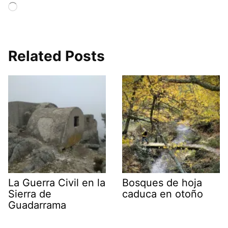
Cargando...
Related Posts
La Guerra Civil en la
Bosques de hoja
Sierra de
caduca en otoño
Guadarrama