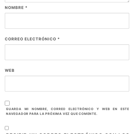
NOMBRE
*
CORREO ELECTRÓNICO
*
WEB
GUARDA MI NOMBRE, CORREO ELECTRÓNICO Y WEB EN ESTE
NAVEGADOR PARA LA PRÓXIMA VEZ QUE COMENTE.