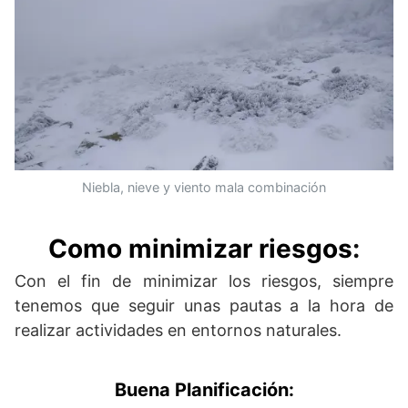
Niebla, nieve y viento mala combinación
Como minimizar riesgos
:
Con el fin de minimizar los riesgos, siempre
tenemos que seguir unas pautas a la hora de
realizar actividades en entornos naturales.
Buena Planificación: