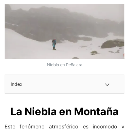
Niebla en Peñalara
Index
La Niebla en Montaña
Este fenómeno atmosférico es incomodo y