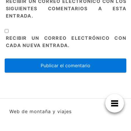
RECIBIR UN CORREO ELECTRÓNICO CON LOS
SIGUIENTES COMENTARIOS A ESTA
ENTRADA.
RECIBIR UN CORREO ELECTRÓNICO CON
CADA NUEVA ENTRADA.
Web de montaña y viajes