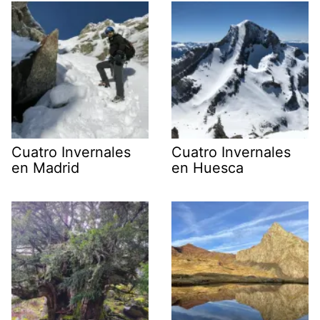
Cuatro Invernales
Cuatro Invernales
en Madrid
en Huesca