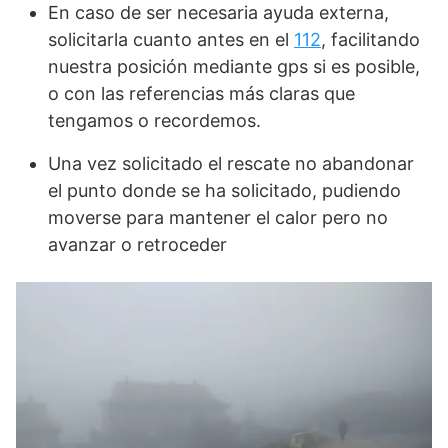
En caso de ser necesaria ayuda externa,
solicitarla cuanto antes en el
112
, facilitando
nuestra posición mediante gps si es posible,
o con las referencias más claras que
tengamos o recordemos.
Una vez solicitado el rescate no abandonar
el punto donde se ha solicitado, pudiendo
moverse para mantener el calor pero no
avanzar o retroceder