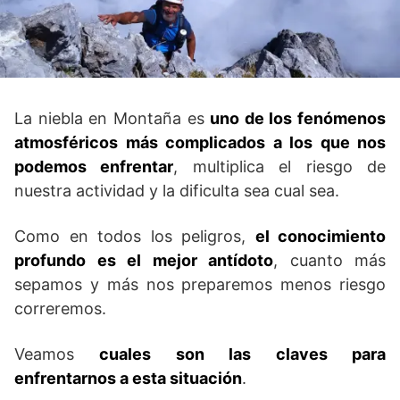
La niebla en Montaña es
uno de los fenómenos
atmosféricos más complicados a los que nos
podemos enfrentar
, multiplica el riesgo de
nuestra actividad y la dificulta sea cual sea.
Como en todos los peligros,
el conocimiento
profundo es el mejor antídoto
, cuanto más
sepamos y más nos preparemos menos riesgo
correremos.
Veamos
cuales son las claves para
enfrentarnos a esta situación
.