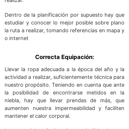
realizar.
Dentro de la planificación por supuesto hay que
estudiar y conocer lo mejor posible sobre plano
la ruta a realizar, tomando referencias en mapa y
o internet
Correcta Equipación:
Llevar la ropa adecuada a la época del año y la
actividad a realizar, suficientemente técnica para
nuestro propósito. Teniendo en cuenta que ante
la posibilidad de encontrarse metidos en la
niebla, hay que llevar prendas de más, que
aumenten nuestra impermeabilidad y faciliten
mantener el calor corporal.