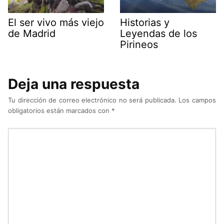
El ser vivo más viejo
Historias y
de Madrid
Leyendas de los
Pirineos
Deja una respuesta
Tu dirección de correo electrónico no será publicada.
Los campos
obligatorios están marcados con
*