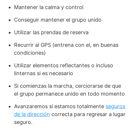
Mantener la calma y control
Conseguir mantener el grupo unido
Utilizar las prendas de reserva
Recurrir al GPS (entrena con el, en buenas
condiciones)
Utilizar elementos reflectantes o incluso
linternas si es necesario
Si comienzas la marcha, cerciorarse de que
el grupo permanece unido en todo momento
Avanzaremos si estamos totalmente
seguros
de la dirección
correcta para regresar a lugar
seguro.