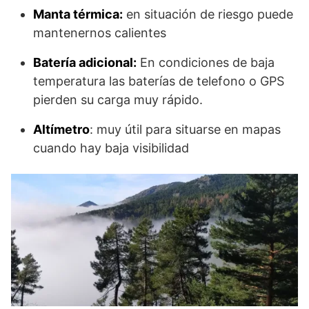
Manta térmica:
en situación de riesgo puede
mantenernos calientes
Batería adicional:
En condiciones de baja
temperatura las baterías de telefono o GPS
pierden su carga muy rápido.
Altímetro
: muy útil para situarse en mapas
cuando hay baja visibilidad