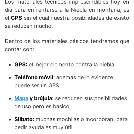
Los materiales técnicos imprescindibles hoy en
día para enfrentarse a la Niebla en montaña, es
el
GPS
sin el cual nuestra posibilidades de existo
se reducen mucho.
Dentro de los materiales básicos tendremos que
contar con:
GPS:
el mejor elemento contra la niebla
Teléfono móvil:
ademas de lo evidente
puede ser un GPS
Mapa
y brújula:
se reducen sus posibilidades
de uso pero es básico
Silbato:
muchas mochilas o incorporan, para
pedir ayuda es muy útil