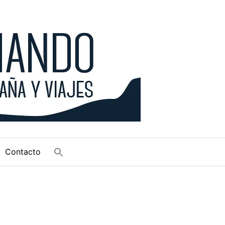
Contacto