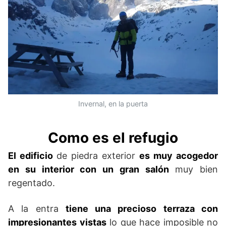
Invernal, en la puerta
Como es el refugio
El edificio
de piedra exterior
es muy acogedor
en su interior con un gran salón
muy bien
regentado.
A la entra
tiene una precioso terraza con
impresionantes vistas
lo que hace imposible no