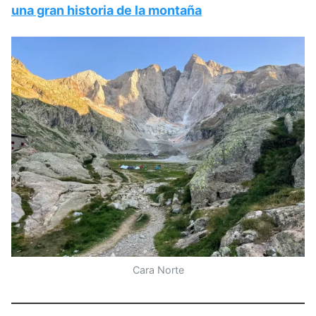
una gran historia de la montaña
Cara Norte