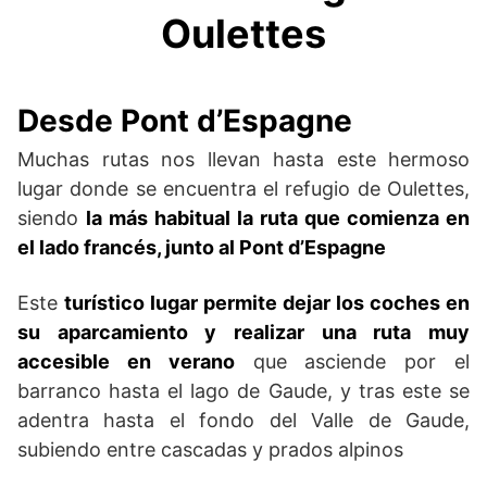
Oulettes
Desde Pont d’Espagne
Muchas rutas nos llevan hasta este hermoso
lugar donde se encuentra el refugio de Oulettes,
siendo
la más habitual la ruta que comienza en
el lado francés, junto al Pont d’Espagne
Este
turístico lugar permite dejar los coches en
su aparcamiento y realizar una ruta muy
accesible en verano
que asciende por el
barranco hasta el lago de Gaude, y tras este se
adentra hasta el fondo del Valle de Gaude,
subiendo entre cascadas y prados alpinos