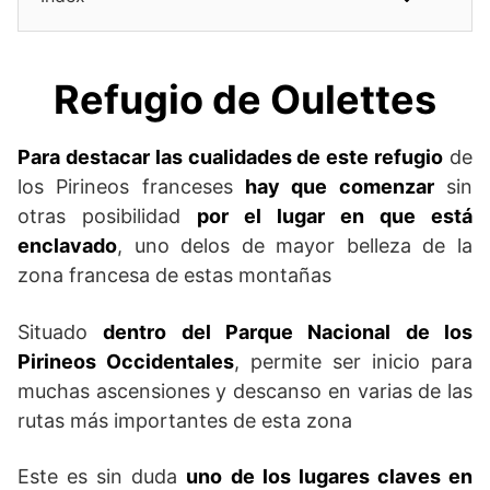
Refugio de Oulettes
Para destacar las cualidades de este refugio
de
los Pirineos franceses
hay que comenzar
sin
otras posibilidad
por el lugar en que está
enclavado
, uno delos de mayor belleza de la
zona francesa de estas montañas
Situado
dentro del Parque Nacional de los
Pirineos Occidentales
, permite ser inicio para
muchas ascensiones y descanso en varias de las
rutas más importantes de esta zona
Este es sin duda
uno de los lugares claves en