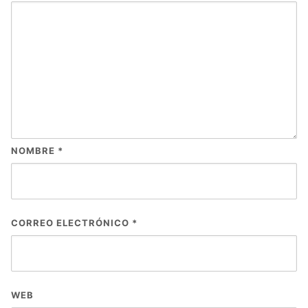
NOMBRE
*
CORREO ELECTRÓNICO
*
WEB