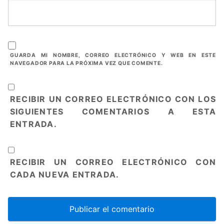
GUARDA MI NOMBRE, CORREO ELECTRÓNICO Y WEB EN ESTE
NAVEGADOR PARA LA PRÓXIMA VEZ QUE COMENTE.
RECIBIR UN CORREO ELECTRÓNICO CON LOS
SIGUIENTES COMENTARIOS A ESTA
ENTRADA.
RECIBIR UN CORREO ELECTRÓNICO CON
CADA NUEVA ENTRADA.