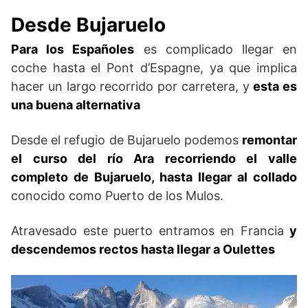
Desde Bujaruelo
Para los Españoles
es complicado llegar en
coche hasta el Pont d’Espagne, ya que implica
hacer un largo recorrido por carretera, y
esta es
una buena alternativa
Desde el refugio de Bujaruelo podemos
remontar
el curso del río Ara recorriendo el valle
completo de Bujaruelo, hasta llegar al collado
conocido como Puerto de los Mulos.
Atravesado este puerto entramos en Francia
y
descendemos rectos hasta llegar a Oulettes