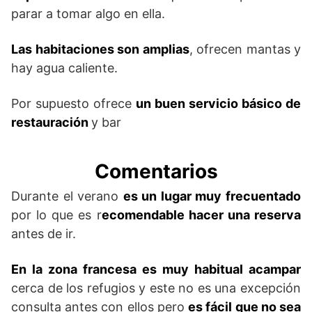
parar a tomar algo en ella.
Las habitaciones son amplias
, ofrecen mantas y
hay agua caliente.
Por supuesto ofrece
un buen servicio básico de
restauración
y bar
Comentarios
Durante el verano
es un lugar muy frecuentado
por lo que es r
ecomendable hacer una reserva
antes de ir.
En la zona francesa es muy habitual acampar
cerca de los refugios y este no es una excepción
consulta antes con ellos pero
es fácil que no sea