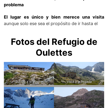
problema
El lugar es único y bien merece una visita
aunque solo ese sea el propósito de ir hasta el
Fotos del Refugio de
Oulettes
Subida a la puerta
Vista a la llegada