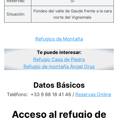
Reservas:
Si
Fondeo del valle de Gaude frente a la cara
Situación:
norte del Vignemale
Refugios de Montaña
Te puede interesar:
Refugio Casa de Piedra
Refugio de montaña Ángel Orus
Datos Básicos
Teléfono: +33 9 88 18 41 46 /
Reservas Online
Acceso al refugio de