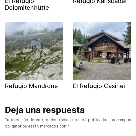
El Refugio
Refugio Karlsbader
Dolomitenhütte
Refugio Mandrone
El Refugio Casinei
Deja una respuesta
Tu dirección de correo electrónico no será publicada.
Los campos
obligatorios están marcados con
*