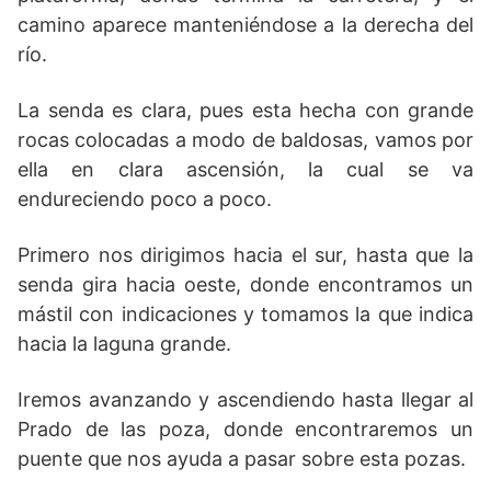
camino aparece manteniéndose a la derecha del
río.
La senda es clara, pues esta hecha con grande
rocas colocadas a modo de baldosas, vamos por
ella en clara ascensión, la cual se va
endureciendo poco a poco.
Primero nos dirigimos hacia el sur, hasta que la
senda gira hacia oeste, donde encontramos un
mástil con indicaciones y tomamos la que indica
hacia la laguna grande.
Iremos avanzando y ascendiendo hasta llegar al
Prado de las poza, donde encontraremos un
puente que nos ayuda a pasar sobre esta pozas.