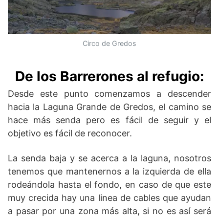
Circo de Gredos
De los Barrerones al refugio:
Desde este punto comenzamos a descender
hacia la Laguna Grande de Gredos, el camino se
hace más senda pero es fácil de seguir y el
objetivo es fácil de reconocer.
La senda baja y se acerca a la laguna, nosotros
tenemos que mantenernos a la izquierda de ella
rodeándola hasta el fondo, en caso de que este
muy crecida hay una linea de cables que ayudan
a pasar por una zona más alta, si no es así será