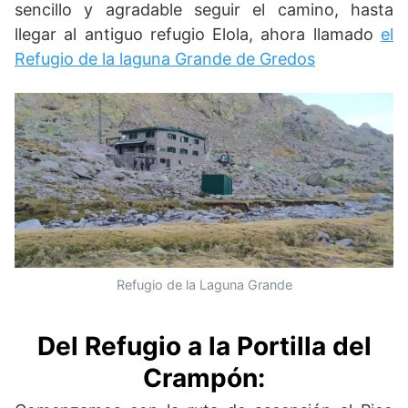
sencillo y agradable seguir el camino, hasta
llegar al antiguo refugio Elola, ahora llamado
el
Refugio de la laguna Grande de Gredos
Refugio de la Laguna Grande
Del Refugio a la Portilla del
Crampón: