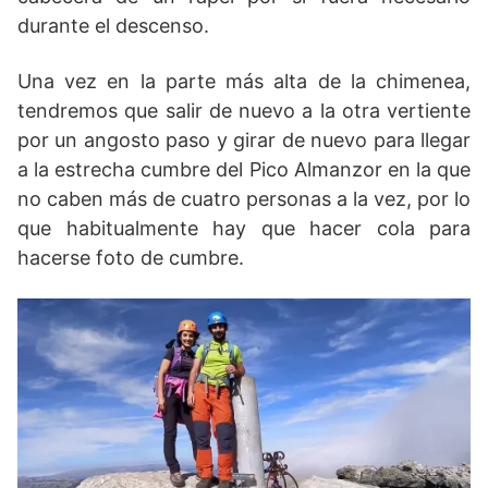
durante el descenso.
Una vez en la parte más alta de la chimenea,
tendremos que salir de nuevo a la otra vertiente
por un angosto paso y girar de nuevo para llegar
a la estrecha cumbre del Pico Almanzor en la que
no caben más de cuatro personas a la vez, por lo
que habitualmente hay que hacer cola para
hacerse foto de cumbre.