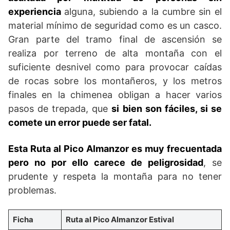
experiencia
alguna, subiendo a la cumbre sin el
material mínimo de seguridad como es un casco.
Gran parte del tramo final de ascensión se
realiza por terreno de alta montaña con el
suficiente desnivel como para provocar caídas
de rocas sobre los montañeros, y los metros
finales en la chimenea obligan a hacer varios
pasos de trepada, que
si bien son fáciles, si se
comete un error puede ser fatal.
Esta Ruta al Pico Almanzor es muy frecuentada
pero no por ello carece de peligrosidad
, se
prudente y respeta la montaña para no tener
problemas.
Ficha
Ruta al Pico Almanzor Estival