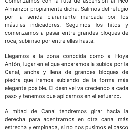
Comenzamos con la ruta de ascensión al Pico
Almanzor propiamente dicha. Salimos del refugio
por la senda claramente marcada por los
mástiles indicadores. Seguimos los hitos y
comenzamos a pasar entre grandes bloques de
roca, subirnso por entre ellas hasta.
Llegamos a la zona conocida como al Hoya
Antón, lugar en el que encaramos la subida por la
Canal, ancha y llena de grandes bloques de
piedra que iremos subiendo de la forma más
elegante posible. El desnivel va creciendo a cada
paso y tenemos que aplicarnos en el esfuerzo.
A mitad de Canal tendremos girar hacia la
derecha para adentrarnos en otra canal más
estrecha y empinada, si no nos pusimos el casco