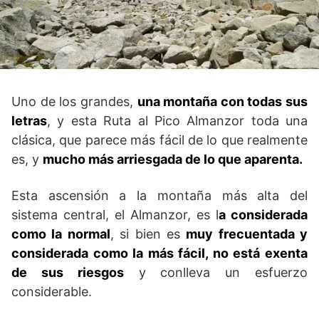
Uno de los grandes,
una montaña con todas sus
letras
, y esta Ruta al Pico Almanzor toda una
clásica, que parece más fácil de lo que realmente
es, y
mucho más arriesgada de lo que aparenta.
Esta ascensión a la montaña más alta del
sistema central, el Almanzor, es l
a considerada
como la normal
, si bien es
muy frecuentada y
considerada como la más fácil, no está exenta
de sus riesgos
y conlleva un esfuerzo
considerable.