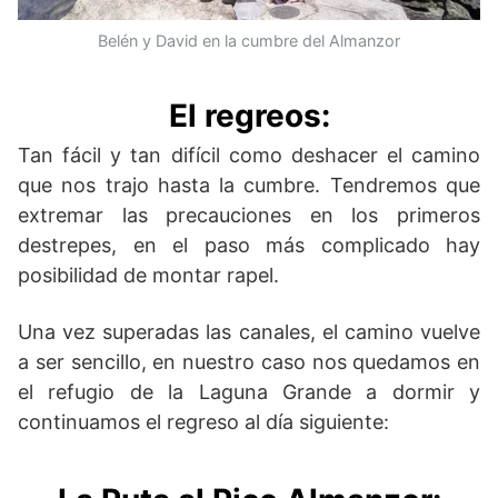
Belén y David en la cumbre del Almanzor
El regreos:
Tan fácil y tan difícil como deshacer el camino
que nos trajo hasta la cumbre. Tendremos que
extremar las precauciones en los primeros
destrepes, en el paso más complicado hay
posibilidad de montar rapel.
Una vez superadas las canales, el camino vuelve
a ser sencillo, en nuestro caso nos quedamos en
el refugio de la Laguna Grande a dormir y
continuamos el regreso al día siguiente: