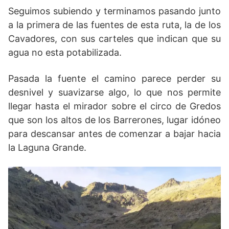
Seguimos subiendo y terminamos pasando junto
a la primera de las fuentes de esta ruta, la de los
Cavadores, con sus carteles que indican que su
agua no esta potabilizada.
Pasada la fuente el camino parece perder su
desnivel y suavizarse algo, lo que nos permite
llegar hasta el mirador sobre el circo de Gredos
que son los altos de los Barrerones, lugar idóneo
para descansar antes de comenzar a bajar hacia
la Laguna Grande.