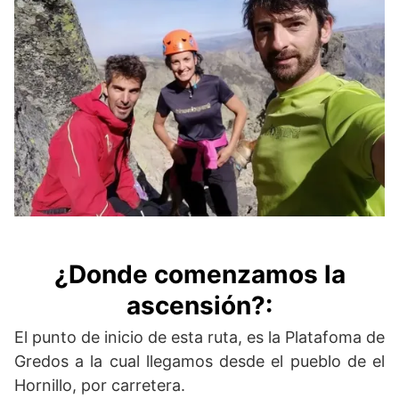
¿Donde comenzamos la
ascensión?:
El punto de inicio de esta ruta, es la Platafoma de
Gredos a la cual llegamos desde el pueblo de el
Hornillo, por carretera.