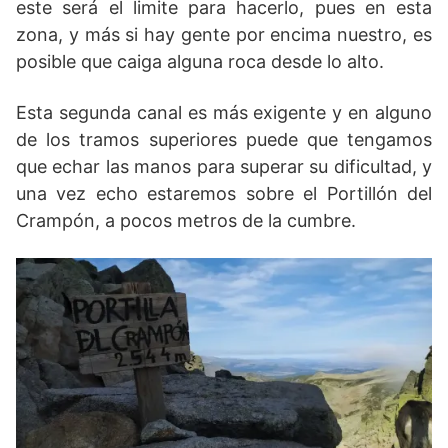
este será el limite para hacerlo, pues en esta
zona, y más si hay gente por encima nuestro, es
posible que caiga alguna roca desde lo alto.
Esta segunda canal es más exigente y en alguno
de los tramos superiores puede que tengamos
que echar las manos para superar su dificultad, y
una vez echo estaremos sobre el Portillón del
Crampón, a pocos metros de la cumbre.