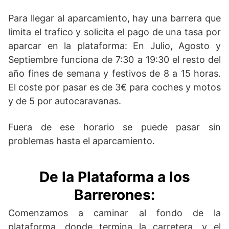
Para llegar al aparcamiento, hay una barrera que
limita el trafico y solicita el pago de una tasa por
aparcar en la plataforma: En Julio, Agosto y
Septiembre funciona de 7:30 a 19:30 el resto del
año fines de semana y festivos de 8 a 15 horas.
El coste por pasar es de 3€ para coches y motos
y de 5 por autocaravanas.
Fuera de ese horario se puede pasar sin
problemas hasta el aparcamiento.
De la Plataforma a los
Barrerones:
Comenzamos a caminar al fondo de la
plataforma, donde termina la carretera, y el