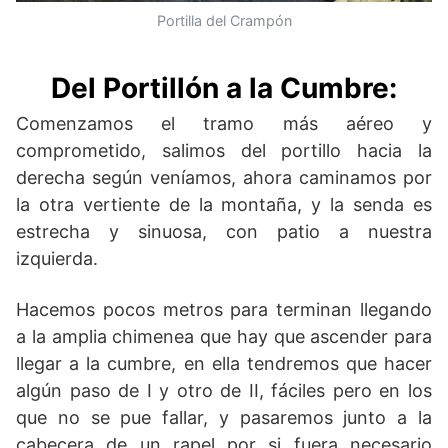
Portilla del Crampón
Del Portillón a la Cumbre:
Comenzamos el tramo más aéreo y
comprometido, salimos del portillo hacia la
derecha según veníamos, ahora caminamos por
la otra vertiente de la montaña, y la senda es
estrecha y sinuosa, con patio a nuestra
izquierda.
Hacemos pocos metros para terminan llegando
a la amplia chimenea que hay que ascender para
llegar a la cumbre, en ella tendremos que hacer
algún paso de I y otro de II, fáciles pero en los
que no se pue fallar, y pasaremos junto a la
cabecera de un rapel por si fuera necesario