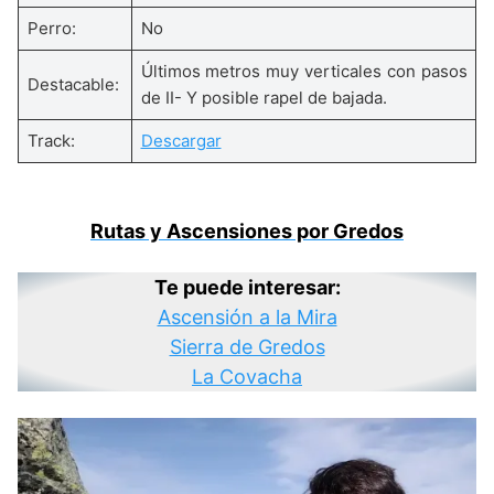
Perro:
No
Últimos metros muy verticales con pasos
Destacable:
de II- Y posible rapel de bajada.
Track:
Descargar
Rutas y Ascensiones por Gredos
Te puede interesar:
Ascensión a la Mira
Sierra de Gredos
La Covacha