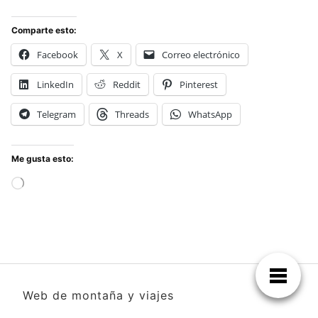
Comparte esto:
Facebook
X
Correo electrónico
LinkedIn
Reddit
Pinterest
Telegram
Threads
WhatsApp
Me gusta esto:
Cargando...
Web de montaña y viajes