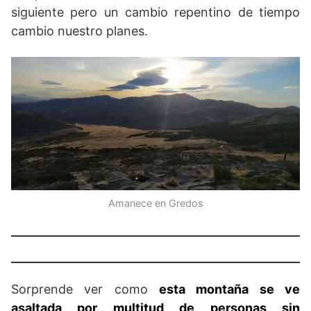
siguiente pero un cambio repentino de tiempo
cambio nuestro planes.
Amanece en Gredos
Sorprende ver como
esta montaña se ve
asaltada por multitud de personas sin