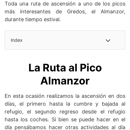
Toda una ruta de ascensión a uno de los picos
más interesantes de Gredos, el Almanzor,
durante tiempo estival.
Index
La
Ruta al Pico
Almanzor
En esta ocasión realizamos la ascensión en dos
días, el primero hasta la cumbre y bajada al
refugio, el segundo regreso desde el refugio
hasta los coches. Si bien se puede hacer en el
día pensábamos hacer otras actividades al día