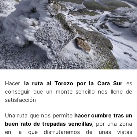
Hacer
la ruta al Torozo por la Cara Sur
es
conseguir que un monte sencillo nos llene de
satisfacción
Una ruta que nos permite
hacer cumbre tras un
buen rato de trepadas sencillas
, por una zona
en la que disfrutaremos de unas vistas