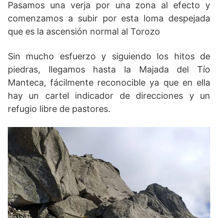
Pasamos una verja por una zona al efecto y
comenzamos a subir por esta loma despejada
que es la ascensión normal al Torozo
Sin mucho esfuerzo y siguiendo los hitos de
piedras, llegamos hasta la Majada del Tío
Manteca, fácilmente reconocible ya que en ella
hay un cartel indicador de direcciones y un
refugio libre de pastores.