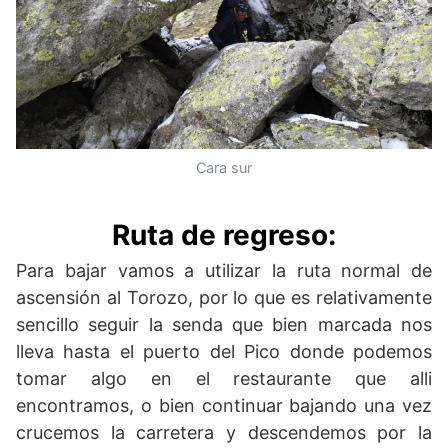
Cara sur
Ruta de regreso
:
Para bajar vamos a utilizar la ruta normal de
ascensión al Torozo, por lo que es relativamente
sencillo seguir la senda que bien marcada nos
lleva hasta el puerto del Pico donde podemos
tomar algo en el restaurante que alli
encontramos, o bien continuar bajando una vez
crucemos la carretera y descendemos por la