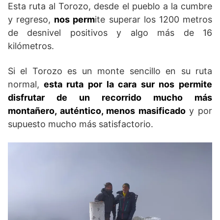
Esta ruta al Torozo, desde el pueblo a la cumbre
y regreso,
nos perm
ite superar los 1200 metros
de desnivel positivos y algo más de 16
kilómetros.
Si el Torozo es un monte sencillo en su ruta
normal,
esta ruta por la cara sur nos permite
disfrutar de un recorrido mucho más
montañero, auténtico, menos masificado
y por
supuesto mucho más satisfactorio.