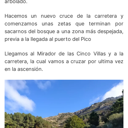
arbolado.
Hacemos un nuevo cruce de la carretera y
comenzamos unas zetas que terminan por
sacarnos del bosque a una zona más despejada,
previa a la llegada al puerto del Pico
Llegamos al Mirador de las Cinco Villas y a la
carretera, la cual vamos a cruzar por ultima vez
en la ascensión.