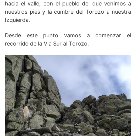
hacia el valle, con el pueblo del que venimos a
nuestros pies y la cumbre del Torozo a nuestra
Izquierda.
Desde este punto vamos a comenzar el
recorrido de la Via Sur al Torozo.