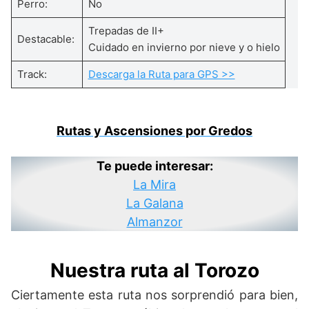
Perro:
No
Trepadas de II+
Destacable:
Cuidado en invierno por nieve y o hielo
Track:
Descarga la Ruta para GPS >>
Rutas y Ascensiones por Gredos
Te puede interesar:
La Mira
La Galana
Almanzor
Nuestra ruta al Torozo
Ciertamente esta ruta nos sorprendió para bien,