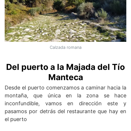
Calzada romana
Del puerto a la Majada del Tío
Manteca
Desde el puerto comenzamos a caminar hacia la
montaña, que única en la zona se hace
inconfundible, vamos en dirección este y
pasamos por detrás del restaurante que hay en
el puerto