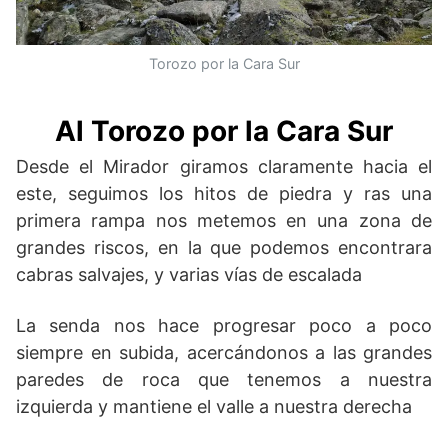
Torozo por la Cara Sur
Al Torozo por la Cara Sur
Desde el Mirador giramos claramente hacia el
este, seguimos los hitos de piedra y ras una
primera rampa nos metemos en una zona de
grandes riscos, en la que podemos encontrara
cabras salvajes, y varias vías de escalada
La senda nos hace progresar poco a poco
siempre en subida, acercándonos a las grandes
paredes de roca que tenemos a nuestra
izquierda y mantiene el valle a nuestra derecha