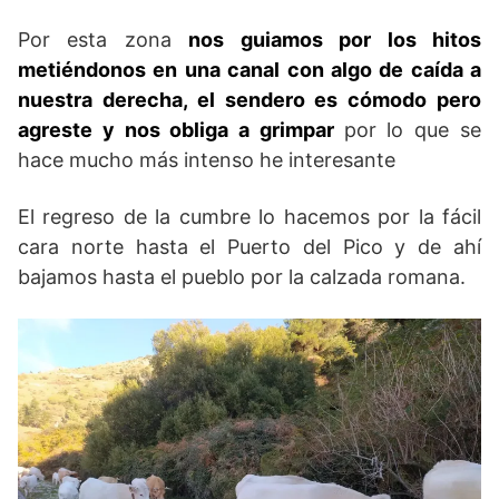
Por esta zona
nos guiamos por los hitos
metiéndonos en una canal con algo de caída a
nuestra derecha, el sendero es cómodo pero
agreste y nos obliga a grimpar
por lo que se
hace mucho más intenso he interesante
El regreso de la cumbre lo hacemos por la fácil
cara norte hasta el Puerto del Pico y de ahí
bajamos hasta el pueblo por la calzada romana.