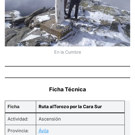
En la Cumbre
Ficha Técnica
Ficha
Ruta al
Torozo por la Cara Sur
Actividad:
Ascensión
Provincia:
Ávila