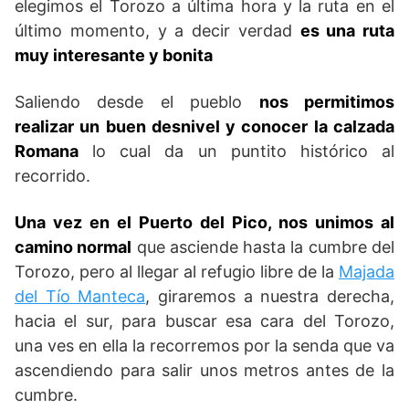
elegimos el Torozo a última hora y la ruta en el
último momento, y a decir verdad
es una ruta
muy interesante y bonita
Saliendo desde el pueblo
nos permitimos
realizar un buen desnivel y conocer la calzada
Romana
lo cual da un puntito histórico al
recorrido.
Una vez en el Puerto del Pico, nos unimos al
camino normal
que asciende hasta la cumbre del
Torozo, pero al llegar al refugio libre de la
Majada
del Tío Manteca
, giraremos a nuestra derecha,
hacia el sur, para buscar esa cara del Torozo,
una ves en ella la recorremos por la senda que va
ascendiendo para salir unos metros antes de la
cumbre.