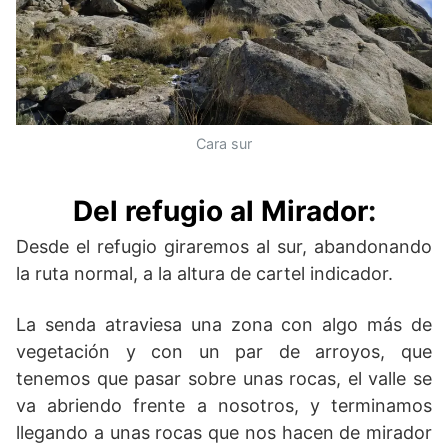
Cara sur
Del refugio al Mirador
:
Desde el refugio giraremos al sur, abandonando
la ruta normal, a la altura de cartel indicador.
La senda atraviesa una zona con algo más de
vegetación y con un par de arroyos, que
tenemos que pasar sobre unas rocas, el valle se
va abriendo frente a nosotros, y terminamos
llegando a unas rocas que nos hacen de mirador