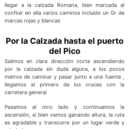
llegar a la calzada Romana, bien marcada al
confluir en ella varios caminos incluido un Gr de
marcas rojas y blancas
Por la Calzada hasta el puerto
del Pico
Salimos en clara dirección norte ascendiendo
por la calzada sin duda alguna, a los pocos
metros de caminar y pasar junto a una fuente ,
llegamos al primero de los cruces con la
carretera general
Pasamos al otro lado y continuamos la
ascensión, si bien vamos ganando altura, la ruta
es agradable y transcurre por un lugar verde y