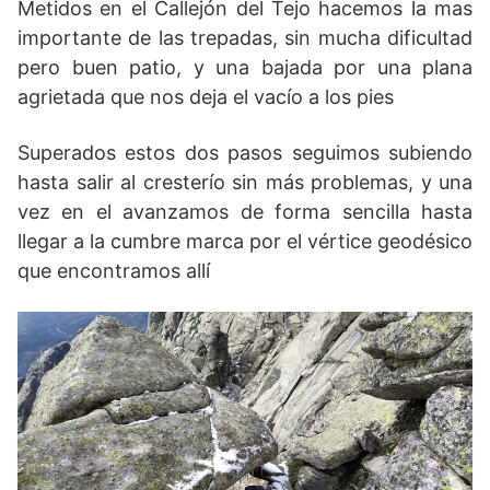
Metidos en el Callejón del Tejo hacemos la mas
importante de las trepadas, sin mucha dificultad
pero buen patio, y una bajada por una plana
agrietada que nos deja el vacío a los pies
Superados estos dos pasos seguimos subiendo
hasta salir al cresterío sin más problemas, y una
vez en el avanzamos de forma sencilla hasta
llegar a la cumbre marca por el vértice geodésico
que encontramos allí