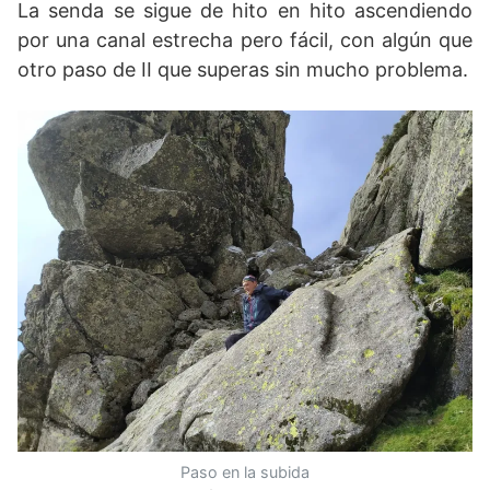
La senda se sigue de hito en hito ascendiendo
por una canal estrecha pero fácil, con algún que
otro paso de II que superas sin mucho problema.
Paso en la subida