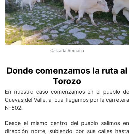
Calzada Romana
Donde comenzamos la ruta al
Torozo
En nuestro caso comenzamos en el pueblo de
Cuevas del Valle, al cual llegamos por la carretera
N-502.
Desde el mismo centro del pueblo salimos en
dirección norte, subiendo por sus calles hasta