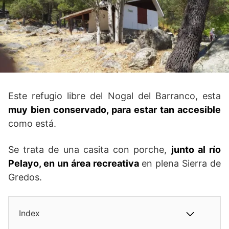
Este refugio libre del Nogal del Barranco, esta
muy bien conservado, para estar tan accesible
como está.
Se trata de una casita con porche,
junto al río
Pelayo, en un área recreativa
en plena Sierra de
Gredos.
Index