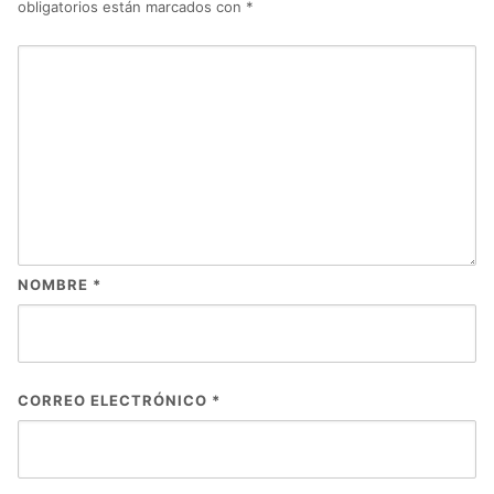
obligatorios están marcados con
*
NOMBRE
*
CORREO ELECTRÓNICO
*