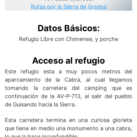
Rutas por la Sierra de Gredos
Datos Básicos:
Refugio Libre con Chimenea, y porche
Acceso al refugio
Este refugio esta a muy pocos metros del
aparcamiento de la Cabra, al cual llegamos
tomando la carretera del camping que es
continuación de la AV-P-713, al salir del pueblo
de Guisando hacia la Sierra.
Esta carretera termina en una curiosa glorieta
que tiene en medio una monumento a una cabra,
lo que la hace inconfundible.