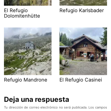
El Refugio
Refugio Karlsbader
Dolomitenhütte
Refugio Mandrone
El Refugio Casinei
Deja una respuesta
Tu dirección de correo electrónico no será publicada.
Los campos