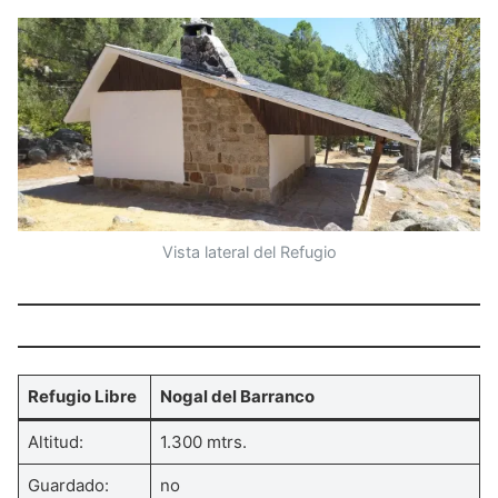
Vista lateral del Refugio
Refugio Libre
Nogal del Barranco
Altitud:
1.300 mtrs.
Guardado:
no