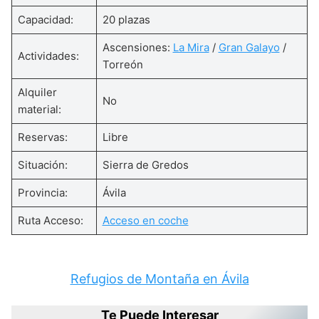
Capacidad:
20 plazas
Ascensiones:
La Mira
/
Gran Galayo
/
Actividades:
Torreón
Alquiler
No
material:
Reservas:
Libre
Situación:
Sierra de Gredos
Provincia:
Ávila
Ruta Acceso:
Acceso en coche
Refugios de Montaña en Ávila
Te Puede Interesar