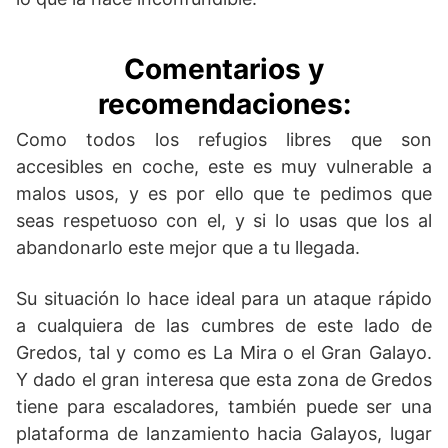
Comentarios y
recomendaciones:
Como todos los refugios libres que son
accesibles en coche, este es muy vulnerable a
malos usos, y es por ello que te pedimos que
seas respetuoso con el, y si lo usas que los al
abandonarlo este mejor que a tu llegada.
Su situación lo hace ideal para un ataque rápido
a cualquiera de las cumbres de este lado de
Gredos, tal y como es La Mira o el Gran Galayo.
Y dado el gran interesa que esta zona de Gredos
tiene para escaladores, también puede ser una
plataforma de lanzamiento hacia Galayos, lugar