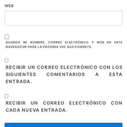
WEB
GUARDA MI NOMBRE, CORREO ELECTRÓNICO Y WEB EN ESTE
NAVEGADOR PARA LA PRÓXIMA VEZ QUE COMENTE.
RECIBIR UN CORREO ELECTRÓNICO CON LOS
SIGUIENTES COMENTARIOS A ESTA
ENTRADA.
RECIBIR UN CORREO ELECTRÓNICO CON
CADA NUEVA ENTRADA.