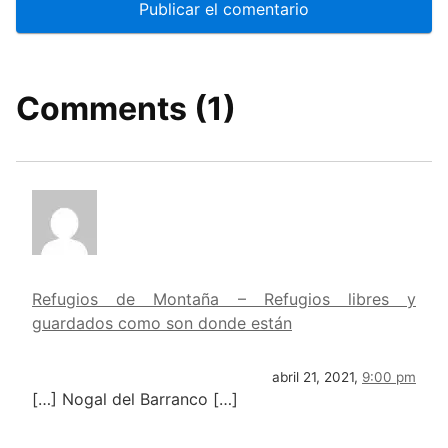
Comments (1)
Refugios de Montaña – Refugios libres y
guardados como son donde están
abril 21, 2021,
9:00 pm
[…] Nogal del Barranco […]