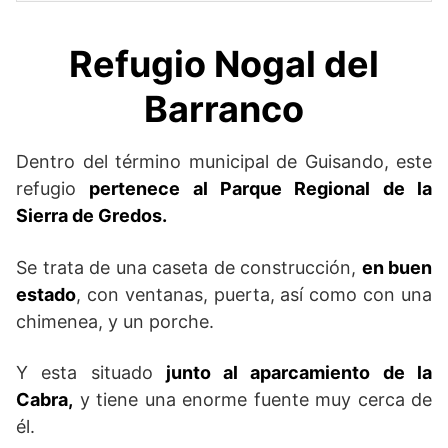
Refugio Nogal del
Barranco
Dentro del término municipal de Guisando, este
refugio
pertenece al Parque Regional de la
Sierra de Gredos.
Se trata de una caseta de construcción,
en buen
estado
, con ventanas, puerta, así como con una
chimenea, y un porche.
Y esta situado
junto al aparcamiento de la
Cabra,
y tiene una enorme fuente muy cerca de
él.