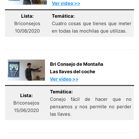
Ver video >>
Lista:
Temática:
Briconsejos
Cuatro cosas que tienes que meter
10/08/2020
en todas las mochilas que utilizas.
Bri Consejo de Montaña
Las llaves del coche
Ver video >>
Temática:
Lista:
Conejo fácil de hacer que no
Briconsejos
pensamos y nos permite no perder
15/06/2020
las llaves.