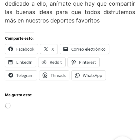
dedicado a ello, anímate que hay que compartir
las buenas ideas para que todos disfrutemos
más en nuestros deportes favoritos
Comparte esto:
Facebook
X
Correo electrónico
LinkedIn
Reddit
Pinterest
Telegram
Threads
WhatsApp
Me gusta esto:
Cargando...