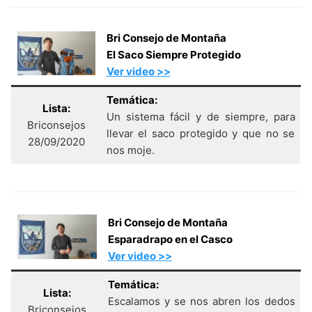
Bri Consejo de Montaña
El Saco Siempre Protegido
Ver video >>
Temática:
Lista:
Un sistema fácil y de siempre, para
Briconsejos
llevar el saco protegido y que no se
28/09/2020
nos moje.
Bri Consejo de Montaña
Esparadrapo en el Casco
Ver video >>
Temática:
Lista:
Escalamos y se nos abren los dedos
Briconsejos