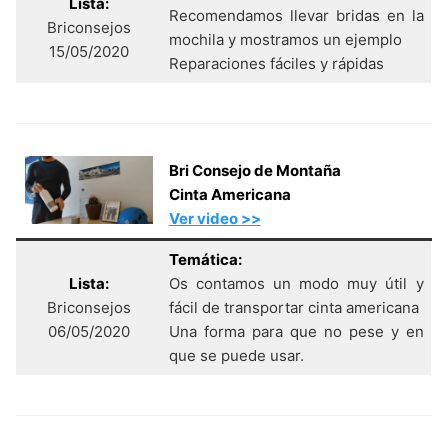
Lista:
Recomendamos llevar bridas en la
Briconsejos
mochila y mostramos un ejemplo
15/05/2020
Reparaciones fáciles y rápidas
Bri Consejo de Montaña
Cinta Americana
Ver video >>
Temática:
Lista:
Os contamos un modo muy útil y
Briconsejos
fácil de transportar cinta americana
06/05/2020
Una forma para que no pese y en
que se puede usar.