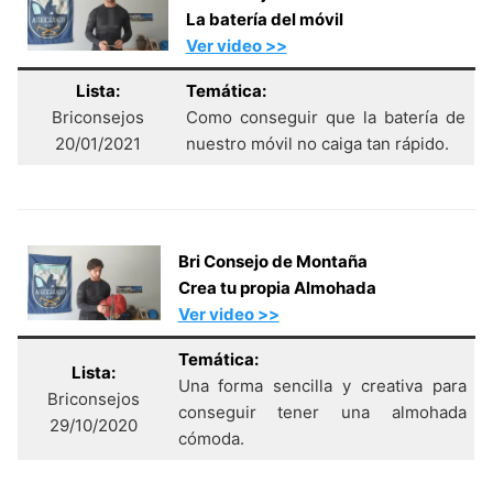
La batería del móvil
Ver video >>
Lista:
Temática:
Briconsejos
Como conseguir que la batería de
20/01/2021
nuestro móvil no caiga tan rápido.
Bri Consejo de Montaña
Crea tu propia Almohada
Ver video >>
Temática:
Lista:
Una forma sencilla y creativa para
Briconsejos
conseguir tener una almohada
29/10/2020
cómoda.