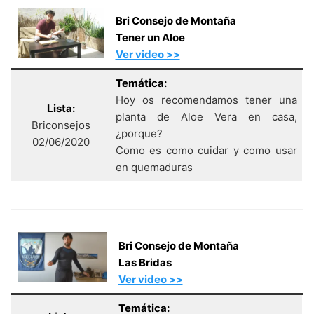
Bri Consejo de Montaña
Tener un Aloe
Ver video >>
Temática:
Hoy os recomendamos tener una
Lista:
planta de Aloe Vera en casa,
Briconsejos
¿porque?
02/06/2020
Como es como cuidar y como usar
en quemaduras
Bri Consejo de Montaña
Las Bridas
Ver video >>
Temática: