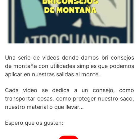
Una serie de videos donde damos bri consejos
de montaña con utilidades simples que podemos
aplicar en nuestras salidas al monte.
Cada video se dedica a un consejo, como
transportar cosas, como proteger nuestro saco,
nuestro material o que llevar…
Espero que os gusten: