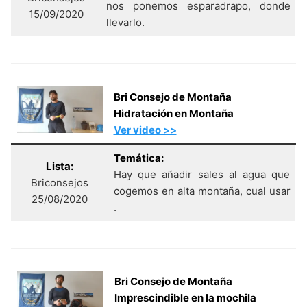
nos ponemos esparadrapo, donde
15/09/2020
llevarlo.
Bri Consejo de Montaña
Hidratación en Montaña
Ver video >>
Temática:
Lista:
Hay que añadir sales al agua que
Briconsejos
cogemos en alta montaña, cual usar
25/08/2020
.
Bri Consejo de Montaña
Imprescindible en la mochila