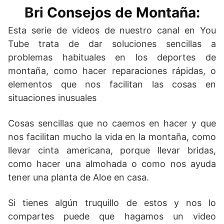
Bri Consejos de Montaña:
Esta serie de videos de nuestro canal en You
Tube trata de dar soluciones sencillas a
problemas habituales en los deportes de
montaña, como hacer reparaciones rápidas, o
elementos que nos facilitan las cosas en
situaciones inusuales
Cosas sencillas que no caemos en hacer y que
nos facilitan mucho la vida en la montaña, como
llevar cinta americana, porque llevar bridas,
como hacer una almohada o como nos ayuda
tener una planta de Aloe en casa.
Si tienes algún truquillo de estos y nos lo
compartes puede que hagamos un video