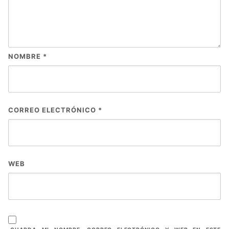
NOMBRE
*
CORREO ELECTRÓNICO
*
WEB