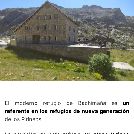
El moderno refugio de Bachimaña es
un
referente en los refugios de nueva generación
de los Pirineos.