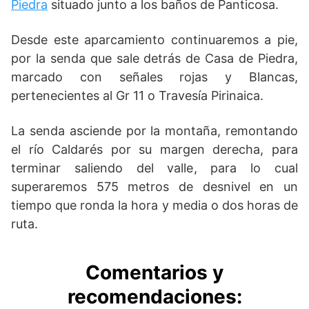
Piedra
situado junto a los baños de Panticosa.
Desde este aparcamiento continuaremos a pie,
por la senda que sale detrás de Casa de Piedra,
marcado con señales rojas y Blancas,
pertenecientes al Gr 11 o Travesía Pirinaica.
La senda asciende por la montaña, remontando
el río Caldarés por su margen derecha, para
terminar saliendo del valle, para lo cual
superaremos 575 metros de desnivel en un
tiempo que ronda la hora y media o dos horas de
ruta.
Comentarios y
recomendaciones: