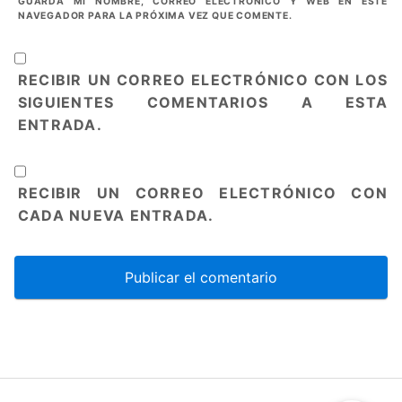
GUARDA MI NOMBRE, CORREO ELECTRÓNICO Y WEB EN ESTE
NAVEGADOR PARA LA PRÓXIMA VEZ QUE COMENTE.
RECIBIR UN CORREO ELECTRÓNICO CON LOS
SIGUIENTES COMENTARIOS A ESTA
ENTRADA.
RECIBIR UN CORREO ELECTRÓNICO CON
CADA NUEVA ENTRADA.