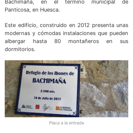
Bachimaña, en el termino municipal de
Panticosa, en Huesca.
Este edificio, construido en 2012 presenta unas
modernas y cómodas instalaciones que pueden
albergar hasta 80 montañeros en sus
dormitorios.
Placa a la entrada