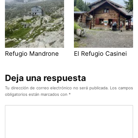
Refugio Mandrone
El Refugio Casinei
Deja una respuesta
Tu dirección de correo electrónico no será publicada.
Los campos
obligatorios están marcados con
*