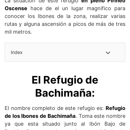
La situación de este refugio
en pleno Pirineo
Oscense
hace de el un lugar magnifico para
conocer los Ibones de la zona, realizar varias
rutas y alguna ascensión a picos de más de tres
mil metros.
Index
El Refugio de
Bachimaña:
El nombre completo de este refugio es:
Refugio
de los Ibones de Bachimaña
. Toma este nombre
ya que esta situado junto al Ibón Bajo de