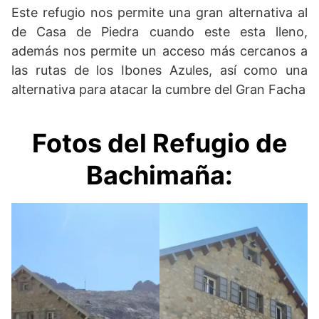
Este refugio nos permite una gran alternativa al
de Casa de Piedra cuando este esta lleno,
además nos permite un acceso más cercanos a
las rutas de los Ibones Azules, así como una
alternativa para atacar la cumbre del Gran Facha
Fotos del Refugio de
Bachimaña: