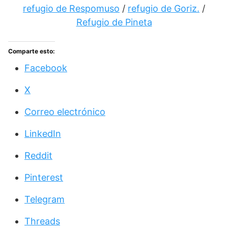
refugio de Respomuso
/
refugio de Goriz.
/
Refugio de Pineta
Comparte esto:
Facebook
X
Correo electrónico
LinkedIn
Reddit
Pinterest
Telegram
Threads