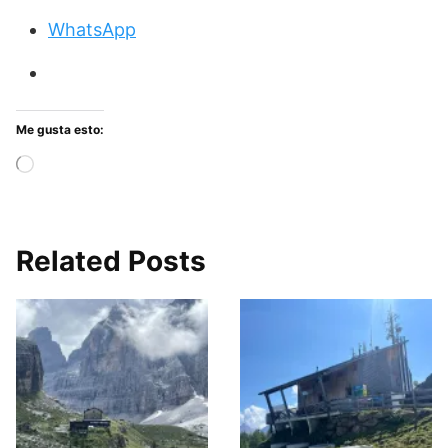
WhatsApp
Me gusta esto:
Cargando...
Related Posts