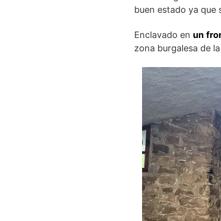
buen estado ya que 
Enclavado en
un fro
zona burgalesa de la