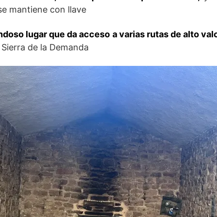
se mantiene con llave
ndoso lugar que da acceso a varias rutas de alto val
 Sierra de la Demanda