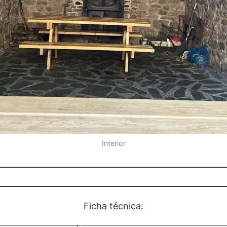
Interior
Ficha técnica: