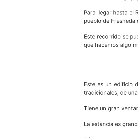
Para llegar hasta el 
pueblo de Fresneda d
Este recorrido se pu
que hacemos algo má
Este es un edificio 
tradicionales, de una
Tiene un gran venta
La estancia es grand