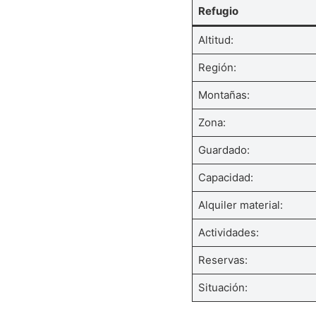
Refugio
Altitud:
Región:
Montañas:
Zona:
Guardado:
Capacidad:
Alquiler material:
Actividades:
Reservas:
Situación: