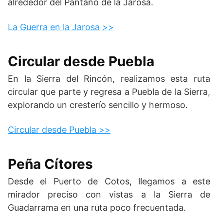
alrededor del Pantano de la Jarosa.
La Guerra en la Jarosa >>
Circular desde Puebla
En la Sierra del Rincón, realizamos esta ruta
circular que parte y regresa a Puebla de la Sierra,
explorando un cresterío sencillo y hermoso.
Circular desde Puebla >>
Peña Cítores
Desde el Puerto de Cotos, llegamos a este
mirador preciso con vistas a la Sierra de
Guadarrama en una ruta poco frecuentada.