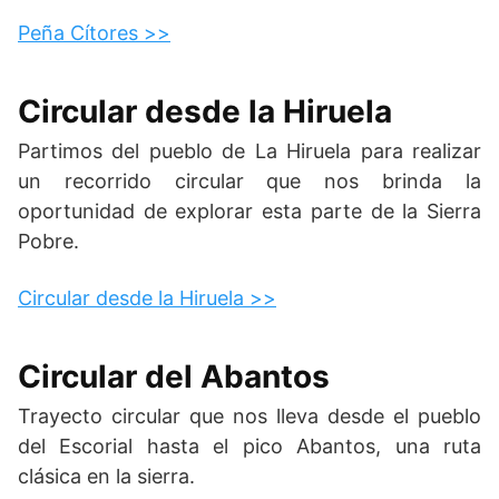
Peña Cítores >>
Circular desde la Hiruela
Partimos del pueblo de La Hiruela para realizar
un recorrido circular que nos brinda la
oportunidad de explorar esta parte de la Sierra
Pobre.
Circular desde la Hiruela >>
Circular del Abantos
Trayecto circular que nos lleva desde el pueblo
del Escorial hasta el pico Abantos, una ruta
clásica en la sierra.