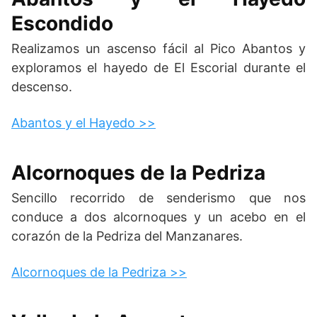
Escondido
Realizamos un ascenso fácil al Pico Abantos y
exploramos el hayedo de El Escorial durante el
descenso.
Abantos y el Hayedo >>
Alcornoques de la Pedriza
Sencillo recorrido de senderismo que nos
conduce a dos alcornoques y un acebo en el
corazón de la Pedriza del Manzanares.
Alcornoques de la Pedriza >>