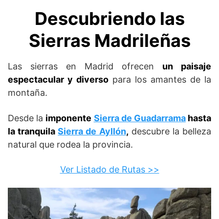
Descubriendo las
Sierras Madrileñas
Las sierras en Madrid ofrecen
un paisaje
espectacular y diverso
para los amantes de la
montaña.
Desde la
imponente
Sierra de Guadarrama
hasta
la tranquila
Sierra de Ayllón
,
descubre la belleza
natural que rodea la provincia.
Ver Listado de Rutas >>