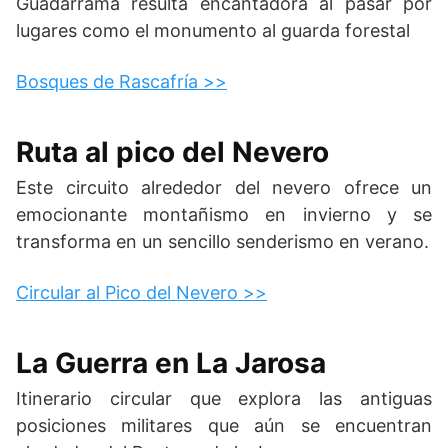
Guadarrama resulta encantadora al pasar por
lugares como el monumento al guarda forestal
Bosques de Rascafría >>
Ruta al pico del Nevero
Este circuito alrededor del nevero ofrece un
emocionante montañismo en invierno y se
transforma en un sencillo senderismo en verano.
Circular al Pico del Nevero >>
La Guerra en La Jarosa
Itinerario circular que explora las antiguas
posiciones militares que aún se encuentran