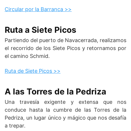
Circular por la Barranca >>
Ruta a Siete Picos
Partiendo del puerto de Navacerrada, realizamos
el recorrido de los Siete Picos y retornamos por
el camino Schmid.
Ruta de Siete Picos >>
A las Torres de la Pedriza
Una travesía exigente y extensa que nos
conduce hasta la cumbre de las Torres de la
Pedriza, un lugar único y mágico que nos desafía
a trepar.