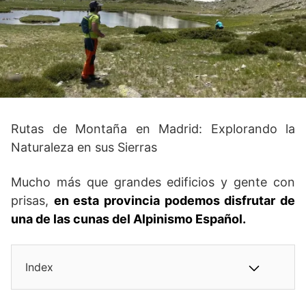
Rutas de Montaña en Madrid: Explorando la
Naturaleza en sus Sierras
Mucho más que grandes edificios y gente con
prisas,
en esta provincia podemos disfrutar de
una de las cunas del Alpinismo Español.
Index