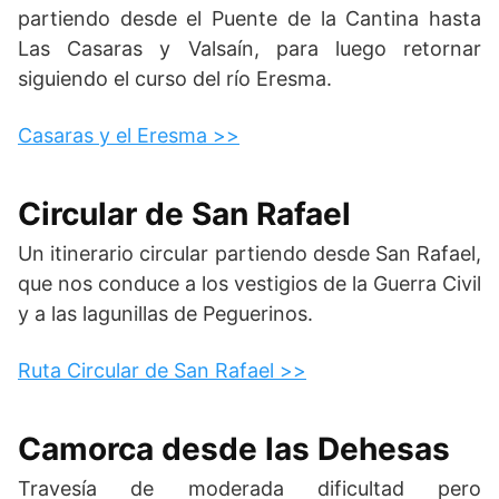
partiendo desde el Puente de la Cantina hasta
Las Casaras y Valsaín, para luego retornar
siguiendo el curso del río Eresma.
Casaras y el Eresma >>
Circular de San Rafael
Un itinerario circular partiendo desde San Rafael,
que nos conduce a los vestigios de la Guerra Civil
y a las lagunillas de Peguerinos.
Ruta Circular de San Rafael >>
Camorca desde las Dehesas
Travesía de moderada dificultad pero