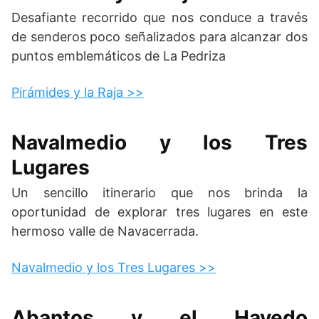
Desafiante recorrido que nos conduce a través
de senderos poco señalizados para alcanzar dos
puntos emblemáticos de La Pedriza
Pirámides y la Raja >>
Navalmedio y los Tres
Lugares
Un sencillo itinerario que nos brinda la
oportunidad de explorar tres lugares en este
hermoso valle de Navacerrada.
Navalmedio y los Tres Lugares >>
Abantos y el Hayedo