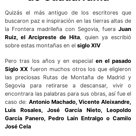
Quizás el más antiguo de los escritores que
buscaron paz e inspiración en las tierras altas de
la Frontera madrileña con Segovia, fuera
Juan
Ruiz, el Arcipreste de Hita
, quien ya escribió
sobre estas montañas en el
siglo XIV
Pero tras los años y en especial
en el pasado
Siglo XX
fueron muchos otros los que eligieron
las preciosas Rutas de Montaña de Madrid y
Segovia para retirarse a descansar, vivir o
encontrara las palabras para sus obras, así fue el
caso de:
Antonio Machado, Vicente Aleixandre,
Luis Rosales, José García Nieto, Leopoldo
García Panero, Pedro Laín Entralgo o Camilo
José Cela