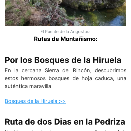
El Puente de la Angostura
Rutas de Montañismo:
Por los Bosques de la Hiruela
En la cercana Sierra del Rincón, descubrimos
estos hermosos bosques de hoja caduca, una
auténtica maravilla
Bosques de la Hiruela >>
Ruta de dos Dias en la Pedriza