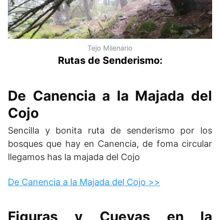
Tejo Milenario
Rutas de Senderismo:
De Canencia a la Majada del
Cojo
Sencilla y bonita ruta de senderismo por los
bosques que hay en Canencia, de foma circular
llegamos has la majada del Cojo
De Canencia a la Majada del Cojo >>
Figuras y Cuevas en la