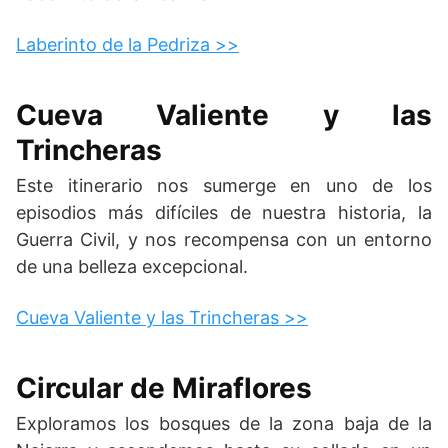
Laberinto de la Pedriza >>
Cueva Valiente y las
Trincheras
Este itinerario nos sumerge en uno de los
episodios más difíciles de nuestra historia, la
Guerra Civil, y nos recompensa con un entorno
de una belleza excepcional.
Cueva Valiente y las Trincheras >>
Circular de Miraflores
Exploramos los bosques de la zona baja de la