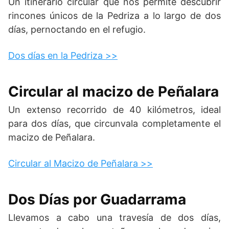
Un itinerario circular que nos permite descubrir
rincones únicos de la Pedriza a lo largo de dos
días, pernoctando en el refugio.
Dos días en la Pedriza >>
Circular al macizo de Peñalara
Un extenso recorrido de 40 kilómetros, ideal
para dos días, que circunvala completamente el
macizo de Peñalara.
Circular al Macizo de Peñalara >>
Dos Días por Guadarrama
Llevamos a cabo una travesía de dos días,