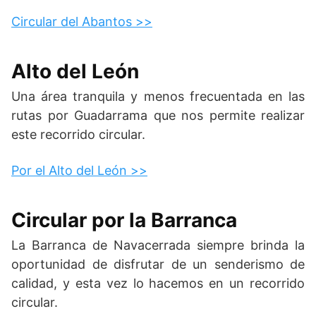
Circular del Abantos >>
Alto del León
Una área tranquila y menos frecuentada en las
rutas por Guadarrama que nos permite realizar
este recorrido circular.
Por el Alto del León >>
Circular por la Barranca
La Barranca de Navacerrada siempre brinda la
oportunidad de disfrutar de un senderismo de
calidad, y esta vez lo hacemos en un recorrido
circular.