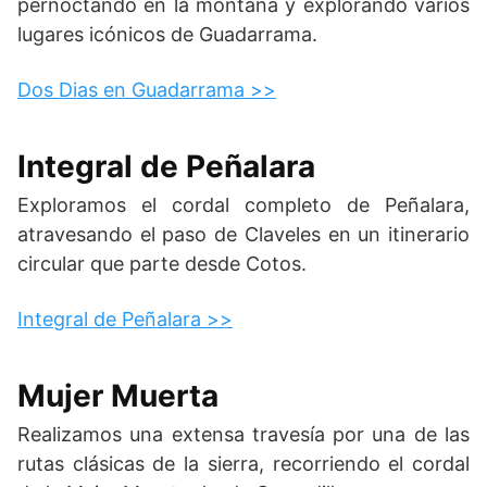
pernoctando en la montaña y explorando varios
lugares icónicos de Guadarrama.
Dos Dias en Guadarrama >>
Integral de Peñalara
Exploramos el cordal completo de Peñalara,
atravesando el paso de Claveles en un itinerario
circular que parte desde Cotos.
Integral de Peñalara >>
Mujer Muerta
Realizamos una extensa travesía por una de las
rutas clásicas de la sierra, recorriendo el cordal