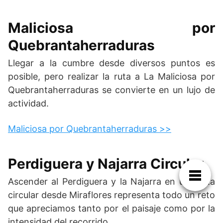
Maliciosa por
Quebrantaherraduras
Llegar a la cumbre desde diversos puntos es
posible, pero realizar la ruta a La Maliciosa por
Quebrantaherraduras se convierte en un lujo de
actividad.
Maliciosa por Quebrantaherraduras >>
Perdiguera y Najarra Circular
Ascender al Perdiguera y la Najarra en una ruta
circular desde Miraflores representa todo un reto
que apreciamos tanto por el paisaje como por la
intensidad del recorrido.