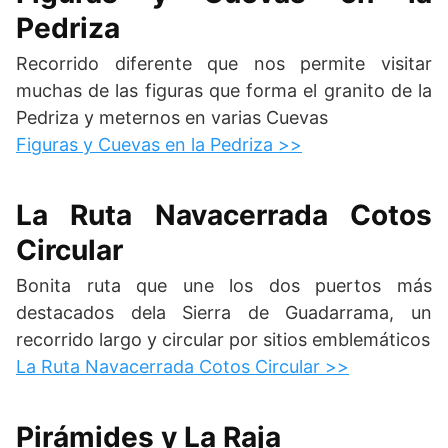
Pedriza
Recorrido diferente que nos permite visitar
muchas de las figuras que forma el granito de la
Pedriza y meternos en varias Cuevas
Figuras y Cuevas en la Pedriza >>
La Ruta Navacerrada Cotos
Circular
Bonita ruta que une los dos puertos más
destacados dela Sierra de Guadarrama, un
recorrido largo y circular por sitios emblemáticos
La Ruta Navacerrada Cotos Circular >>
Pirámides y La Raja