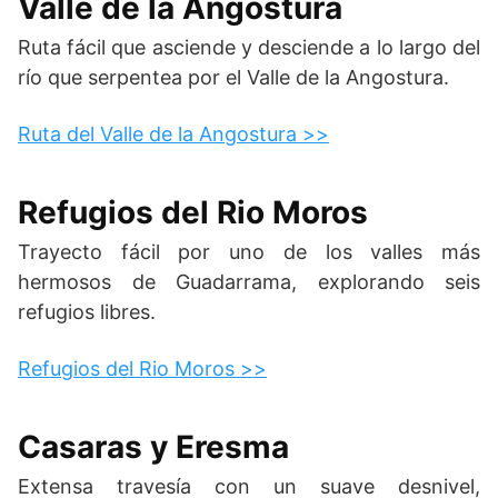
Valle de la Angostura
Ruta fácil que asciende y desciende a lo largo del
río que serpentea por el Valle de la Angostura.
Ruta del Valle de la Angostura >>
Refugios del Rio Moros
Trayecto fácil por uno de los valles más
hermosos de Guadarrama, explorando seis
refugios libres.
Refugios del Rio Moros >>
Casaras y Eresma
Extensa travesía con un suave desnivel,