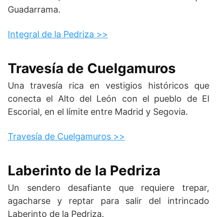
Guadarrama.
Integral de la Pedriza >>
Travesía de Cuelgamuros
Una travesía rica en vestigios históricos que
conecta el Alto del León con el pueblo de El
Escorial, en el límite entre Madrid y Segovia.
Travesía de Cuelgamuros >>
Laberinto de la Pedriza
Un sendero desafiante que requiere trepar,
agacharse y reptar para salir del intrincado
Laberinto de la Pedriza.