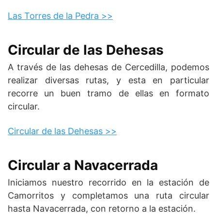
Las Torres de la Pedra >>
Circular de las Dehesas
A través de las dehesas de Cercedilla, podemos
realizar diversas rutas, y esta en particular
recorre un buen tramo de ellas en formato
circular.
Circular de las Dehesas >>
Circular a Navacerrada
Iniciamos nuestro recorrido en la estación de
Camorritos y completamos una ruta circular
hasta Navacerrada, con retorno a la estación.