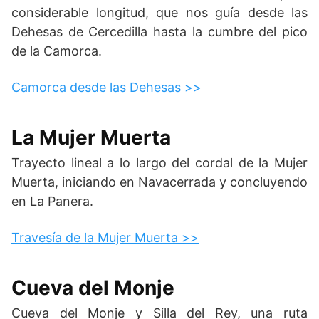
considerable longitud, que nos guía desde las
Dehesas de Cercedilla hasta la cumbre del pico
de la Camorca.
Camorca desde las Dehesas >>
La Mujer Muerta
Trayecto lineal a lo largo del cordal de la Mujer
Muerta, iniciando en Navacerrada y concluyendo
en La Panera.
Travesía de la Mujer Muerta >>
Cueva del Monje
Cueva del Monje y Silla del Rey, una ruta