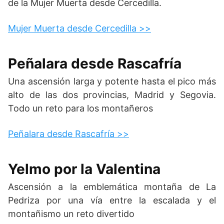
de la Mujer Muerta desde Cercedilla.
Mujer Muerta desde Cercedilla >>
Peñalara desde Rascafría
Una ascensión larga y potente hasta el pico más
alto de las dos provincias, Madrid y Segovia.
Todo un reto para los montañeros
Peñalara desde Rascafría >>
Yelmo por la Valentina
Ascensión a la emblemática montaña de La
Pedriza por una vía entre la escalada y el
montañismo un reto divertido