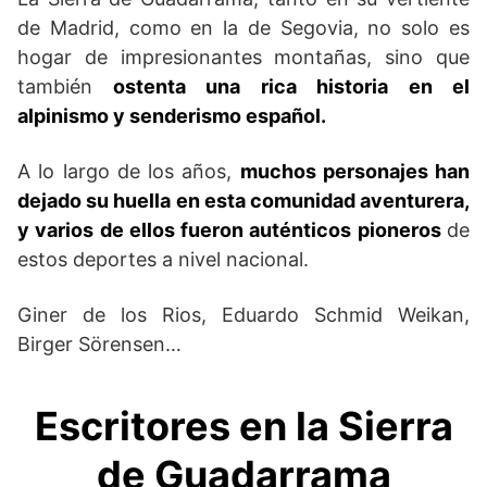
de Madrid, como en la de Segovia, no solo es
hogar de impresionantes montañas, sino que
también
ostenta una rica historia en el
alpinismo y senderismo español.
A lo largo de los años,
muchos personajes han
dejado su huella en esta comunidad aventurera,
y varios de ellos fueron auténticos pioneros
de
estos deportes a nivel nacional.
Giner de los Rios, Eduardo Schmid Weikan,
Birger Sörensen…
Escritores en la Sierra
de Guadarrama