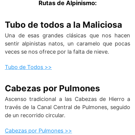
Rutas de Alpinismo:
Tubo de todos a la Maliciosa
Una de esas grandes clásicas que nos hacen
sentir alpinistas natos, un caramelo que pocas
veces se nos ofrece por la falta de nieve.
Tubo de Todos >>
Cabezas por Pulmones
Ascenso tradicional a las Cabezas de Hierro a
través de la Canal Central de Pulmones, seguido
de un recorrido circular.
Cabezas por Pulmones >>