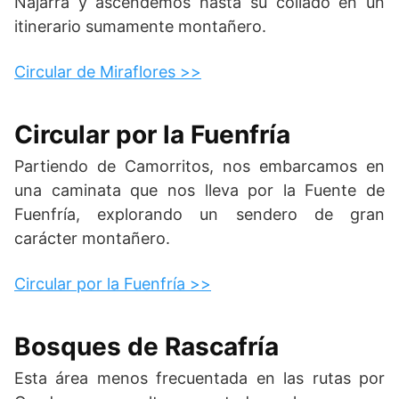
Najarra y ascendemos hasta su collado en un
itinerario sumamente montañero.
Circular de Miraflores >>
Circular por la Fuenfría
Partiendo de Camorritos, nos embarcamos en
una caminata que nos lleva por la Fuente de
Fuenfría, explorando un sendero de gran
carácter montañero.
Circular por la Fuenfría >>
Bosques de Rascafría
Esta área menos frecuentada en las rutas por