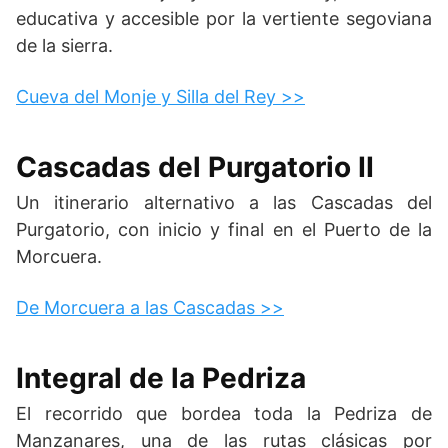
educativa y accesible por la vertiente segoviana
de la sierra.
Cueva del Monje y Silla del Rey >>
Cascadas del Purgatorio II
Un itinerario alternativo a las Cascadas del
Purgatorio, con inicio y final en el Puerto de la
Morcuera.
De Morcuera a las Cascadas >>
Integral de la Pedriza
El recorrido que bordea toda la Pedriza de
Manzanares, una de las rutas clásicas por