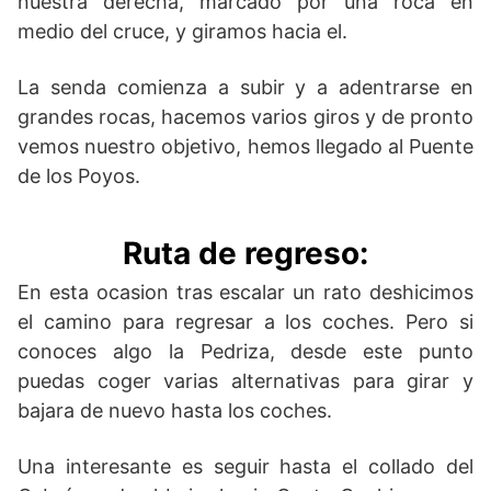
nuestra derecha, marcado por una roca en
medio del cruce, y giramos hacia el.
La senda comienza a subir y a adentrarse en
grandes rocas, hacemos varios giros y de pronto
vemos nuestro objetivo, hemos llegado al Puente
de los Poyos.
Ruta de regreso:
En esta ocasion tras escalar un rato deshicimos
el camino para regresar a los coches. Pero si
conoces algo la Pedriza, desde este punto
puedas coger varias alternativas para girar y
bajara de nuevo hasta los coches.
Una interesante es seguir hasta el collado del