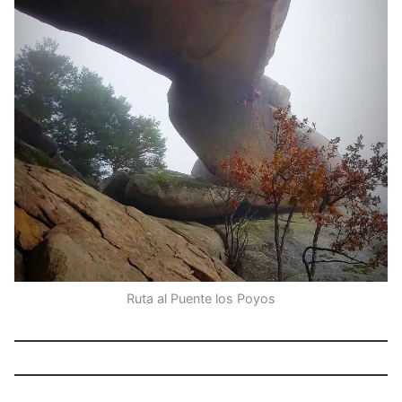
Ruta al Puente los Poyos