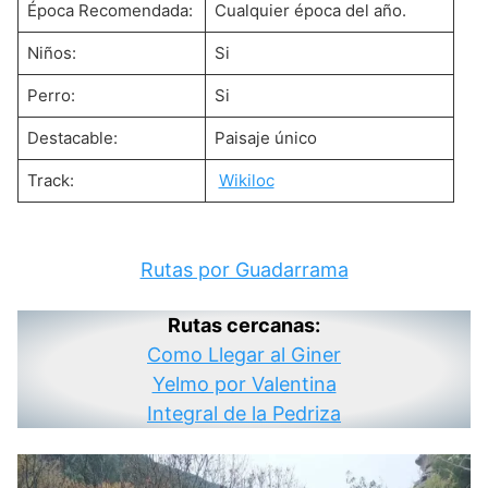
Época Recomendada:
Cualquier época del año.
Niños:
Si
Perro:
Si
Destacable:
Paisaje único
Track:
Wikiloc
Rutas por Guadarrama
Rutas cercanas:
Como Llegar al Giner
Yelmo por Valentina
Integral de la Pedriza