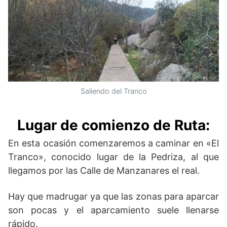
Saliendo del Tranco
Lugar de comienzo de Ruta:
En esta ocasión comenzaremos a caminar en «El
Tranco», conocido lugar de la Pedriza, al que
llegamos por las Calle de Manzanares el real.
Hay que madrugar ya que las zonas para aparcar
son pocas y el aparcamiento suele llenarse
rápido.