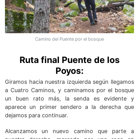
Camino del Puente por el bosque
Ruta final Puente de los
Poyos:
Giramos hacia nuestra izquierda según llegamos
a Cuatro Caminos, y caminamos por el bosque
un buen rato más, la senda es evidente y
aparece un primer sendero a la derecha que
dejamos para continuar.
Alcanzamos un nuevo camino que parte a