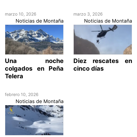
marzo 10, 2026
marzo 3, 2026
Noticias de Montaña
Noticias de Montaña
Una noche
Diez rescates en
colgados en Peña
cinco días
Telera
febrero 10, 2026
Noticias de Montaña