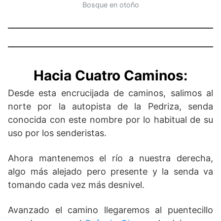
Bosque en otoño
Hacia Cuatro Caminos
:
Desde esta encrucijada de caminos, salimos al
norte por la autopista de la Pedriza, senda
conocida con este nombre por lo habitual de su
uso por los senderistas.
Ahora mantenemos el río a nuestra derecha,
algo más alejado pero presente y la senda va
tomando cada vez más desnivel.
Avanzado el camino llegaremos al puentecillo