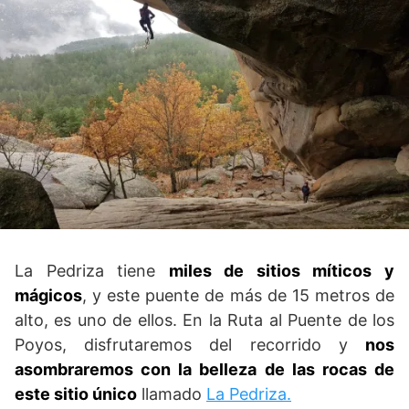
La Pedriza tiene
miles de sitios míticos y
mágicos
, y este puente de más de 15 metros de
alto, es uno de ellos. En la Ruta al Puente de los
Poyos, disfrutaremos del recorrido y
nos
asombraremos con la belleza de las rocas de
este sitio único
llamado
La Pedriza.