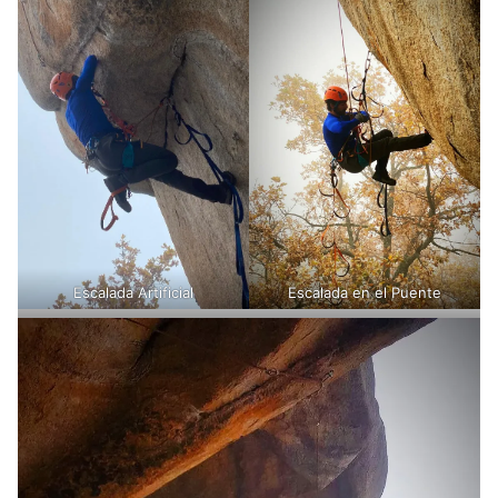
Escalada Artificial
Escalada en el Puente