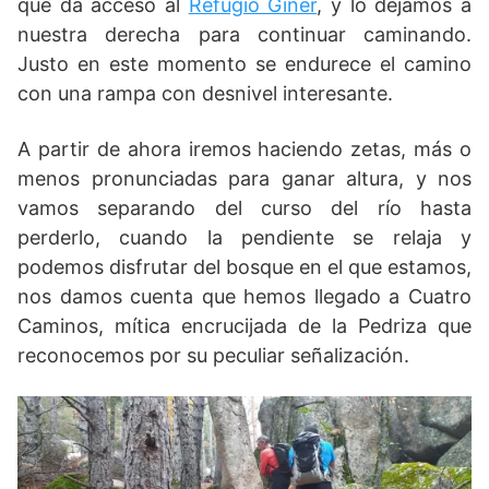
que da acceso al
Refugio Giner
, y lo dejamos a
nuestra derecha para continuar caminando.
Justo en este momento se endurece el camino
con una rampa con desnivel interesante.
A partir de ahora iremos haciendo zetas, más o
menos pronunciadas para ganar altura, y nos
vamos separando del curso del río hasta
perderlo, cuando la pendiente se relaja y
podemos disfrutar del bosque en el que estamos,
nos damos cuenta que hemos llegado a Cuatro
Caminos, mítica encrucijada de la Pedriza que
reconocemos por su peculiar señalización.