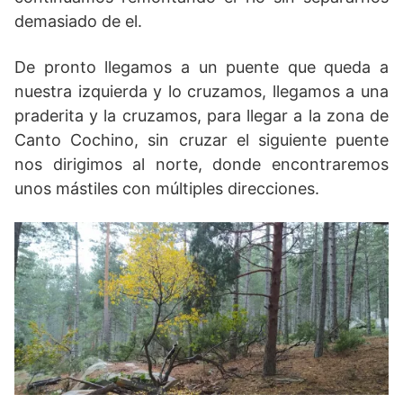
demasiado de el.
De pronto llegamos a un puente que queda a
nuestra izquierda y lo cruzamos, llegamos a una
praderita y la cruzamos, para llegar a la zona de
Canto Cochino, sin cruzar el siguiente puente
nos dirigimos al norte, donde encontraremos
unos mástiles con múltiples direcciones.