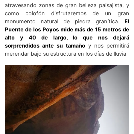
atravesando zonas de gran belleza paisajista, y
como colofón disfrutaremos de un gran
monumento natural de piedra granítica.
El
Puente de los Poyos mide más de 15 metros de
alto y 40 de largo, lo que nos dejará
sorprendidos ante su tamaño
y nos permitirá
merendar bajo su estructura en los días de lluvia