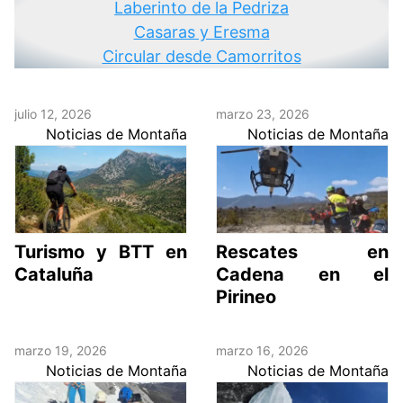
Laberinto de la Pedriza
Casaras y Eresma
Circular desde Camorritos
julio 12, 2026
marzo 23, 2026
Noticias de Montaña
Noticias de Montaña
Turismo y BTT en
Rescates en
Cataluña
Cadena en el
Pirineo
marzo 19, 2026
marzo 16, 2026
Noticias de Montaña
Noticias de Montaña