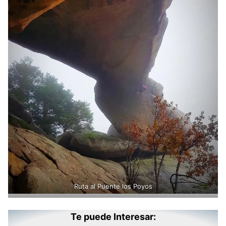
Ruta al Puente los Poyos
Te puede Interesar: