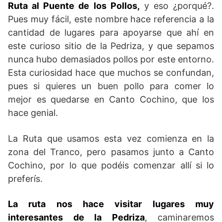
Ruta al Puente de los Pollos,
y eso ¿porqué?.
Pues muy fácil, este nombre hace referencia a la
cantidad de lugares para apoyarse que ahí en
este curioso sitio de la Pedriza, y que sepamos
nunca hubo demasiados pollos por este entorno.
Esta curiosidad hace que muchos se confundan,
pues si quieres un buen pollo para comer lo
mejor es quedarse en Canto Cochino, que los
hace genial.
La Ruta que usamos esta vez comienza en la
zona del Tranco, pero pasamos junto a Canto
Cochino, por lo que podéis comenzar allí si lo
preferís.
La ruta nos hace visitar lugares muy
interesantes de la Pedriza
, caminaremos