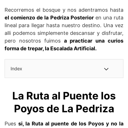
Recorremos el bosque y nos adentramos hasta
el comienzo de la Pedriza Posterior
en una ruta
lineal para llegar hasta nuestro destino. Una vez
alli podemos simplemente descansar y disfrutar,
pero nosotros fuimos
a practicar una curios
forma de trepar, la Escalada Artificial.
Index
La Ruta al Puente los
Poyos de La Pedriza
Pues
si, la Ruta al puente de los Poyos y no la