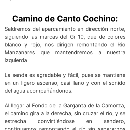
Camino de Canto Cochino
:
Saldremos del aparcamiento en dirección norte,
siguiendo las marcas del Gr 10, que de colores
blanco y rojo, nos dirigen remontando el Rio
Manzanares que mantendremos a nuestra
izquierda
La senda es agradable y fácil, pues se mantiene
en un ligero ascenso, casi llano y con el sonido
del agua acompañándonos.
Al llegar al Fondo de la Garganta de la Camorza,
el camino gira a la derecha, sin cruzar el río, y se
estrecha convirtiéndose en sendero,
continuamos remontando el río sin separarnos