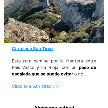
Circular a San Tirso
Esta ruta camina por la frontera entre
País Vasco y La Rioja, con un
paso de
escalada que se puede evitar
o no…
Circular a San Tirso >>
Alpinismo estival