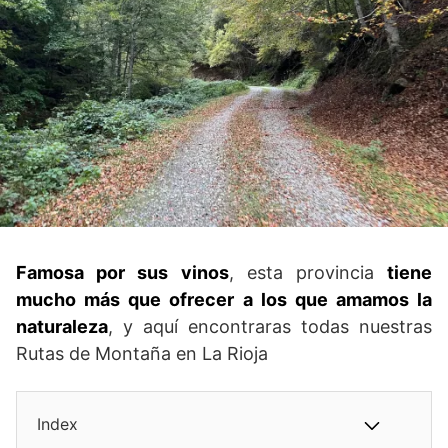
Famosa por sus vinos
, esta provincia
tiene
mucho más que ofrecer a los que amamos la
naturaleza
, y aquí encontraras todas nuestras
Rutas de Montaña en La Rioja
Index