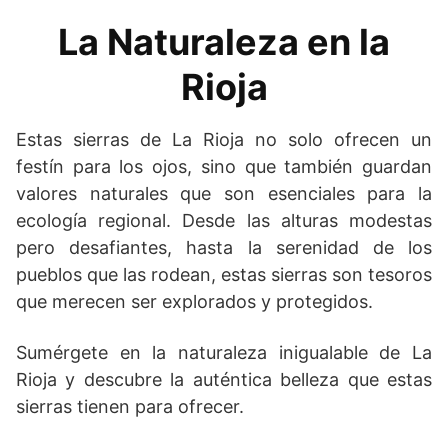
La Naturaleza en la
Rioja
Estas sierras de La Rioja no solo ofrecen un
festín para los ojos, sino que también guardan
valores naturales que son esenciales para la
ecología regional. Desde las alturas modestas
pero desafiantes, hasta la serenidad de los
pueblos que las rodean, estas sierras son tesoros
que merecen ser explorados y protegidos.
Sumérgete en la naturaleza inigualable de La
Rioja y descubre la auténtica belleza que estas
sierras tienen para ofrecer.