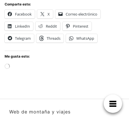
Comparte esto:
Facebook
X
Correo electrónico
LinkedIn
Reddit
Pinterest
Telegram
Threads
WhatsApp
Me gusta esto:
Cargando...
Web de montaña y viajes