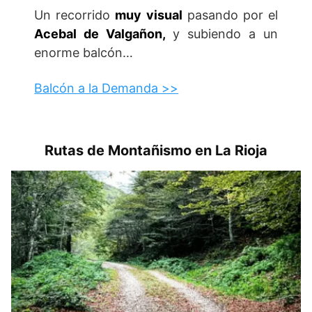
Un recorrido
muy visual
pasando por el
Acebal de Valgañon,
y subiendo a un
enorme balcón…
Balcón a la Demanda >>
Rutas de Montañismo en La Rioja