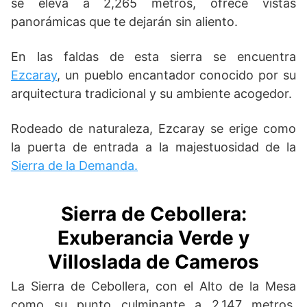
se eleva a 2,265 metros, ofrece vistas
panorámicas que te dejarán sin aliento.
En las faldas de esta sierra se encuentra
Ezcaray
, un pueblo encantador conocido por su
arquitectura tradicional y su ambiente acogedor.
Rodeado de naturaleza, Ezcaray se erige como
la puerta de entrada a la majestuosidad de la
Sierra de la Demanda.
Sierra de Cebollera:
Exuberancia Verde y
Villoslada de Cameros
La Sierra de Cebollera, con el Alto de la Mesa
como su punto culminante a 2,147 metros,