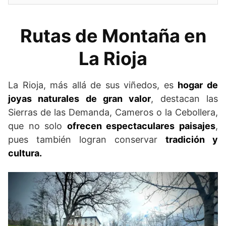
Rutas de Montaña en
La Rioja
La Rioja, más allá de sus viñedos, es
hogar de
joyas naturales de gran valor
, destacan las
Sierras de las Demanda, Cameros o la Cebollera,
que no solo
ofrecen espectaculares paisajes
,
pues también logran conservar
tradición y
cultura.