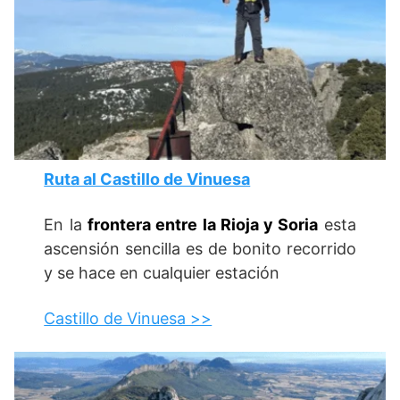
Ruta al Castillo de Vinuesa
En la
frontera entre la Rioja y Soria
esta
ascensión sencilla es de bonito recorrido
y se hace en cualquier estación
Castillo de Vinuesa >>