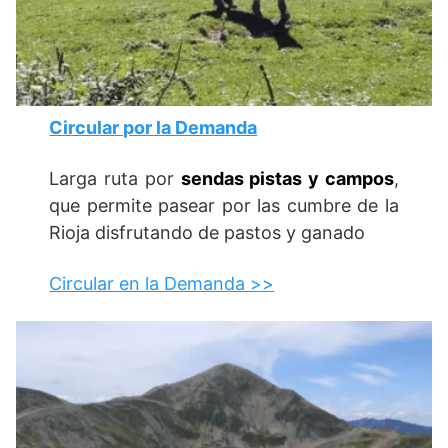
Circular por la Demanda
Larga ruta por
sendas pistas y campos
,
que permite pasear por las cumbre de la
Rioja disfrutando de pastos y ganado
Circular en la Demanda >>