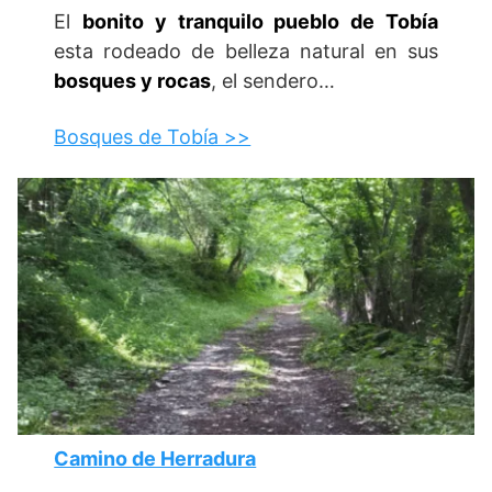
El
bonito y tranquilo pueblo de Tobía
esta rodeado de belleza natural en sus
bosques y rocas
, el sendero…
Bosques de Tobía >>
Camino de Herradura