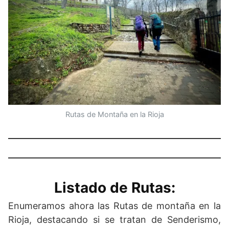
Rutas de Montaña en la Rioja
Listado de Rutas:
Enumeramos ahora las Rutas de montaña en la
Rioja, destacando si se tratan de Senderismo,