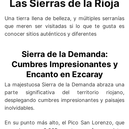
Las Sierras de la Rioja
Una tierra llena de belleza, y múltiples serranías
que meren ser visitadas si lo que te gusta es
conocer sitios auténticos y diferentes
Sierra de la Demanda:
Cumbres Impresionantes y
Encanto en Ezcaray
La majestuosa Sierra de la Demanda abraza una
parte significativa del territorio riojano,
desplegando cumbres impresionantes y paisajes
inolvidables.
En su punto más alto, el Pico San Lorenzo, que