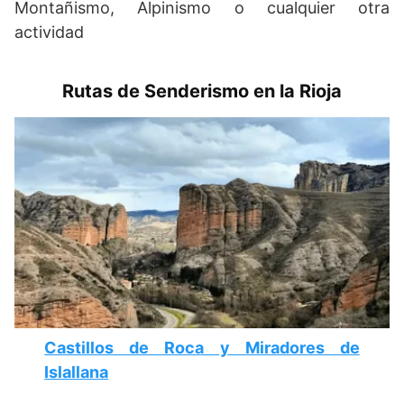
Montañismo, Alpinismo o cualquier otra
actividad
Rutas de Senderismo en la Rioja
Castillos de Roca y Miradores de
Islallana