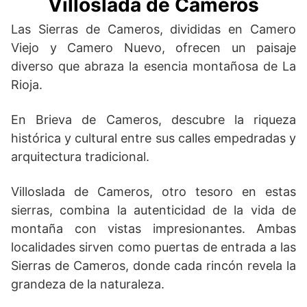
Villoslada de Cameros
Las Sierras de Cameros, divididas en Camero
Viejo y Camero Nuevo, ofrecen un paisaje
diverso que abraza la esencia montañosa de La
Rioja.
En Brieva de Cameros, descubre la riqueza
histórica y cultural entre sus calles empedradas y
arquitectura tradicional.
Villoslada de Cameros, otro tesoro en estas
sierras, combina la autenticidad de la vida de
montaña con vistas impresionantes. Ambas
localidades sirven como puertas de entrada a las
Sierras de Cameros, donde cada rincón revela la
grandeza de la naturaleza.