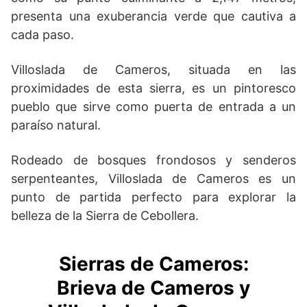
presenta una exuberancia verde que cautiva a
cada paso.
Villoslada de Cameros, situada en las
proximidades de esta sierra, es un pintoresco
pueblo que sirve como puerta de entrada a un
paraíso natural.
Rodeado de bosques frondosos y senderos
serpenteantes, Villoslada de Cameros es un
punto de partida perfecto para explorar la
belleza de la Sierra de Cebollera.
Sierras de Cameros:
Brieva de Cameros y