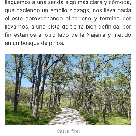
lleguemos a una senda algo más clara y cómoda,
que haciendo un amplio zigzags, nos lleva hacia
el este aprovechando el terreno y termina por
llevarnos, a una pista de tierra bien definida, por
fin estamos al otro lado de la Najarra y metido
en un bosque de pinos.
Casi al final