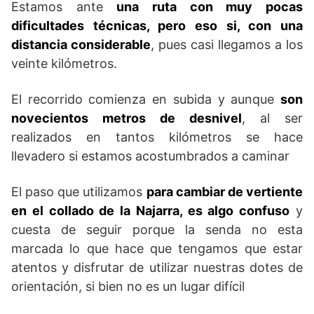
Estamos ante
una ruta con muy pocas
dificultades técnicas, pero eso si, con una
distancia considerable
, pues casi llegamos a los
veinte kilómetros.
El recorrido comienza en subida y aunque
son
novecientos metros de desnivel
, al ser
realizados en tantos kilómetros se hace
llevadero si estamos acostumbrados a caminar
El paso que utilizamos
para cambiar de vertiente
en el collado de la Najarra, es algo confuso
y
cuesta de seguir porque la senda no esta
marcada lo que hace que tengamos que estar
atentos y disfrutar de utilizar nuestras dotes de
orientación, si bien no es un lugar difícil