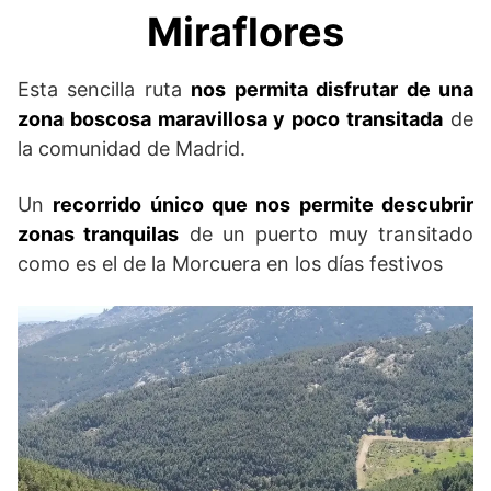
Miraflores
Esta sencilla ruta
nos permita disfrutar de una
zona boscosa maravillosa y poco transitada
de
la comunidad de Madrid.
Un
recorrido único que nos permite descubrir
zonas tranquilas
de un puerto muy transitado
como es el de la Morcuera en los días festivos