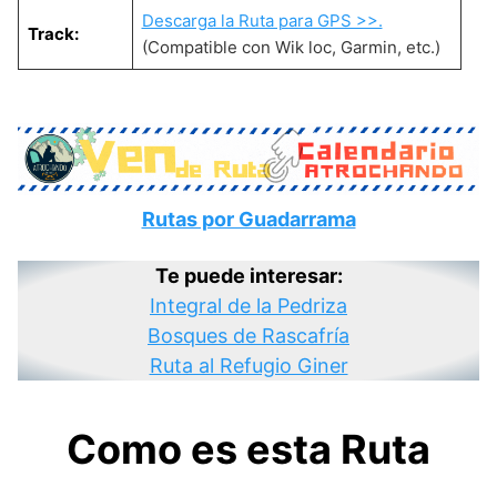
Descarga la Ruta para GPS >>.
Track:
(Compatible con Wik loc, Garmin, etc.)
Rutas por Guadarrama
Te puede interesar:
Integral de la Pedriza
Bosques de Rascafría
Ruta al Refugio Giner
Como es esta Ruta