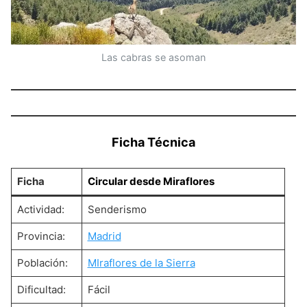
Las cabras se asoman
Ficha Técnica
Ficha
Circular desde Miraflores
Actividad:
Senderismo
Provincia:
Madrid
Población:
MIraflores de la Sierra
Dificultad:
Fácil