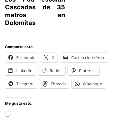
Cascadas de 35
metros en
Dolomitas
Comparte esto:
Facebook
X
Correo electrónico
LinkedIn
Reddit
Pinterest
Telegram
Threads
WhatsApp
Me gusta esto:
Cargando...