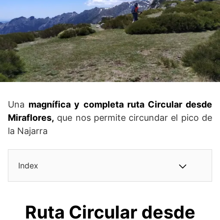
Una
magnífica y completa ruta Circular desde
Miraflores,
que nos permite circundar el pico de
la Najarra
Index
Ruta Circular desde