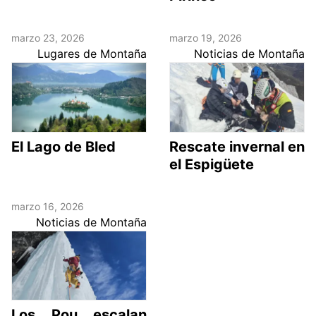
marzo 23, 2026
marzo 19, 2026
Lugares de Montaña
Noticias de Montaña
El Lago de Bled
Rescate invernal en
el Espigüete
marzo 16, 2026
Noticias de Montaña
Los Pou escalan