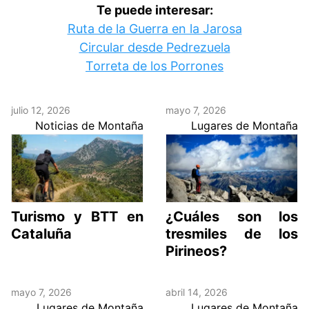
Te puede interesar:
Ruta de la Guerra en la Jarosa
Circular desde Pedrezuela
Torreta de los Porrones
julio 12, 2026
mayo 7, 2026
Noticias de Montaña
Lugares de Montaña
Turismo y BTT en
¿Cuáles son los
Cataluña
tresmiles de los
Pirineos?
mayo 7, 2026
abril 14, 2026
Lugares de Montaña
Lugares de Montaña