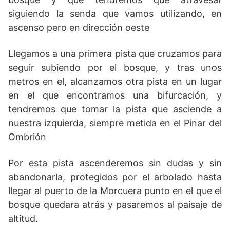
siguiendo la senda que vamos utilizando, en
ascenso pero en dirección oeste
Llegamos a una primera pista que cruzamos para
seguir subiendo por el bosque, y tras unos
metros en el, alcanzamos otra pista en un lugar
en el que encontramos una bifurcación, y
tendremos que tomar la pista que asciende a
nuestra izquierda, siempre metida en el Pinar del
Ombrión
Por esta pista ascenderemos sin dudas y sin
abandonarla, protegidos por el arbolado hasta
llegar al puerto de la Morcuera punto en el que el
bosque quedara atrás y pasaremos al paisaje de
altitud.