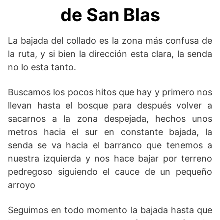
de San Blas
La bajada del collado es la zona más confusa de
la ruta, y si bien la dirección esta clara, la senda
no lo esta tanto.
Buscamos los pocos hitos que hay y primero nos
llevan hasta el bosque para después volver a
sacarnos a la zona despejada, hechos unos
metros hacia el sur en constante bajada, la
senda se va hacia el barranco que tenemos a
nuestra izquierda y nos hace bajar por terreno
pedregoso siguiendo el cauce de un pequeño
arroyo
Seguimos en todo momento la bajada hasta que