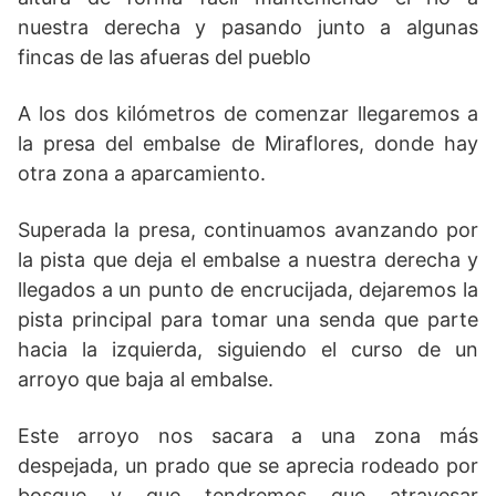
nuestra derecha y pasando junto a algunas
fincas de las afueras del pueblo
A los dos kilómetros de comenzar llegaremos a
la presa del embalse de Miraflores, donde hay
otra zona a aparcamiento.
Superada la presa, continuamos avanzando por
la pista que deja el embalse a nuestra derecha y
llegados a un punto de encrucijada, dejaremos la
pista principal para tomar una senda que parte
hacia la izquierda, siguiendo el curso de un
arroyo que baja al embalse.
Este arroyo nos sacara a una zona más
despejada, un prado que se aprecia rodeado por
bosque y que tendremos que atravesar