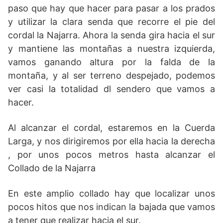
paso que hay que hacer para pasar a los prados
y utilizar la clara senda que recorre el pie del
cordal la Najarra. Ahora la senda gira hacia el sur
y mantiene las montañas a nuestra izquierda,
vamos ganando altura por la falda de la
montaña, y al ser terreno despejado, podemos
ver casi la totalidad dl sendero que vamos a
hacer.
Al alcanzar el cordal, estaremos en la Cuerda
Larga, y nos dirigiremos por ella hacia la derecha
, por unos pocos metros hasta alcanzar el
Collado de la Najarra
En este amplio collado hay que localizar unos
pocos hitos que nos indican la bajada que vamos
a tener que realizar hacia el sur.