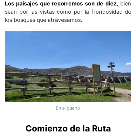
Los paisajes que recorremos son de diez,
bien
sean por las vistas como por la frondosidad de
los bosques que atravesamos.
En el puerto
Comienzo de la Ruta