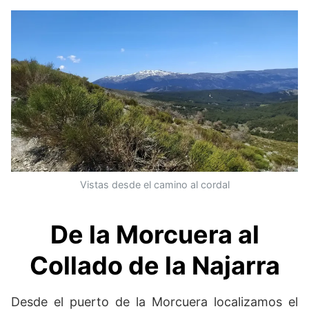
Vistas desde el camino al cordal
De la Morcuera al
Collado de la Najarra
Desde el puerto de la Morcuera localizamos el