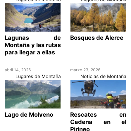
Lagunas de
Bosques de Alerce
Montaña y las rutas
para llegar a ellas
abril 14, 2026
marzo 23, 2026
Lugares de Montaña
Noticias de Montaña
Lago de Molveno
Rescates en
Cadena en el
Pirineo