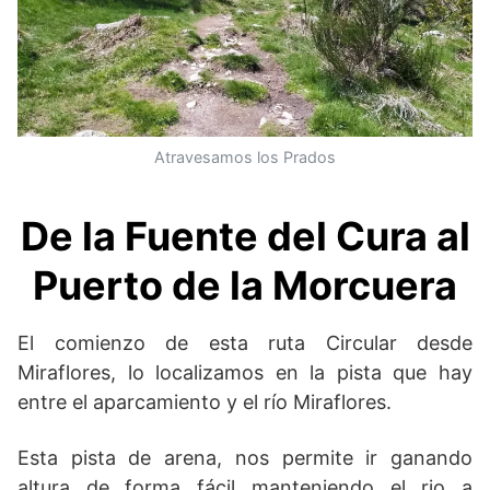
Atravesamos los Prados
De la Fuente del Cura al
Puerto de la Morcuera
El comienzo de esta ruta Circular desde
Miraflores, lo localizamos en la pista que hay
entre el aparcamiento y el río Miraflores.
Esta pista de arena, nos permite ir ganando
altura de forma fácil manteniendo el rio a