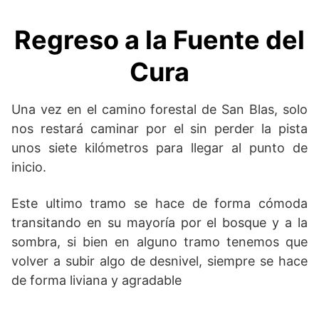
Regreso a la Fuente del
Cura
Una vez en el camino forestal de San Blas, solo
nos restará caminar por el sin perder la pista
unos siete kilómetros para llegar al punto de
inicio.
Este ultimo tramo se hace de forma cómoda
transitando en su mayoría por el bosque y a la
sombra, si bien en alguno tramo tenemos que
volver a subir algo de desnivel, siempre se hace
de forma liviana y agradable