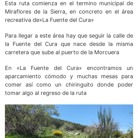
Esta ruta comienza en el termino municipal de
Miraflores de la Sierra, en concreto en el área
recreativa de»La Fuente del Cura»
Para llegar a este área hay que seguir la calle de
la Fuente del Cura que nace desde la misma
carretera que sube al puerto de la Morcuera
En «La Fuente del Cura» encontramos un
aparcamiento cómodo y muchas mesas para
comer así como un chiringuito donde poder
tomar algo al regreso de la ruta