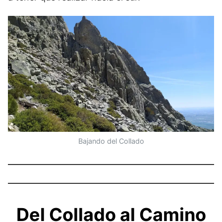
Bajando del Collado
Del Collado al Camino