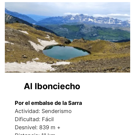
Al Ibonciecho
Por el embalse de la Sarra
Actividad: Senderismo
Dificultad: Fácil
Desnivel: 839 m +