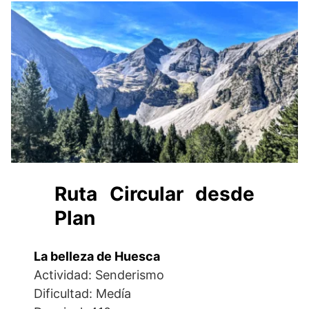
Ruta Circular desde
Plan
La belleza de Huesca
Actividad: Senderismo
Dificultad: Medía