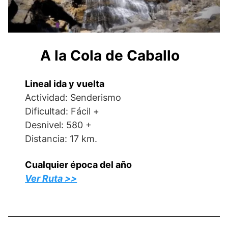
A la Cola de Caballo
Lineal ida y vuelta
Actividad: Senderismo
Dificultad: Fácil +
Desnivel: 580 +
Distancia: 17 km.
Cualquier época del año
Ver Ruta >>