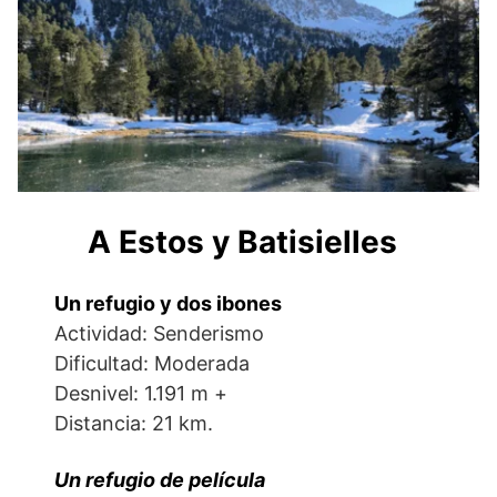
A Estos y Batisielles
Un refugio y dos ibones
Actividad: Senderismo
Dificultad: Moderada
Desnivel: 1.191 m +
Distancia: 21 km.
Un refugio de película