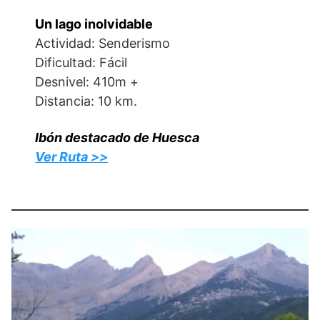
Un lago inolvidable
Actividad: Senderismo
Dificultad: Fácil
Desnivel: 410m +
Distancia: 10 km.
Ibón destacado de Huesca
Ver Ruta >>