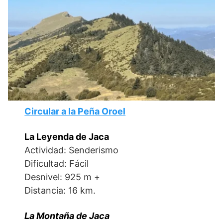
Circular a la Peña Oroel
La Leyenda de Jaca
Actividad: Senderismo
Dificultad: Fácil
Desnivel: 925 m +
Distancia: 16 km.
La Montaña de Jaca