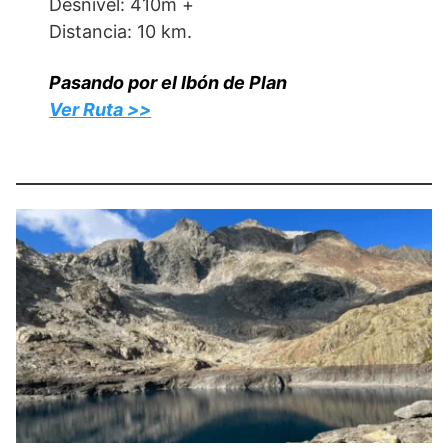
Desnivel: 410m +
Distancia: 10 km.
Pasando por el Ibón de Plan
Ver Ruta >>