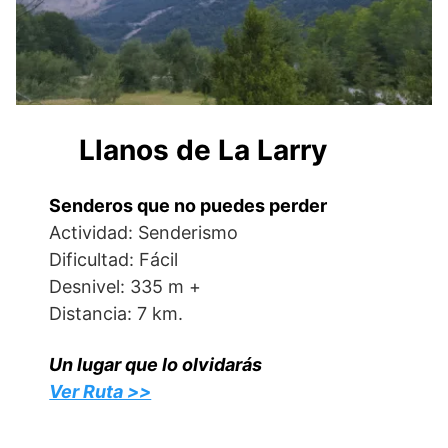
Llanos de La Larry
Senderos que no puedes perder
Actividad: Senderismo
Dificultad: Fácil
Desnivel: 335 m +
Distancia: 7 km.
Un lugar que lo olvidarás
Ver Ruta >>