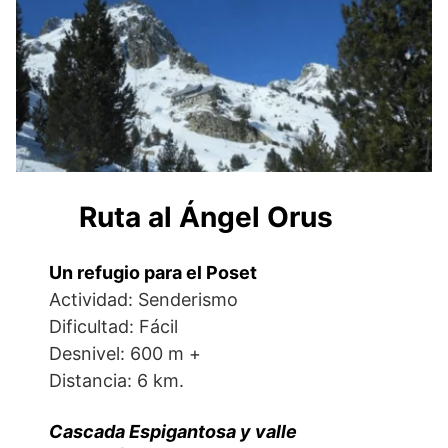
Ruta al Ángel Orus
Un refugio para el Poset
Actividad: Senderismo
Dificultad: Fácil
Desnivel: 600 m +
Distancia: 6 km.
Cascada Espigantosa y valle