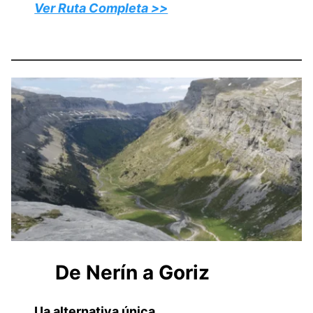
Ver Ruta Completa >>
De Nerín a Goriz
Ua alternativa única