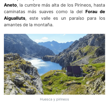
Aneto
, la cumbre más alta de los Pirineos, hasta
caminatas más suaves como la del
Forau de
Aigualluts
, este valle es un paraíso para los
amantes de la montaña.
Huesca y pirineos