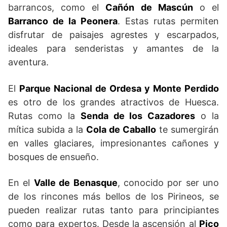
barrancos, como el
Cañón de Mascún
o el
Barranco de la Peonera
. Estas rutas permiten
disfrutar de paisajes agrestes y escarpados,
ideales para senderistas y amantes de la
aventura.
El
Parque Nacional de Ordesa y Monte Perdido
es otro de los grandes atractivos de Huesca.
Rutas como la
Senda de los Cazadores
o la
mítica subida a la
Cola de Caballo
te sumergirán
en valles glaciares, impresionantes cañones y
bosques de ensueño.
En el
Valle de Benasque
, conocido por ser uno
de los rincones más bellos de los Pirineos, se
pueden realizar rutas tanto para principiantes
como para expertos. Desde la ascensión al
Pico