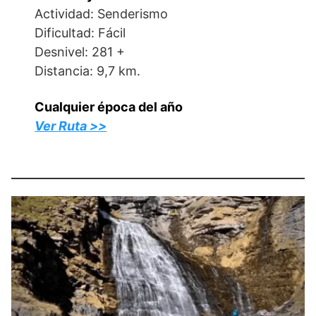
Actividad: Senderismo
Dificultad: Fácil
Desnivel: 281 +
Distancia: 9,7 km.
Cualquier época del año
Ver Ruta >>