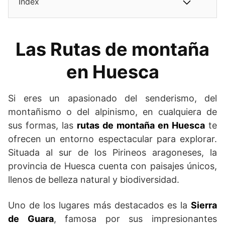
Index
Las Rutas de montaña
en Huesca
Si eres un apasionado del senderismo, del
montañismo o del alpinismo, en cualquiera de
sus formas, las
rutas de montaña en Huesca
te
ofrecen un entorno espectacular para explorar.
Situada al sur de los Pirineos aragoneses, la
provincia de Huesca cuenta con paisajes únicos,
llenos de belleza natural y biodiversidad.
Uno de los lugares más destacados es la
Sierra
de Guara
, famosa por sus impresionantes