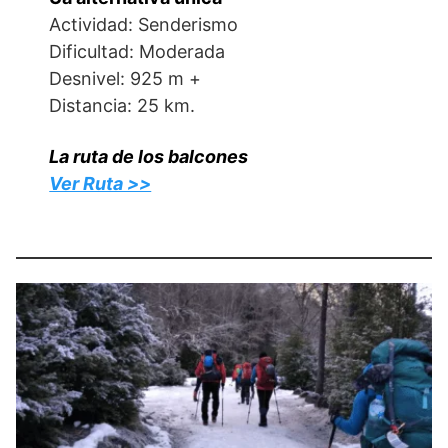
Actividad: Senderismo
Dificultad: Moderada
Desnivel: 925 m +
Distancia: 25 km.
La ruta de los balcones
Ver Ruta >>