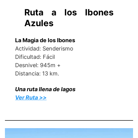
Ruta a los Ibones
Azules
La Magia de los Ibones
Actividad: Senderismo
Dificultad: Fácil
Desnivel: 945m +
Distancia: 13 km.
Una ruta llena de lagos
Ver Ruta >>