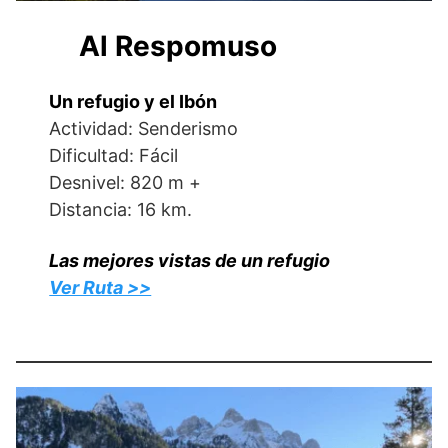
Al Respomuso
Un refugio y el Ibón
Actividad: Senderismo
Dificultad: Fácil
Desnivel: 820 m +
Distancia: 16 km.
Las mejores vistas de un refugio
Ver Ruta >>