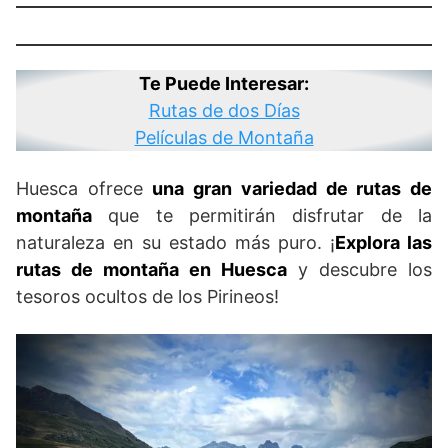
Te Puede Interesar:
Rutas de dos Días
Películas de Montaña
Huesca ofrece
una gran variedad de rutas de
montaña
que te permitirán disfrutar de la
naturaleza en su estado más puro. ¡
Explora las
rutas de montaña en Huesca
y descubre los
tesoros ocultos de los Pirineos!