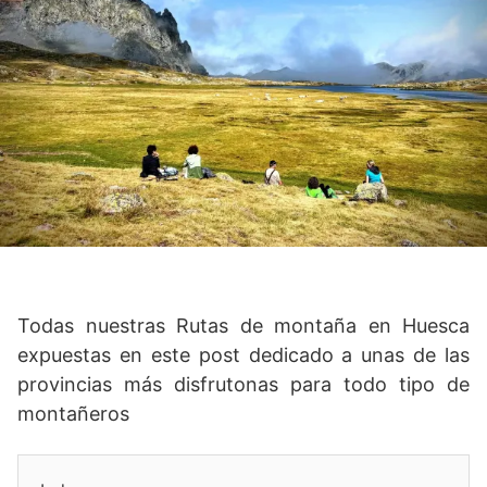
Todas nuestras Rutas de montaña en Huesca
expuestas en este post dedicado a unas de las
provincias más disfrutonas para todo tipo de
montañeros