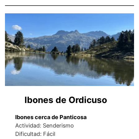
Ibones de Ordicuso
Ibones cerca de Panticosa
Actividad: Senderismo
Dificultad: Fácil