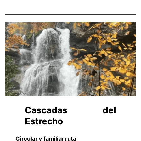
Cascadas del
Estrecho
Circular y familiar ruta