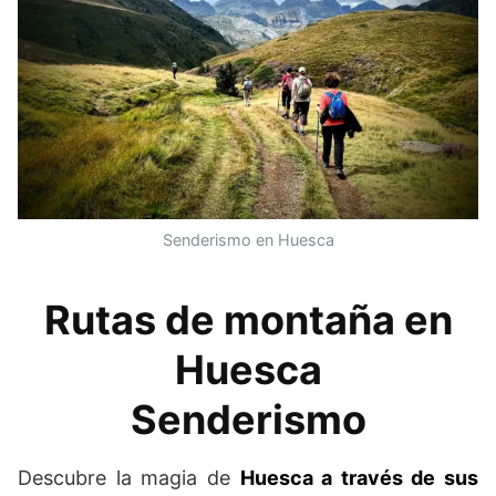
Senderismo en Huesca
Rutas de montaña en
Huesca
Senderismo
Descubre la magia de
Huesca a través de sus