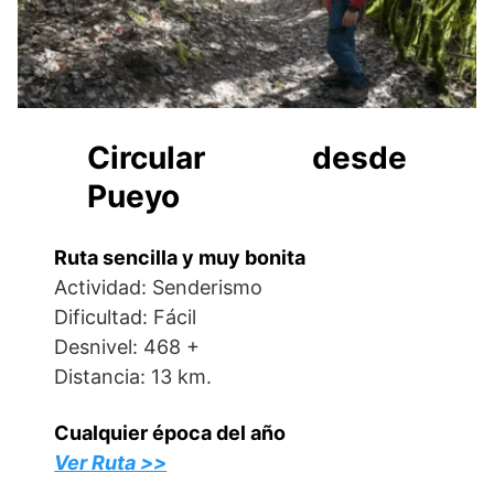
Circular desde
Pueyo
Ruta sencilla y muy bonita
Actividad: Senderismo
Dificultad: Fácil
Desnivel: 468 +
Distancia: 13 km.
Cualquier época del año
Ver Ruta >>