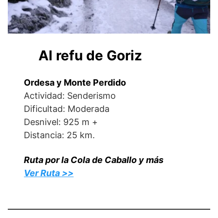
Al refu de Goriz
Ordesa y Monte Perdido
Actividad: Senderismo
Dificultad: Moderada
Desnivel: 925 m +
Distancia: 25 km.
Ruta por la Cola de Caballo y más
Ver Ruta >>