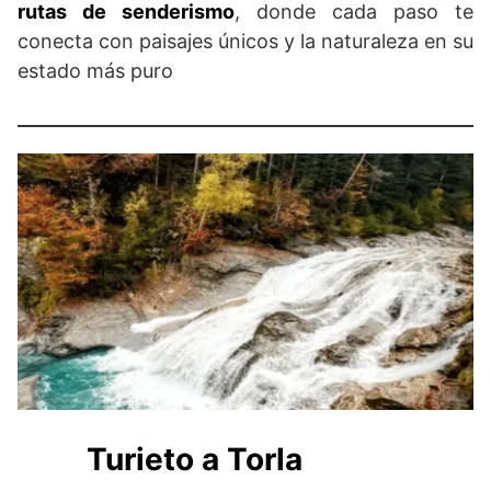
rutas de senderismo
, donde cada paso te
conecta con paisajes únicos y la naturaleza en su
estado más puro
Turieto a Torla