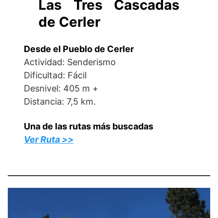
Las Tres Cascadas
de Cerler
Desde el Pueblo de Cerler
Actividad: Senderismo
Dificultad: Fácil
Desnivel: 405 m +
Distancia: 7,5 km.
Una de las rutas más buscadas
Ver Ruta >>