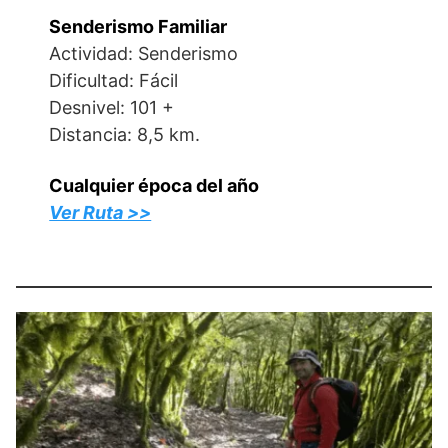
Senderismo Familiar
Actividad: Senderismo
Dificultad: Fácil
Desnivel: 101 +
Distancia: 8,5 km.
Cualquier época del año
Ver Ruta >>